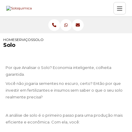
HOME
SERVIÇOS
SOLO
Solo
Por que Analisar o Solo? Economia inteligente, colheita
garantida.
Você não jogaria sementes no escuro, certo? Então por que
investir em fertilizantes e insumos sem saber o que o seu solo
realmente precisa?
A análise de solo é o primeiro passo para uma produção mais
eficiente e econômica. Com ela, você: