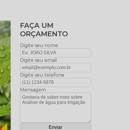
FAÇA UM
ORÇAMENTO
Digite seu nome
Digite seu email
Digite seu telefone
Mensagem