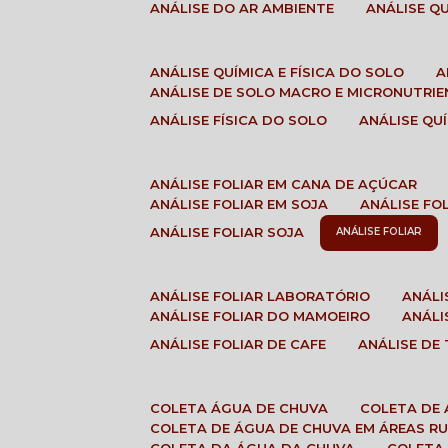
ANÁLISE DO AR AMBIENTE
ANÁLISE 
ANÁLISE QUÍMICA E FÍSICA DO SOLO
ANÁLISE DE SOLO MACRO E MICRONUTRI
ANÁLISE FÍSICA DO SOLO
ANÁLISE Q
ANÁLISE FOLIAR EM CANA DE AÇÚCAR
ANÁLISE FOLIAR EM SOJA
ANÁLISE FO
ANÁLISE FOLIAR SOJA
ANÁLISE FOLIAR
ANÁLISE FOLIAR LABORATÓRIO
ANÁL
ANÁLISE FOLIAR DO MAMOEIRO
ANÁL
ANÁLISE FOLIAR DE CAFE
ANÁLISE DE
COLETA ÁGUA DE CHUVA
COLETA DE
COLETA DE ÁGUA DE CHUVA EM ÁREAS RU