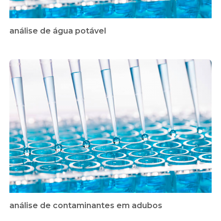
análise de água potável
análise de contaminantes em adubos