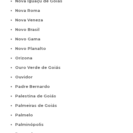
Nova Iguaçu de Goiás
Nova Roma
Nova Veneza
Novo Brasil
Novo Gama
Novo Planalto
Orizona
Ouro Verde de Goiás
Ouvidor
Padre Bernardo
Palestina de Goiás
Palmeiras de Goiás
Palmelo
Palminópolis