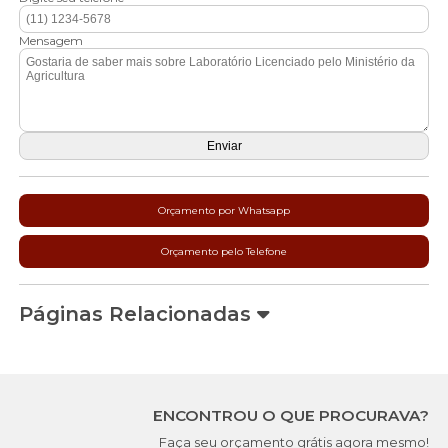
Mensagem
Orçamento por Whatsapp
Orçamento pelo Telefone
Páginas Relacionadas
ENCONTROU O QUE PROCURAVA?
Faça seu orçamento grátis agora mesmo!