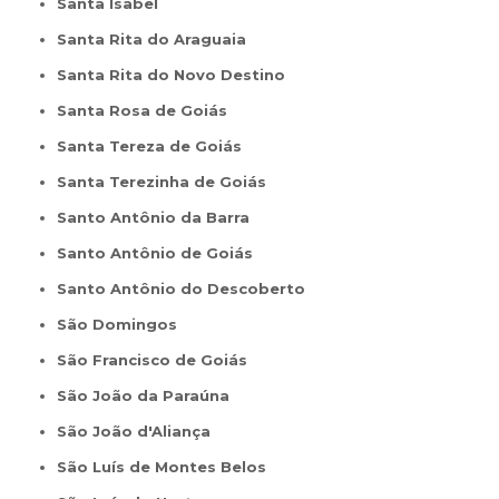
Santa Isabel
Santa Rita do Araguaia
Santa Rita do Novo Destino
Santa Rosa de Goiás
Santa Tereza de Goiás
Santa Terezinha de Goiás
Santo Antônio da Barra
Santo Antônio de Goiás
Santo Antônio do Descoberto
São Domingos
São Francisco de Goiás
São João da Paraúna
São João d'Aliança
São Luís de Montes Belos