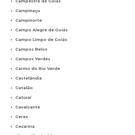
Campestre de Goiás
Campinaçu
Campinorte
Campo Alegre de Goiás
Campo Limpo de Goiás
Campos Belos
Campos Verdes
Carmo do Rio Verde
Castelândia
Catalão
Caturaí
Cavalcante
Ceres
Cezarina