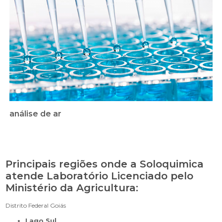
análise de ar
Principais regiões onde a Soloquimica
atende Laboratório Licenciado pelo
Ministério da Agricultura:
Distrito Federal
Goiás
Lago Sul