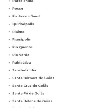
Portelândia
Posse
Professor Jamil
Quirinópolis
Rialma
Rianápolis
Rio Quente
Rio Verde
Rubiataba
Sanclerlândia
Santa Bárbara de Goiás
Santa Cruz de Goiás
Santa Fé de Goiás
Santa Helena de Goiás