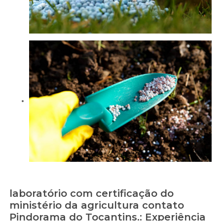
laboratório com certificação do
ministério da agricultura contato
Pindorama do Tocantins.: Experiência