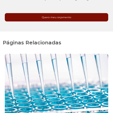
Quero meu orçamento
Páginas Relacionadas