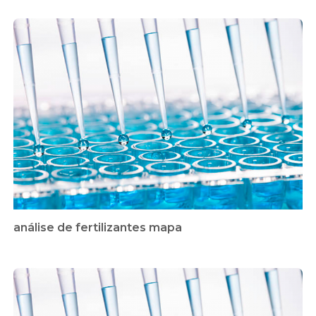
análise de fertilizantes mapa