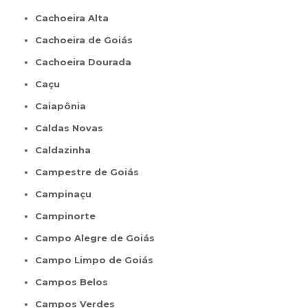
Cachoeira Alta
Cachoeira de Goiás
Cachoeira Dourada
Caçu
Caiapônia
Caldas Novas
Caldazinha
Campestre de Goiás
Campinaçu
Campinorte
Campo Alegre de Goiás
Campo Limpo de Goiás
Campos Belos
Campos Verdes