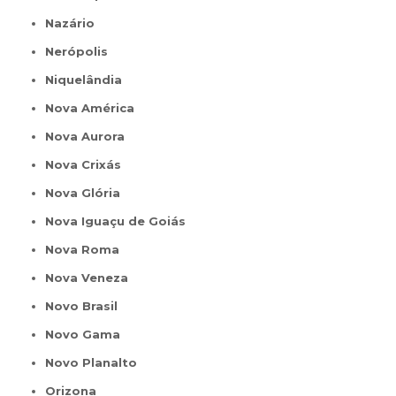
Nazário
Nerópolis
Niquelândia
Nova América
Nova Aurora
Nova Crixás
Nova Glória
Nova Iguaçu de Goiás
Nova Roma
Nova Veneza
Novo Brasil
Novo Gama
Novo Planalto
Orizona