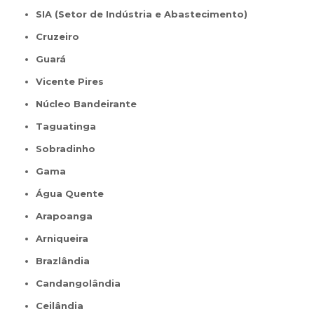
SIA (Setor de Indústria e Abastecimento)
Cruzeiro
Guará
Vicente Pires
Núcleo Bandeirante
Taguatinga
Sobradinho
Gama
Água Quente
Arapoanga
Arniqueira
Brazlândia
Candangolândia
Ceilândia