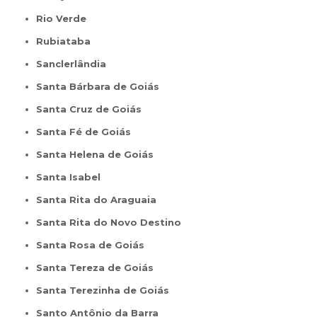
Rio Verde
Rubiataba
Sanclerlândia
Santa Bárbara de Goiás
Santa Cruz de Goiás
Santa Fé de Goiás
Santa Helena de Goiás
Santa Isabel
Santa Rita do Araguaia
Santa Rita do Novo Destino
Santa Rosa de Goiás
Santa Tereza de Goiás
Santa Terezinha de Goiás
Santo Antônio da Barra