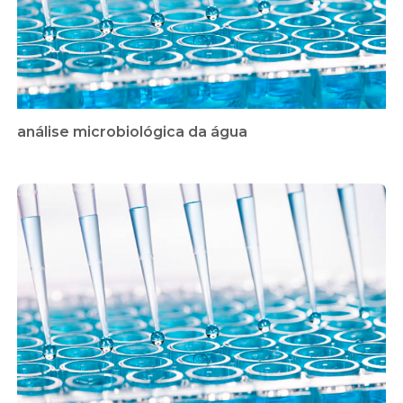
análise microbiológica da água