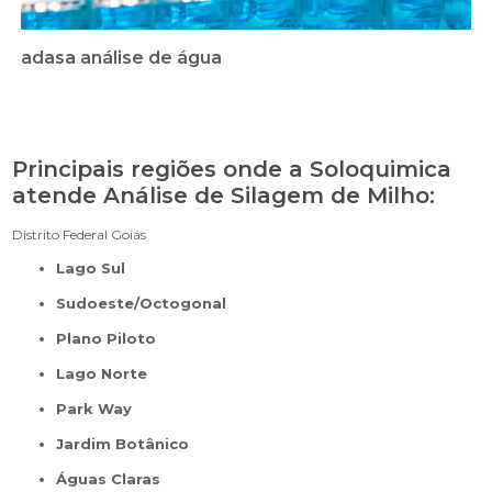
adasa análise de água
Principais regiões onde a Soloquimica
atende Análise de Silagem de Milho:
Distrito Federal
Goiás
Lago Sul
Sudoeste/Octogonal
Plano Piloto
Lago Norte
Park Way
Jardim Botânico
Águas Claras