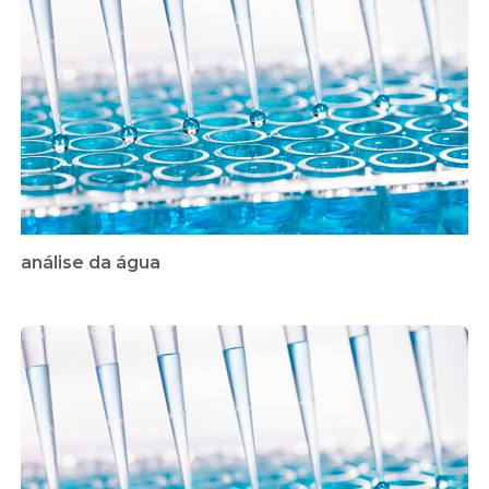
análise da água