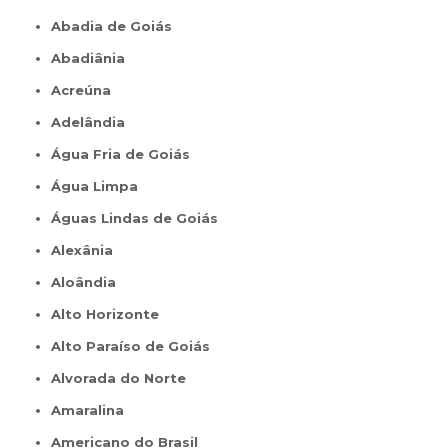
Abadia de Goiás
Abadiânia
Acreúna
Adelândia
Água Fria de Goiás
Água Limpa
Águas Lindas de Goiás
Alexânia
Aloândia
Alto Horizonte
Alto Paraíso de Goiás
Alvorada do Norte
Amaralina
Americano do Brasil