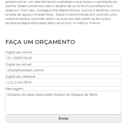
proporcionar um atendimento cuidadoso e que busca a satisfação do
cliente. Desenvolvemos cada trabalho de uma forma profissional e
objetiva. Com isso, conseguimos disponibilizar outros trabalhos, como
análise de água e análise foliar. Saiba mais entrando em contato com
nossa empresa, sanando assim as suas dúvidas sobre os serviços e
produtos disponibilizados pelo ramo com a melhor marca.
FAÇA UM ORÇAMENTO
Digite seu nome
Digite seu email
Digite seu telefone
Mensagem