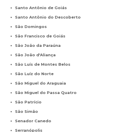
Santo Antônio de Goiás
Santo Antônio do Descoberto
São Domingos
São Francisco de Goiás
São João da Paraúna
São João d'Aliança
São Luís de Montes Belos
São Luíz do Norte
São Miguel do Araguaia
São Miguel do Passa Quatro
São Patrício
São Simão
Senador Canedo
Serranópolis