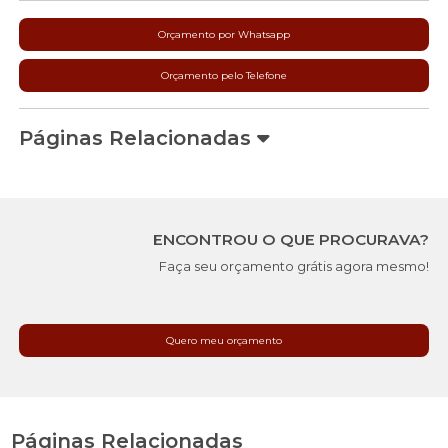
Orçamento por Whatsapp
Orçamento pelo Telefone
Páginas Relacionadas
ENCONTROU O QUE PROCURAVA?
Faça seu orçamento grátis agora mesmo!
Quero meu orçamento
Páginas Relacionadas