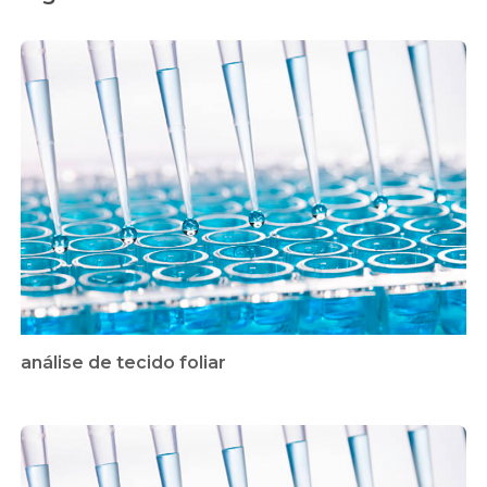
análise de tecido foliar