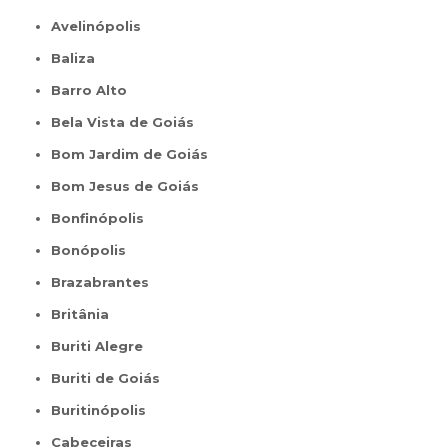
Avelinópolis
Baliza
Barro Alto
Bela Vista de Goiás
Bom Jardim de Goiás
Bom Jesus de Goiás
Bonfinópolis
Bonópolis
Brazabrantes
Britânia
Buriti Alegre
Buriti de Goiás
Buritinópolis
Cabeceiras