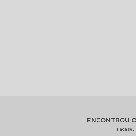
ENCONTROU O
Faça seu