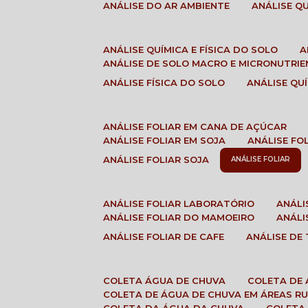
ANÁLISE DO AR AMBIENTE
ANÁLISE 
ANÁLISE QUÍMICA E FÍSICA DO SOLO
ANÁLISE DE SOLO MACRO E MICRONUTRI
ANÁLISE FÍSICA DO SOLO
ANÁLISE Q
ANÁLISE FOLIAR EM CANA DE AÇÚCAR
ANÁLISE FOLIAR EM SOJA
ANÁLISE FO
ANÁLISE FOLIAR SOJA
ANÁLISE FOLIAR
ANÁLISE FOLIAR LABORATÓRIO
ANÁL
ANÁLISE FOLIAR DO MAMOEIRO
ANÁL
ANÁLISE FOLIAR DE CAFE
ANÁLISE DE
COLETA ÁGUA DE CHUVA
COLETA DE
COLETA DE ÁGUA DE CHUVA EM ÁREAS RU