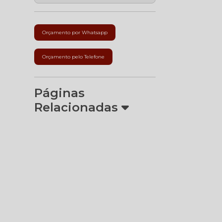
Orçamento por Whatsapp
Orçamento pelo Telefone
Páginas
Relacionadas