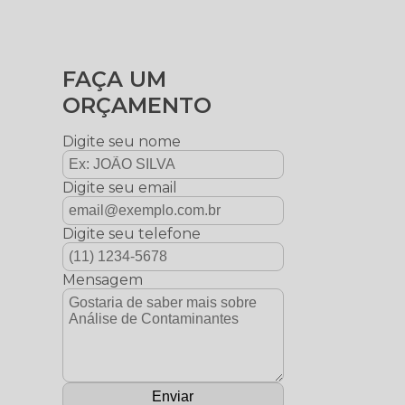
FAÇA UM
ORÇAMENTO
Digite seu nome
Digite seu email
Digite seu telefone
Mensagem