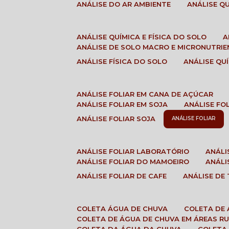
ANÁLISE DO AR AMBIENTE
ANÁLISE 
ANÁLISE QUÍMICA E FÍSICA DO SOLO
ANÁLISE DE SOLO MACRO E MICRONUTRI
ANÁLISE FÍSICA DO SOLO
ANÁLISE Q
ANÁLISE FOLIAR EM CANA DE AÇÚCAR
ANÁLISE FOLIAR EM SOJA
ANÁLISE FO
ANÁLISE FOLIAR SOJA
ANÁLISE FOLIAR
ANÁLISE FOLIAR LABORATÓRIO
ANÁL
ANÁLISE FOLIAR DO MAMOEIRO
ANÁL
ANÁLISE FOLIAR DE CAFE
ANÁLISE DE
COLETA ÁGUA DE CHUVA
COLETA DE
COLETA DE ÁGUA DE CHUVA EM ÁREAS RU