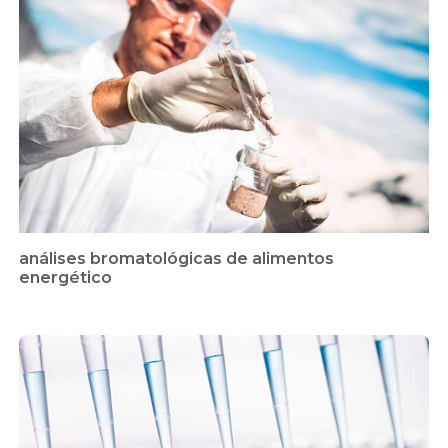
análises bromatológicas de alimentos
energético