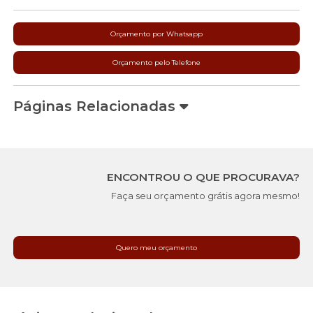
Orçamento por Whatsapp
Orçamento pelo Telefone
Páginas Relacionadas
ENCONTROU O QUE PROCURAVA?
Faça seu orçamento grátis agora mesmo!
Quero meu orçamento