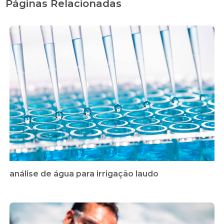
Páginas Relacionadas
análise de água para irrigação laudo