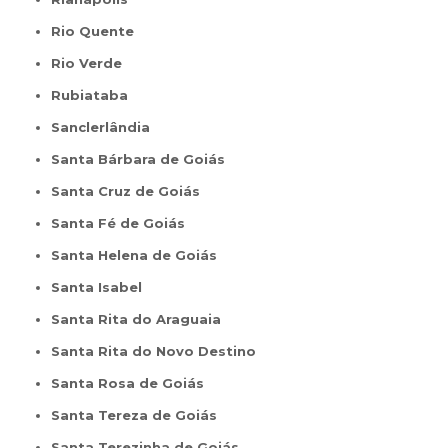
Rio Quente
Rio Verde
Rubiataba
Sanclerlândia
Santa Bárbara de Goiás
Santa Cruz de Goiás
Santa Fé de Goiás
Santa Helena de Goiás
Santa Isabel
Santa Rita do Araguaia
Santa Rita do Novo Destino
Santa Rosa de Goiás
Santa Tereza de Goiás
Santa Terezinha de Goiás