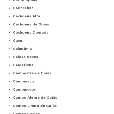
Cabeceiras
Cachoeira Alta
Cachoeira de Goiás
Cachoeira Dourada
Caçu
Caiapônia
Caldas Novas
Caldazinha
Campestre de Goiás
Campinaçu
Campinorte
Campo Alegre de Goiás
Campo Limpo de Goiás
Campos Belos