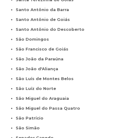
Santo Antônio da Barra
Santo Antônio de Goiás
Santo Antônio do Descoberto
São Domingos
São Francisco de Goiás
São João da Paraúna
São João d'Aliança
São Luís de Montes Belos
São Luíz do Norte
São Miguel do Araguaia
São Miguel do Passa Quatro
São Patrício
São Simão
Senador Canedo