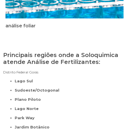
análise foliar
Principais regiões onde a Soloquimica
atende Análise de Fertilizantes:
Distrito Federal
Goiás
Lago Sul
Sudoeste/Octogonal
Plano Piloto
Lago Norte
Park Way
Jardim Botânico