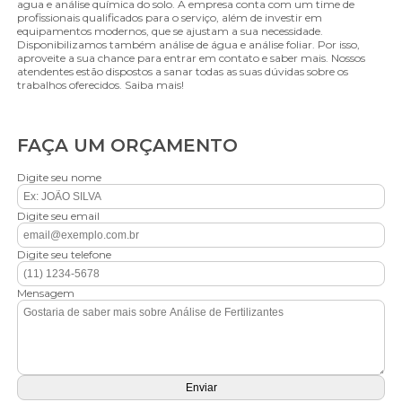
agua e análise química do solo. A empresa conta com um time de
profissionais qualificados para o serviço, além de investir em
equipamentos modernos, que se ajustam a sua necessidade.
Disponibilizamos também análise de água e análise foliar. Por isso,
aproveite a sua chance para entrar em contato e saber mais. Nossos
atendentes estão dispostos a sanar todas as suas dúvidas sobre os
trabalhos oferecidos. Saiba mais!
FAÇA UM ORÇAMENTO
Digite seu nome
Digite seu email
Digite seu telefone
Mensagem