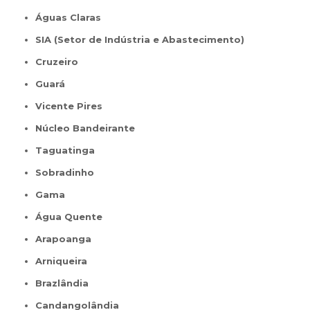
Águas Claras
SIA (Setor de Indústria e Abastecimento)
Cruzeiro
Guará
Vicente Pires
Núcleo Bandeirante
Taguatinga
Sobradinho
Gama
Água Quente
Arapoanga
Arniqueira
Brazlândia
Candangolândia