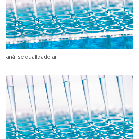
análise qualidade ar