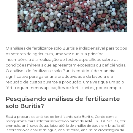
O análises de fertilizante solo Buritis é indispensável para todos
os setores da agricultura, uma vez que sua principal
incumbência é a realização de testes específicos sobre as
condições minerais que apresentam excessos ou deficiências.
O análises de fertilizante solo Buritis contribui de maneira
significativa para garantir a produtividade da lavoura e a
redução de custos durante a produção, uma vez que um solo
fértil requer menos aplicações de fertilizantes, por exemplo.
Pesquisando análises de fertilizante
solo Buritis?
Está a procura de análises de fertilizante solo Buritis, Conte com a
Soloquímica para solicitar serviços do ramo de ANÁLISE DE SOLO, por
exemplo, análise de água, laboratório de análise de água em brasília df,
laboratorio de analise de agua, análise foliar, analise microbiologica da