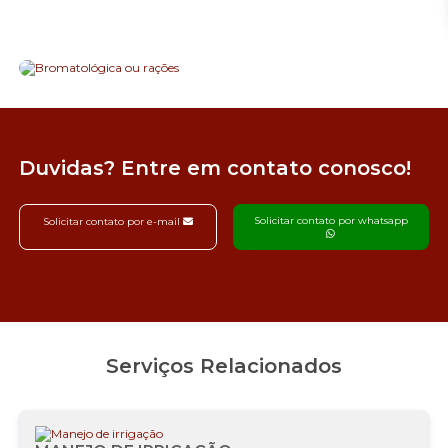
Duvidas? Entre em contato conosco!
Solicitar contato por whatsapp
Solicitar contato por e-mail
Serviços Relacionados