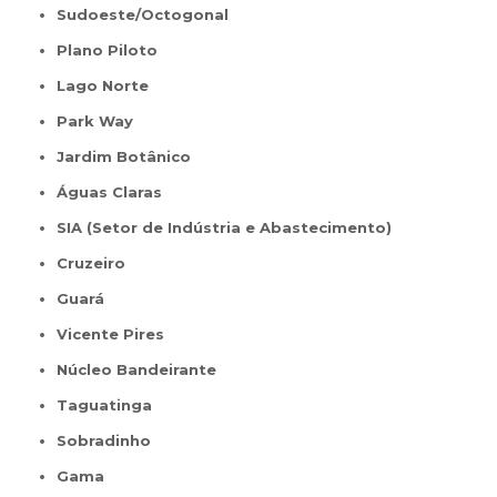
Sudoeste/Octogonal
Plano Piloto
Lago Norte
Park Way
Jardim Botânico
Águas Claras
SIA (Setor de Indústria e Abastecimento)
Cruzeiro
Guará
Vicente Pires
Núcleo Bandeirante
Taguatinga
Sobradinho
Gama