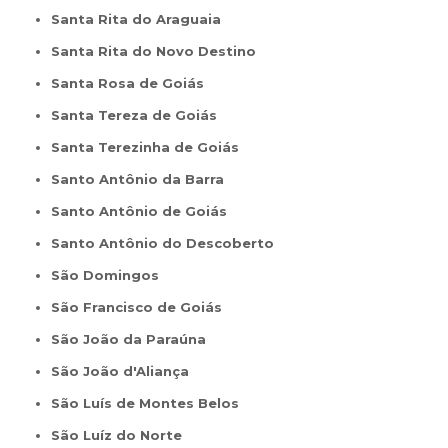
Santa Rita do Araguaia
Santa Rita do Novo Destino
Santa Rosa de Goiás
Santa Tereza de Goiás
Santa Terezinha de Goiás
Santo Antônio da Barra
Santo Antônio de Goiás
Santo Antônio do Descoberto
São Domingos
São Francisco de Goiás
São João da Paraúna
São João d'Aliança
São Luís de Montes Belos
São Luíz do Norte