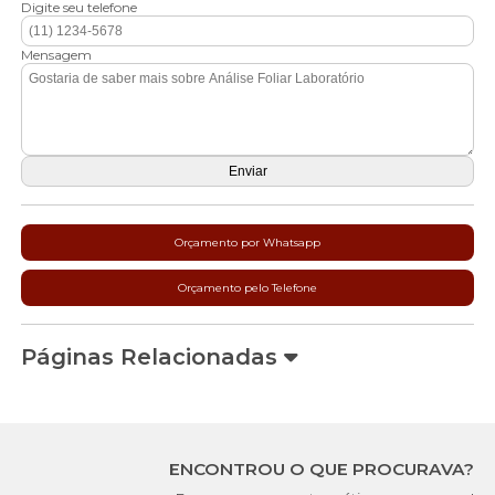
Digite seu telefone
Mensagem
Orçamento por Whatsapp
Orçamento pelo Telefone
Páginas Relacionadas
ENCONTROU O QUE PROCURAVA?