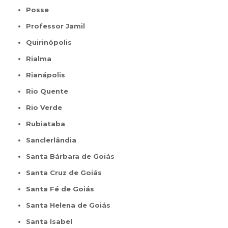
Posse
Professor Jamil
Quirinópolis
Rialma
Rianápolis
Rio Quente
Rio Verde
Rubiataba
Sanclerlândia
Santa Bárbara de Goiás
Santa Cruz de Goiás
Santa Fé de Goiás
Santa Helena de Goiás
Santa Isabel