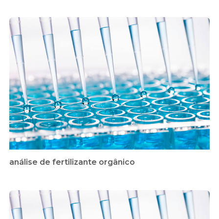
análise de fertilizante orgânico