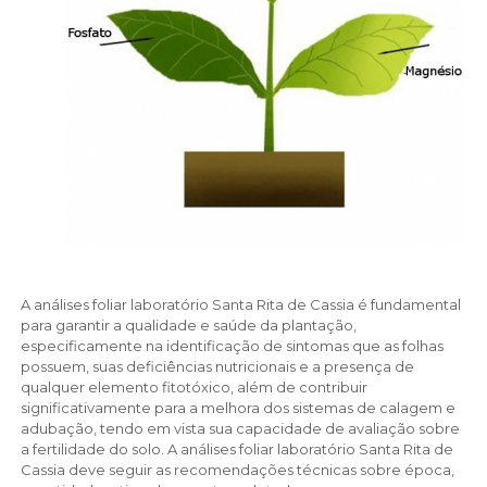
A análises foliar laboratório Santa Rita de Cassia é fundamental
para garantir a qualidade e saúde da plantação,
especificamente na identificação de sintomas que as folhas
possuem, suas deficiências nutricionais e a presença de
qualquer elemento fitotóxico, além de contribuir
significativamente para a melhora dos sistemas de calagem e
adubação, tendo em vista sua capacidade de avaliação sobre
a fertilidade do solo. A análises foliar laboratório Santa Rita de
Cassia deve seguir as recomendações técnicas sobre época,