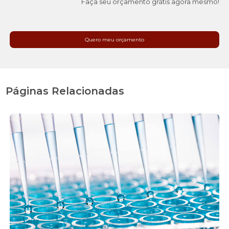
Faça seu orçamento grátis agora mesmo!
Quero meu orçamento
Páginas Relacionadas