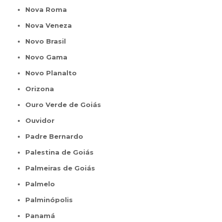
Nova Roma
Nova Veneza
Novo Brasil
Novo Gama
Novo Planalto
Orizona
Ouro Verde de Goiás
Ouvidor
Padre Bernardo
Palestina de Goiás
Palmeiras de Goiás
Palmelo
Palminópolis
Panamá