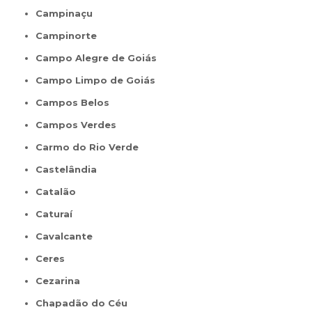
Campinaçu
Campinorte
Campo Alegre de Goiás
Campo Limpo de Goiás
Campos Belos
Campos Verdes
Carmo do Rio Verde
Castelândia
Catalão
Caturaí
Cavalcante
Ceres
Cezarina
Chapadão do Céu