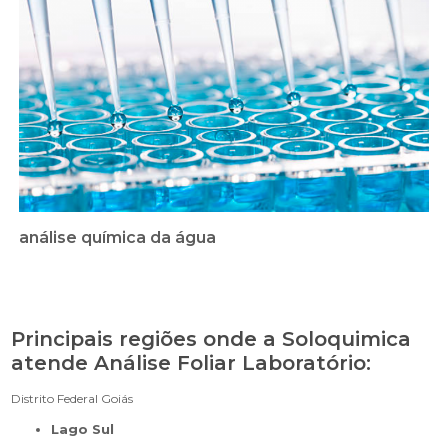
análise química da água
Principais regiões onde a Soloquimica
atende Análise Foliar Laboratório:
Distrito Federal
Goiás
Lago Sul