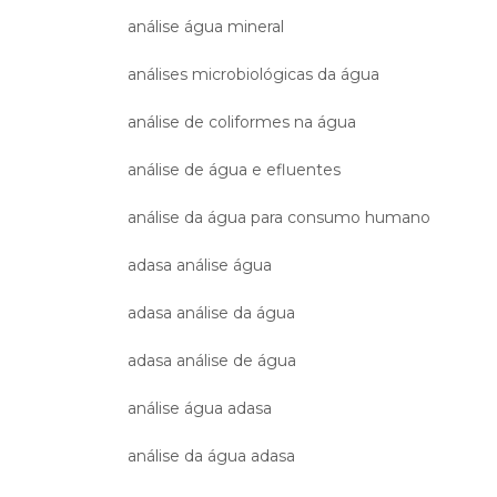
análise água mineral
análises microbiológicas da água
análise de coliformes na água
análise de água e efluentes
análise da água para consumo humano
adasa análise água
adasa análise da água
adasa análise de água
análise água adasa
análise da água adasa