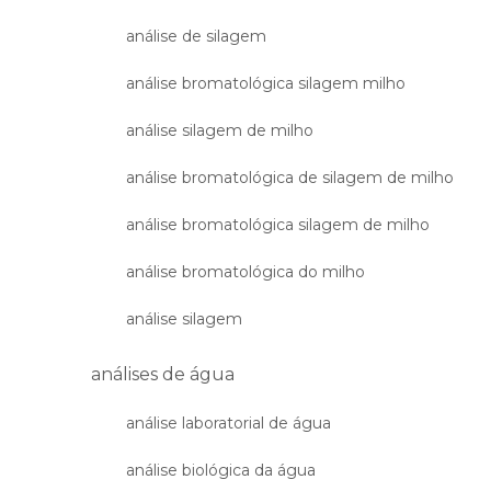
análise de silagem
análise bromatológica silagem milho
análise silagem de milho
análise bromatológica de silagem de milho
análise bromatológica silagem de milho
análise bromatológica do milho
análise silagem
análises de água
análise laboratorial de água
análise biológica da água