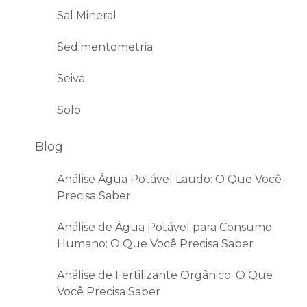
Sal Mineral
Sedimentometria
Seiva
Solo
Blog
Análise Água Potável Laudo: O Que Você
Precisa Saber
Análise de Água Potável para Consumo
Humano: O Que Você Precisa Saber
Análise de Fertilizante Orgânico: O Que
Você Precisa Saber