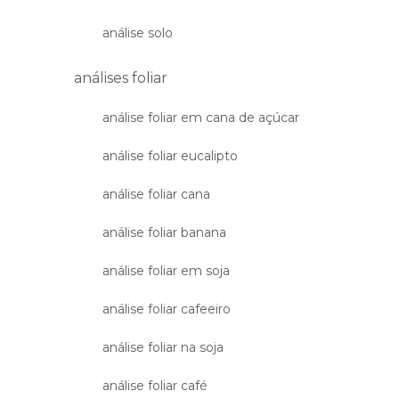
análise solo
análises foliar
análise foliar em cana de açúcar
análise foliar eucalipto
análise foliar cana
análise foliar banana
análise foliar em soja
análise foliar cafeeiro
análise foliar na soja
análise foliar café