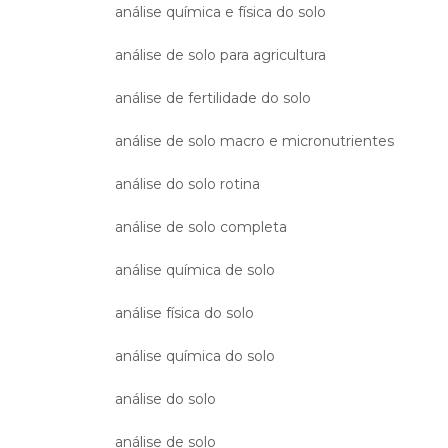
análise química e física do solo
análise de solo para agricultura
análise de fertilidade do solo
análise de solo macro e micronutrientes
análise do solo rotina
análise de solo completa
análise química de solo
análise física do solo
análise química do solo
análise do solo
análise de solo