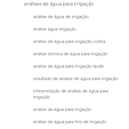
análises de água para irrigação
análise de água de irrigação
análise água irrigação
análise de água para irrigação coleta
análise técnica de água para irrigação
análise de água para irrigação laudo
resultado de análise de água para irrigação
interpretação de análise de água para
irrigação
análise da água para irrigação
análise de água para fins de irrigação