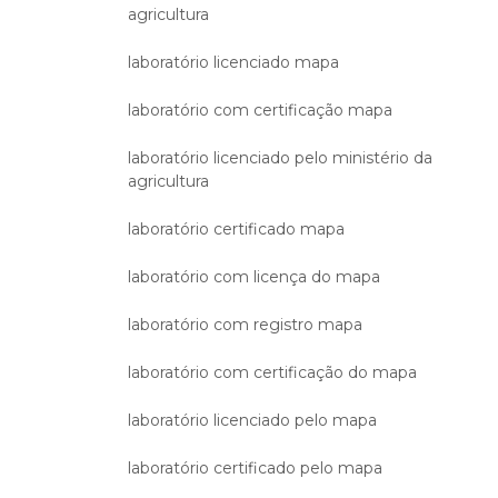
agricultura
laboratório licenciado mapa
laboratório com certificação mapa
laboratório licenciado pelo ministério da
agricultura
laboratório certificado mapa
laboratório com licença do mapa
laboratório com registro mapa
laboratório com certificação do mapa
laboratório licenciado pelo mapa
laboratório certificado pelo mapa