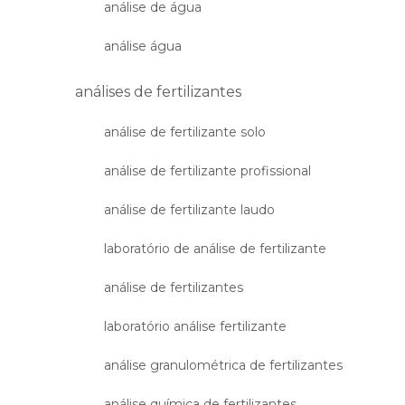
análise de água
análise água
análises de fertilizantes
análise de fertilizante solo
análise de fertilizante profissional
análise de fertilizante laudo
laboratório de análise de fertilizante
análise de fertilizantes
laboratório análise fertilizante
análise granulométrica de fertilizantes
análise química de fertilizantes