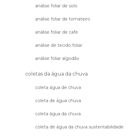
análise foliar de solo
análise foliar de tomateiro
análise foliar de cafe
análise de tecido foliar
análise foliar algodão
coletas da água da chuva
coleta água de chuva
coleta de água chuva
coleta água da chuva
coleta de água da chuva sustentabilidade