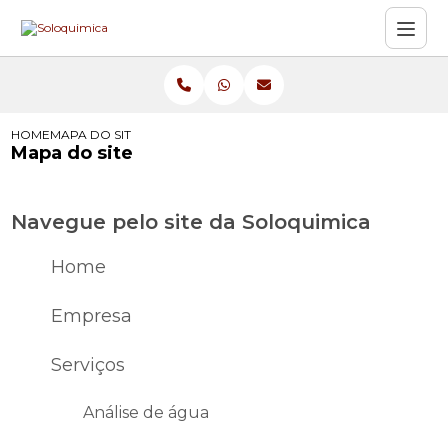
HOME
MAPA DO SITE
Mapa do site
Navegue pelo site da Soloquimica
Home
Empresa
Serviços
Análise de água