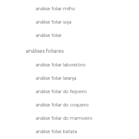
análise foliar milho
análise foliar soja
análise foliar
análises foliares
análise foliar laboratório
análise foliar laranja
análise foliar do feijoeiro
análise foliar do coqueiro
análise foliar do mamoeiro
análise foliar batata