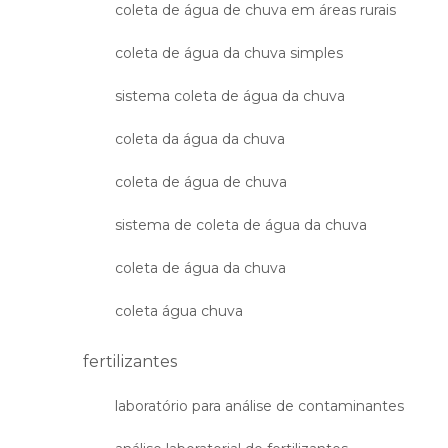
coleta de água de chuva em áreas rurais
coleta de água da chuva simples
sistema coleta de água da chuva
coleta da água da chuva
coleta de água de chuva
sistema de coleta de água da chuva
coleta de água da chuva
coleta água chuva
fertilizantes
laboratório para análise de contaminantes