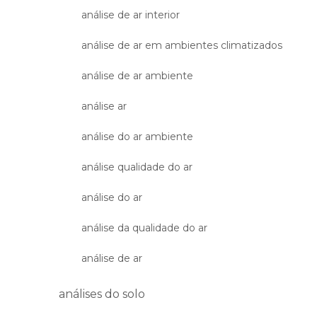
análise de ar interior
análise de ar em ambientes climatizados
análise de ar ambiente
análise ar
análise do ar ambiente
análise qualidade do ar
análise do ar
análise da qualidade do ar
análise de ar
análises do solo