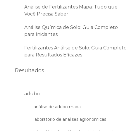
Análise de Fertilizantes Mapa: Tudo que
Você Precisa Saber
Análise Química de Solo: Guia Completo
para Iniciantes
Fertilizantes Análise de Solo: Guia Completo
para Resultados Eficazes
Resultados
adubo
análise de adubo mapa
laboratorio de analises agronomicas