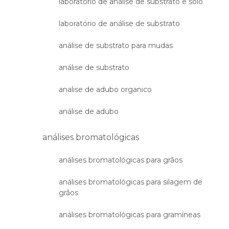
laboratório de análise de substrato e solo
laboratório de análise de substrato
análise de substrato para mudas
análise de substrato
analise de adubo organico
análise de adubo
análises bromatológicas
análises bromatológicas para grãos
análises bromatológicas para silagem de
grãos
análises bromatológicas para gramíneas