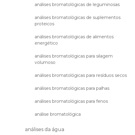
análises bromatológicas de leguminosas
análises bromatológicas de suplementos
proteicos
análises bromatológicas de alimentos
energético
análises bromatológicas para silagem
volumoso
análises bromatológicas para resíduos secos
análises bromatológicas para palhas
análises bromatológicas para fenos
análise bromatológica
análises da água