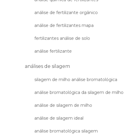
análise de fertilizante orgânico
análise de fertilizantes mapa
fertilizantes análise de solo
análise fertilizante
análises de silagem
silagem de milho análise bromatológica
análise bromatológica da silagem de milho
análise de silagem de milho
análise de silagem ideal
análise bromatológica silagem