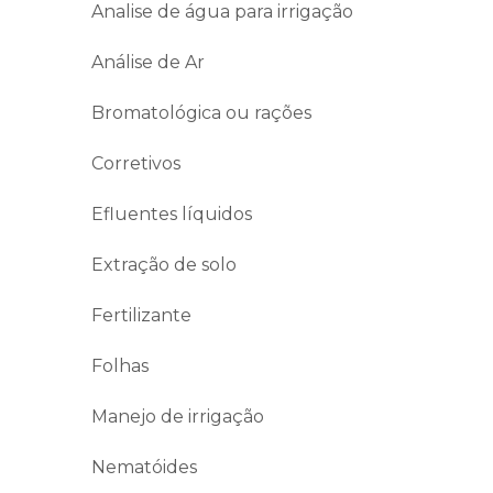
Analise de água para irrigação
Análise de Ar
Bromatológica ou rações
Corretivos
Efluentes líquidos
Extração de solo
Fertilizante
Folhas
Manejo de irrigação
Nematóides