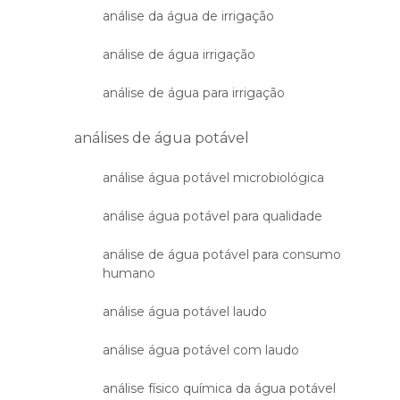
análise da água de irrigação
análise de água irrigação
análise de água para irrigação
análises de água potável
análise água potável microbiológica
análise água potável para qualidade
análise de água potável para consumo
humano
análise água potável laudo
análise água potável com laudo
análise físico química da água potável