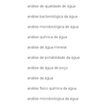
análise de qualidade de água
análise bacteriológica da água
análise microbiológica de água
análise química da água
análise de água mineral
análise de potabilidade da água
análise de água de poço
análise da água
análise físico química da água
análise microbiológica da água