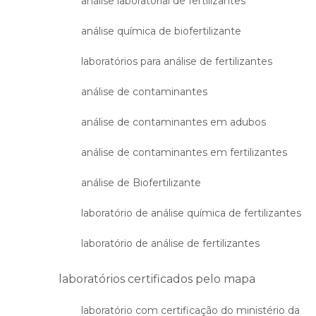
análise laboratorial de fertilizantes
análise química de biofertilizante
laboratórios para análise de fertilizantes
análise de contaminantes
análise de contaminantes em adubos
análise de contaminantes em fertilizantes
análise de Biofertilizante
laboratório de análise química de fertilizantes
laboratório de análise de fertilizantes
laboratórios certificados pelo mapa
laboratório com certificação do ministério da