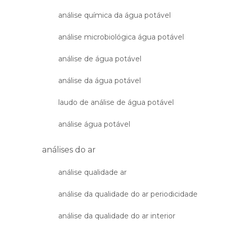
análise química da água potável
análise microbiológica água potável
análise de água potável
análise da água potável
laudo de análise de água potável
análise água potável
análises do ar
análise qualidade ar
análise da qualidade do ar periodicidade
análise da qualidade do ar interior