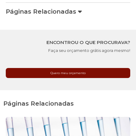
Páginas Relacionadas
ENCONTROU O QUE PROCURAVA?
Faça seu orçamento grátis agora mesmo!
Quero meu orçamento
Páginas Relacionadas