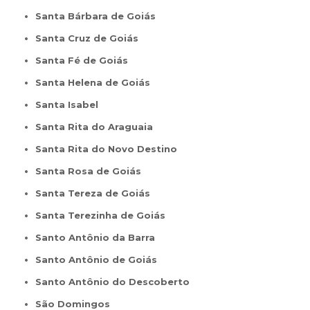
Santa Bárbara de Goiás
Santa Cruz de Goiás
Santa Fé de Goiás
Santa Helena de Goiás
Santa Isabel
Santa Rita do Araguaia
Santa Rita do Novo Destino
Santa Rosa de Goiás
Santa Tereza de Goiás
Santa Terezinha de Goiás
Santo Antônio da Barra
Santo Antônio de Goiás
Santo Antônio do Descoberto
São Domingos