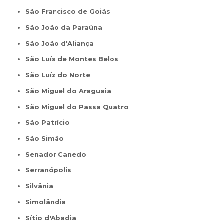
São Francisco de Goiás
São João da Paraúna
São João d'Aliança
São Luís de Montes Belos
São Luíz do Norte
São Miguel do Araguaia
São Miguel do Passa Quatro
São Patrício
São Simão
Senador Canedo
Serranópolis
Silvânia
Simolândia
Sítio d'Abadia