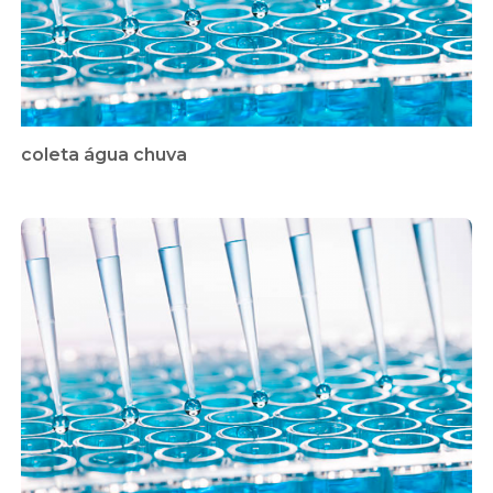
coleta água chuva