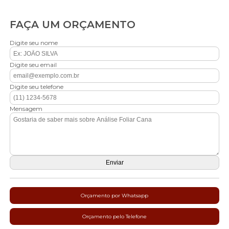
FAÇA UM ORÇAMENTO
Digite seu nome
Digite seu email
Digite seu telefone
Mensagem
Orçamento por Whatsapp
Orçamento pelo Telefone