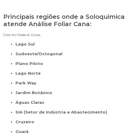
Principais regiões onde a Soloquimica
atende Análise Foliar Cana:
Distrito Federal
Goiás
Lago Sul
Sudoeste/Octogonal
Plano Piloto
Lago Norte
Park Way
Jardim Botânico
Águas Claras
SIA (Setor de Indústria e Abastecimento)
Cruzeiro
Guará