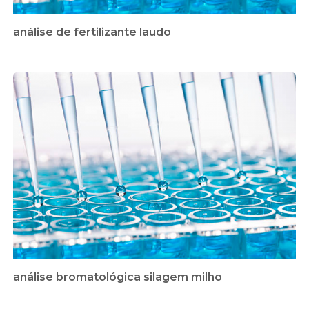
análise de fertilizante laudo
análise bromatológica silagem milho