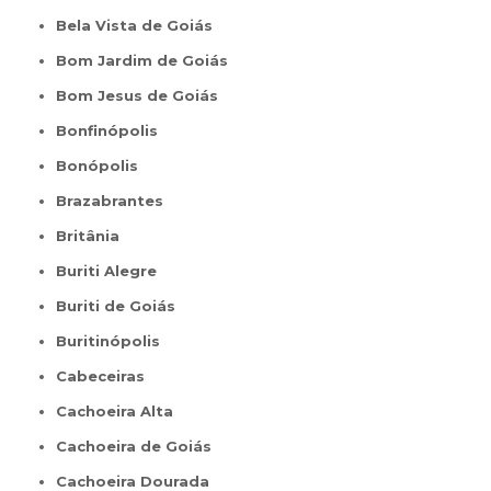
Bela Vista de Goiás
Bom Jardim de Goiás
Bom Jesus de Goiás
Bonfinópolis
Bonópolis
Brazabrantes
Britânia
Buriti Alegre
Buriti de Goiás
Buritinópolis
Cabeceiras
Cachoeira Alta
Cachoeira de Goiás
Cachoeira Dourada