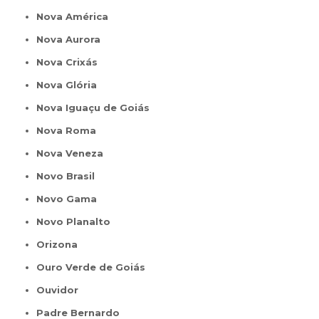
Nova América
Nova Aurora
Nova Crixás
Nova Glória
Nova Iguaçu de Goiás
Nova Roma
Nova Veneza
Novo Brasil
Novo Gama
Novo Planalto
Orizona
Ouro Verde de Goiás
Ouvidor
Padre Bernardo