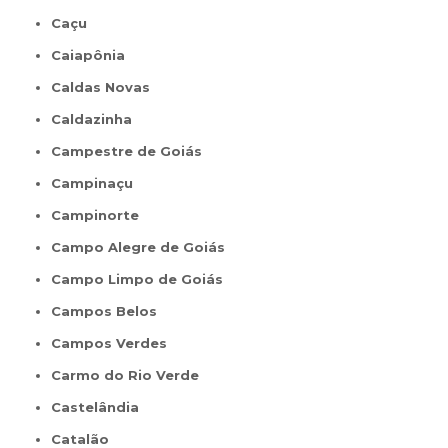
Caçu
Caiapônia
Caldas Novas
Caldazinha
Campestre de Goiás
Campinaçu
Campinorte
Campo Alegre de Goiás
Campo Limpo de Goiás
Campos Belos
Campos Verdes
Carmo do Rio Verde
Castelândia
Catalão