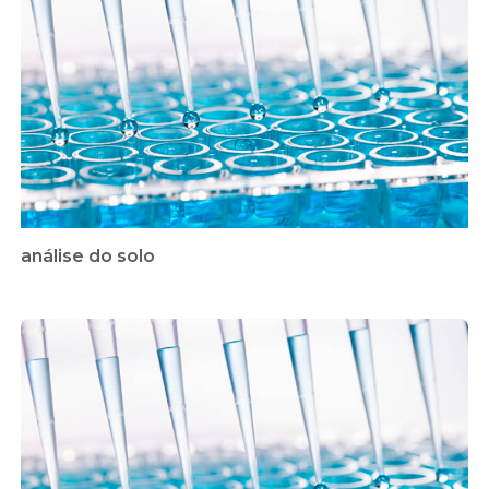
análise do solo