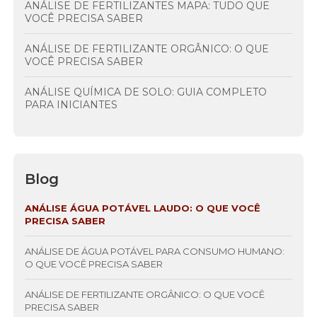
ANÁLISE DE FERTILIZANTES MAPA: TUDO QUE
VOCÊ PRECISA SABER
ANÁLISE DE FERTILIZANTE ORGÂNICO: O QUE
VOCÊ PRECISA SABER
ANÁLISE QUÍMICA DE SOLO: GUIA COMPLETO
PARA INICIANTES
Blog
ANÁLISE ÁGUA POTÁVEL LAUDO: O QUE VOCÊ
PRECISA SABER
ANÁLISE DE ÁGUA POTÁVEL PARA CONSUMO HUMANO:
O QUE VOCÊ PRECISA SABER
ANÁLISE DE FERTILIZANTE ORGÂNICO: O QUE VOCÊ
PRECISA SABER