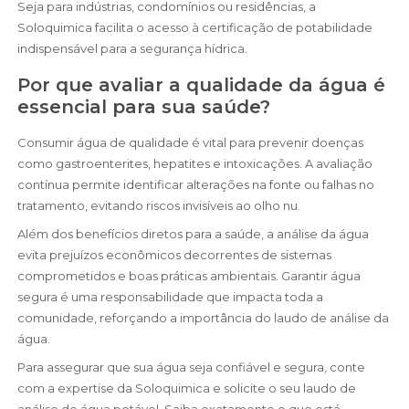
Seja para indústrias, condomínios ou residências, a
Soloquimica facilita o acesso à certificação de potabilidade
indispensável para a segurança hídrica.
Por que avaliar a qualidade da água é
essencial para sua saúde?
Consumir água de qualidade é vital para prevenir doenças
como gastroenterites, hepatites e intoxicações. A avaliação
contínua permite identificar alterações na fonte ou falhas no
tratamento, evitando riscos invisíveis ao olho nu.
Além dos benefícios diretos para a saúde, a análise da água
evita prejuízos econômicos decorrentes de sistemas
comprometidos e boas práticas ambientais. Garantir água
segura é uma responsabilidade que impacta toda a
comunidade, reforçando a importância do laudo de análise da
água.
Para assegurar que sua água seja confiável e segura, conte
com a expertise da Soloquimica e solicite o seu laudo de