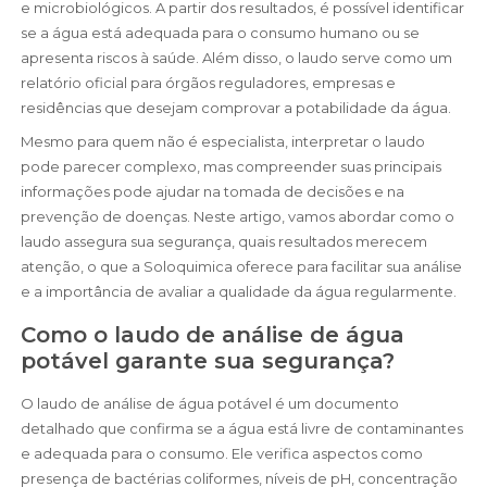
e microbiológicos. A partir dos resultados, é possível identificar
se a água está adequada para o consumo humano ou se
apresenta riscos à saúde. Além disso, o laudo serve como um
relatório oficial para órgãos reguladores, empresas e
residências que desejam comprovar a potabilidade da água.
Mesmo para quem não é especialista, interpretar o laudo
pode parecer complexo, mas compreender suas principais
informações pode ajudar na tomada de decisões e na
prevenção de doenças. Neste artigo, vamos abordar como o
laudo assegura sua segurança, quais resultados merecem
atenção, o que a Soloquimica oferece para facilitar sua análise
e a importância de avaliar a qualidade da água regularmente.
Como o laudo de análise de água
potável garante sua segurança?
O laudo de análise de água potável é um documento
detalhado que confirma se a água está livre de contaminantes
e adequada para o consumo. Ele verifica aspectos como
presença de bactérias coliformes, níveis de pH, concentração