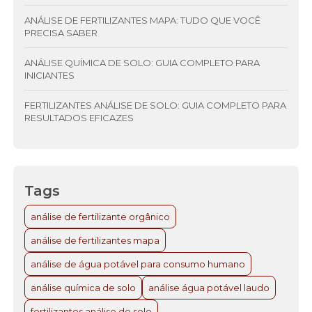
ANÁLISE DE FERTILIZANTES MAPA: TUDO QUE VOCÊ
PRECISA SABER
ANÁLISE QUÍMICA DE SOLO: GUIA COMPLETO PARA
INICIANTES
FERTILIZANTES ANÁLISE DE SOLO: GUIA COMPLETO PARA
RESULTADOS EFICAZES
Tags
análise de fertilizante orgânico
análise de fertilizantes mapa
análise de água potável para consumo humano
análise química de solo
análise água potável laudo
fertilizantes análise de solo