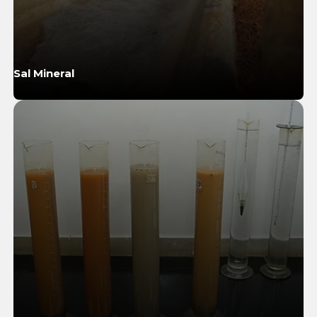
Sal Mineral
Saiba Mais