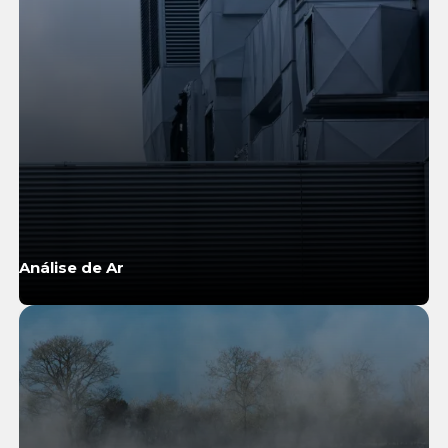
Análise de Ar
Saiba Mais