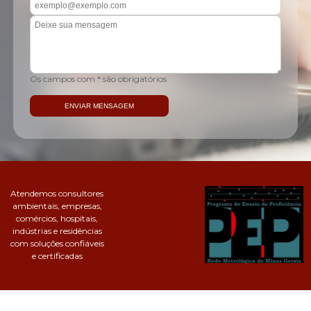
Os campos com * são obrigatórios
Atendemos consultores
ambientais, empresas,
comércios, hospitais,
indústrias e residências
com soluções confiáveis
e certificadas