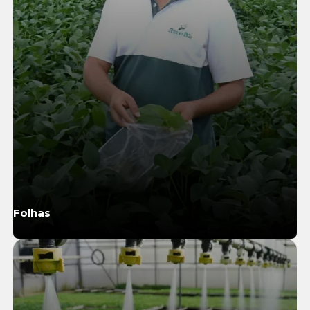
Folhas
Saiba Mais