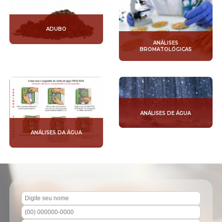
ADUBO
ANÁLISES
BROMATOLÓGICAS
ANÁLISES DE ÁGUA
ANÁLISES DA ÁGUA