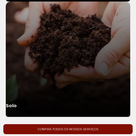
Solo
Saiba Mais
CONFIRA TODOS OS NOSSOS SERVIÇOS