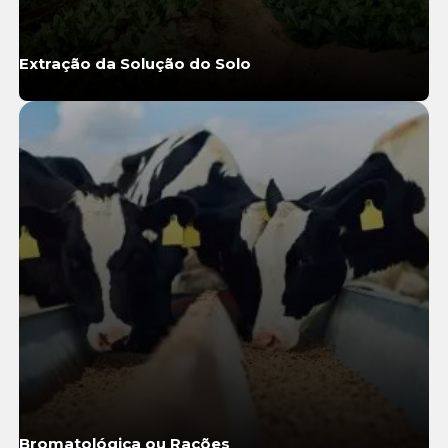
Extração da Solução do Solo
Saiba Mais
Bromatológica ou Rações