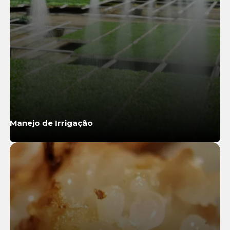
Manejo de Irrigação
Saiba Mais