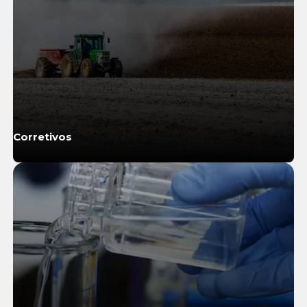
Corretivos
Saiba Mais