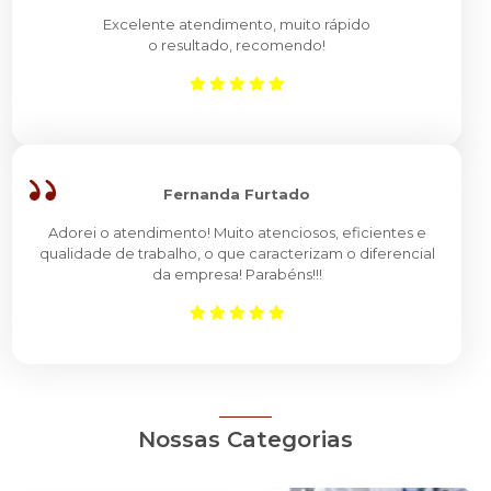
Excelente atendimento, muito rápido
o resultado, recomendo!
Fernanda Furtado
Adorei o atendimento! Muito atenciosos, eficientes e
qualidade de trabalho, o que caracterizam o diferencial
da empresa! Parabéns!!!
Nossas Categorias