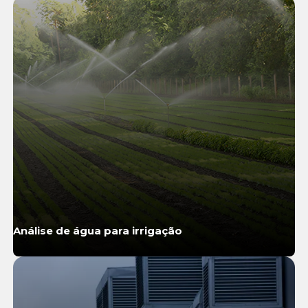
Análise de água para irrigação
Saiba Mais