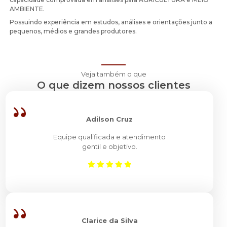
AMBIENTE.
Possuindo experiência em estudos, análises e orientações junto a
pequenos, médios e grandes produtores.
Veja também o que
O que dizem nossos clientes
Adilson Cruz
Equipe qualificada e atendimento
gentil e objetivo.
Clarice da Silva