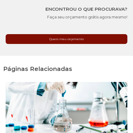
ENCONTROU O QUE PROCURAVA?
Faça seu orçamento grátis agora mesmo!
Quero meu orçamento
Páginas Relacionadas