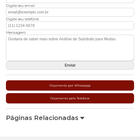
Digite seu email
Digite seu telefone
Mensagem
Orçamento por Whatsapp
Orçamento pelo Telefone
Páginas Relacionadas