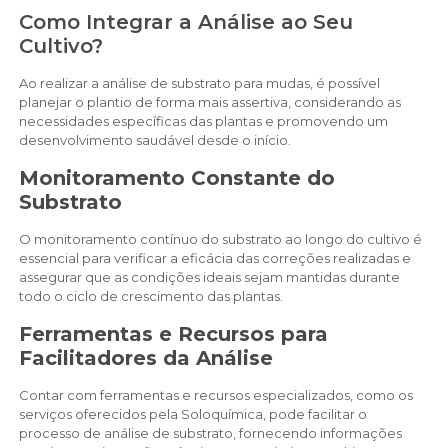
Como Integrar a Análise ao Seu
Cultivo?
Ao realizar a análise de substrato para mudas, é possível
planejar o plantio de forma mais assertiva, considerando as
necessidades específicas das plantas e promovendo um
desenvolvimento saudável desde o início.
Monitoramento Constante do
Substrato
O monitoramento contínuo do substrato ao longo do cultivo é
essencial para verificar a eficácia das correções realizadas e
assegurar que as condições ideais sejam mantidas durante
todo o ciclo de crescimento das plantas.
Ferramentas e Recursos para
Facilitadores da Análise
Contar com ferramentas e recursos especializados, como os
serviços oferecidos pela Soloquímica, pode facilitar o
processo de análise de substrato, fornecendo informações