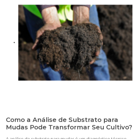
Como a Análise de Substrato para
Mudas Pode Transformar Seu Cultivo?
A análise de substrato para mudas é um diagnóstico técnico