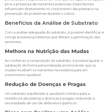
pH e a presença de nutrientes essenciais. Esses fatores
influenciam diretamente no crescimento das plantas e na
prevenção de problemas durante o cultivo.
Benefícios da Análise de Substrato
Com a análise adequada do substrato, é possível identificar e
corrigir possíveis problemas que afetam a germinação das
sementes.
Melhora na Nutrição das Mudas
Ao conhecer a composição do substrato, é possível ajustar a
adubação de forma personalizada, promovendo que as
mudas recebam os nutrientes necessários para um
crescimento saudável.
Redução de Doenças e Pragas
Um substrato equilibrado e saudável contribui para a
resistência das plantas a doenças e pragas, reduzindo a
necessidade de uso de defensivos químicos.