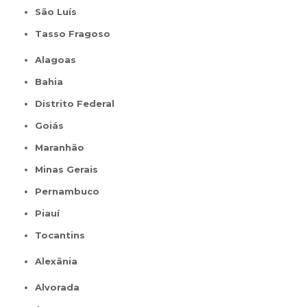
São Luís
Tasso Fragoso
Alagoas
Bahia
Distrito Federal
Goiás
Maranhão
Minas Gerais
Pernambuco
Piauí
Tocantins
Alexânia
Alvorada