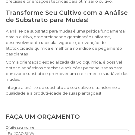
precisas e orientações técnicas para otimizar o cultivo.
Transforme Seu Cultivo com a Análise
de Substrato para Mudas!
A análise de substrato para mudas é uma prática fundamental
para o cultivo, proporcionando germinação uniforme,
desenvolvimento radicular vigoroso, prevenção de
fitotoxicidade química e melhoria no índice de pegamento
das plantas.
Com a orientação especializada da Soloquímica, é possível
obter diagnósticos precisos e soluções personalizadas para
otimizar o substrato e promover um crescimento saudável das
mudas.
Integre a análise de substrato ao seu cultivo e transforme a
qualidade e a produtividade de suas plantações!
FAÇA UM ORÇAMENTO
Digite seu nome