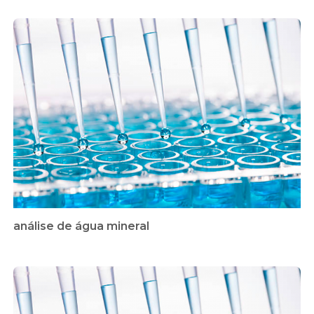
análise de água mineral