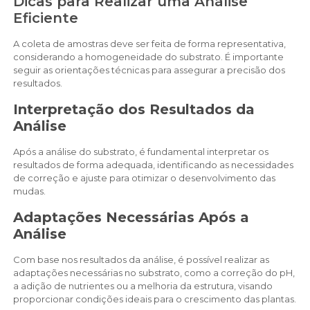
Dicas para Realizar uma Análise
Eficiente
A coleta de amostras deve ser feita de forma representativa,
considerando a homogeneidade do substrato. É importante
seguir as orientações técnicas para assegurar a precisão dos
resultados.
Interpretação dos Resultados da
Análise
Após a análise do substrato, é fundamental interpretar os
resultados de forma adequada, identificando as necessidades
de correção e ajuste para otimizar o desenvolvimento das
mudas.
Adaptações Necessárias Após a
Análise
Com base nos resultados da análise, é possível realizar as
adaptações necessárias no substrato, como a correção do pH,
a adição de nutrientes ou a melhoria da estrutura, visando
proporcionar condições ideais para o crescimento das plantas.