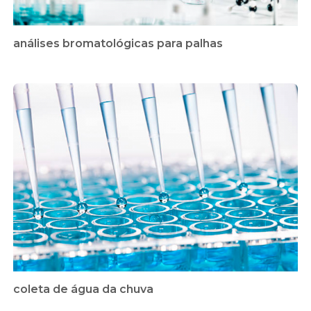
análises bromatológicas para palhas
coleta de água da chuva