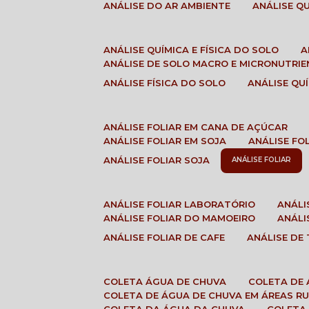
ANÁLISE DO AR AMBIENTE
ANÁLISE 
ANÁLISE QUÍMICA E FÍSICA DO SOLO
ANÁLISE DE SOLO MACRO E MICRONUTRI
ANÁLISE FÍSICA DO SOLO
ANÁLISE Q
ANÁLISE FOLIAR EM CANA DE AÇÚCAR
ANÁLISE FOLIAR EM SOJA
ANÁLISE FO
ANÁLISE FOLIAR SOJA
ANÁLISE FOLIAR
ANÁLISE FOLIAR LABORATÓRIO
ANÁL
ANÁLISE FOLIAR DO MAMOEIRO
ANÁL
ANÁLISE FOLIAR DE CAFE
ANÁLISE DE
COLETA ÁGUA DE CHUVA
COLETA DE
COLETA DE ÁGUA DE CHUVA EM ÁREAS RU