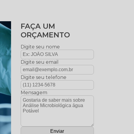
FAÇA UM
ORÇAMENTO
Digite seu nome
Digite seu email
Digite seu telefone
Mensagem