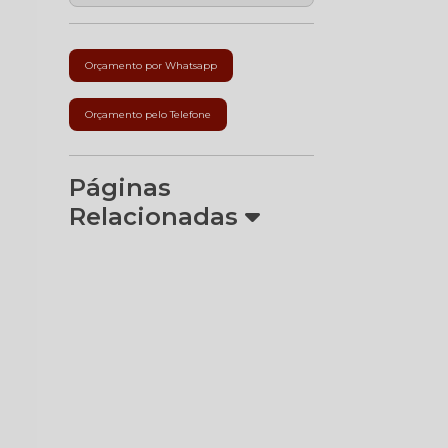
Orçamento por Whatsapp
Orçamento pelo Telefone
Páginas
Relacionadas