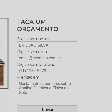
FAÇA UM
ORÇAMENTO
Digite seu nome
Digite seu email
Digite seu telefone
Mensagem