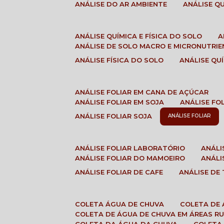
ANÁLISE DO AR AMBIENTE
ANÁLISE 
ANÁLISE QUÍMICA E FÍSICA DO SOLO
ANÁLISE DE SOLO MACRO E MICRONUTRI
ANÁLISE FÍSICA DO SOLO
ANÁLISE Q
ANÁLISE FOLIAR EM CANA DE AÇÚCAR
ANÁLISE FOLIAR EM SOJA
ANÁLISE FO
ANÁLISE FOLIAR SOJA
ANÁLISE FOLIAR
ANÁLISE FOLIAR LABORATÓRIO
ANÁL
ANÁLISE FOLIAR DO MAMOEIRO
ANÁL
ANÁLISE FOLIAR DE CAFE
ANÁLISE DE
COLETA ÁGUA DE CHUVA
COLETA DE
COLETA DE ÁGUA DE CHUVA EM ÁREAS RU