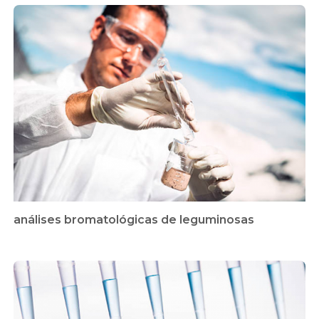
análises bromatológicas de leguminosas