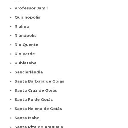
Professor Jamil
Quirinópolis
Rialma
Rianápolis
Rio Quente
Rio Verde
Rubiataba
Sanclerlândia
Santa Bárbara de Goiás
Santa Cruz de Goiás
Santa Fé de Goiás
Santa Helena de Goiás
Santa Isabel
Santa Rita do Araguaia