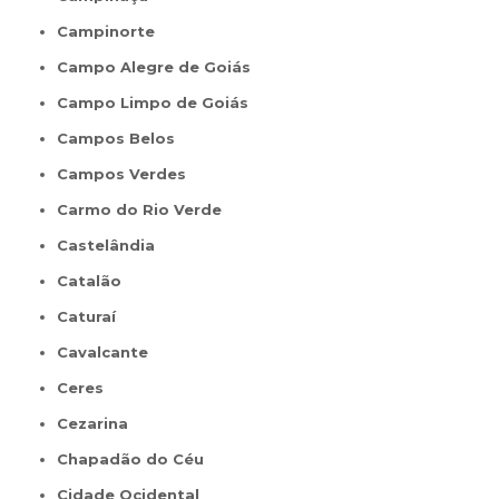
Campinorte
Campo Alegre de Goiás
Campo Limpo de Goiás
Campos Belos
Campos Verdes
Carmo do Rio Verde
Castelândia
Catalão
Caturaí
Cavalcante
Ceres
Cezarina
Chapadão do Céu
Cidade Ocidental