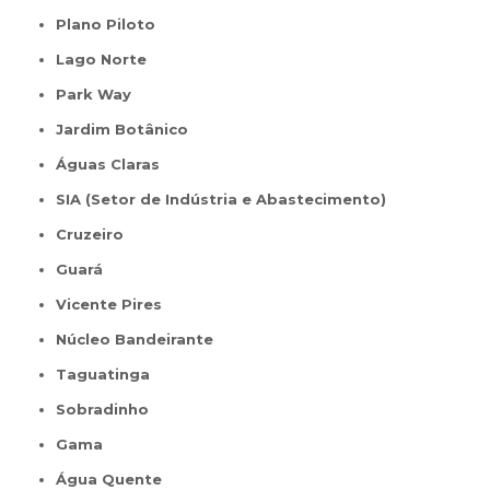
Plano Piloto
Lago Norte
Park Way
Jardim Botânico
Águas Claras
SIA (Setor de Indústria e Abastecimento)
Cruzeiro
Guará
Vicente Pires
Núcleo Bandeirante
Taguatinga
Sobradinho
Gama
Água Quente