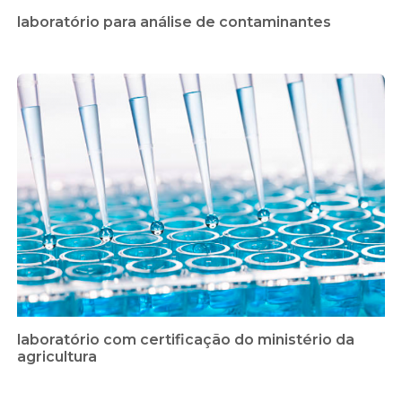
laboratório para análise de contaminantes
laboratório com certificação do ministério da
agricultura