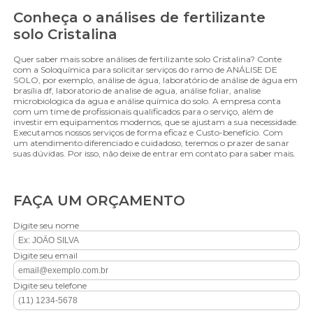
Conheça o análises de fertilizante
solo Cristalina
Quer saber mais sobre análises de fertilizante solo Cristalina? Conte
com a Soloquímica para solicitar serviços do ramo de ANÁLISE DE
SOLO, por exemplo, análise de água, laboratório de análise de água em
brasília df, laboratorio de analise de agua, análise foliar, analise
microbiologica da agua e análise química do solo. A empresa conta
com um time de profissionais qualificados para o serviço, além de
investir em equipamentos modernos, que se ajustam a sua necessidade.
Executamos nossos serviços de forma eficaz e Custo-benefício. Com
um atendimento diferenciado e cuidadoso, teremos o prazer de sanar
suas dúvidas. Por isso, não deixe de entrar em contato para saber mais.
FAÇA UM ORÇAMENTO
Digite seu nome
Digite seu email
Digite seu telefone