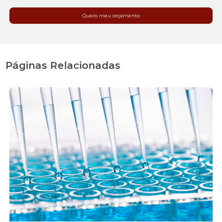
Quero meu orçamento
Páginas Relacionadas