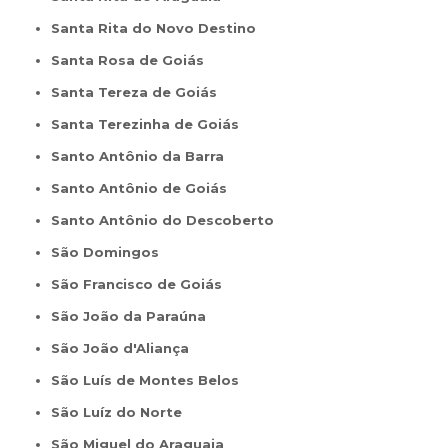
Santa Rita do Novo Destino
Santa Rosa de Goiás
Santa Tereza de Goiás
Santa Terezinha de Goiás
Santo Antônio da Barra
Santo Antônio de Goiás
Santo Antônio do Descoberto
São Domingos
São Francisco de Goiás
São João da Paraúna
São João d'Aliança
São Luís de Montes Belos
São Luíz do Norte
São Miguel do Araguaia