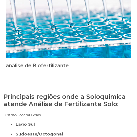
análise de Biofertilizante
Principais regiões onde a Soloquimica
atende Análise de Fertilizante Solo:
Distrito Federal
Goiás
Lago Sul
Sudoeste/Octogonal