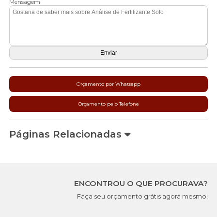
Mensagem
Orçamento por Whatsapp
Orçamento pelo Telefone
Páginas Relacionadas
ENCONTROU O QUE PROCURAVA?
Faça seu orçamento grátis agora mesmo!