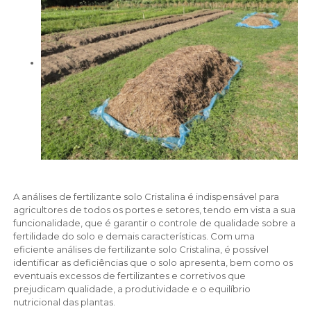
A análises de fertilizante solo Cristalina é indispensável para
agricultores de todos os portes e setores, tendo em vista a sua
funcionalidade, que é garantir o controle de qualidade sobre a
fertilidade do solo e demais características. Com uma
eficiente análises de fertilizante solo Cristalina, é possível
identificar as deficiências que o solo apresenta, bem como os
eventuais excessos de fertilizantes e corretivos que
prejudicam qualidade, a produtividade e o equilíbrio
nutricional das plantas.