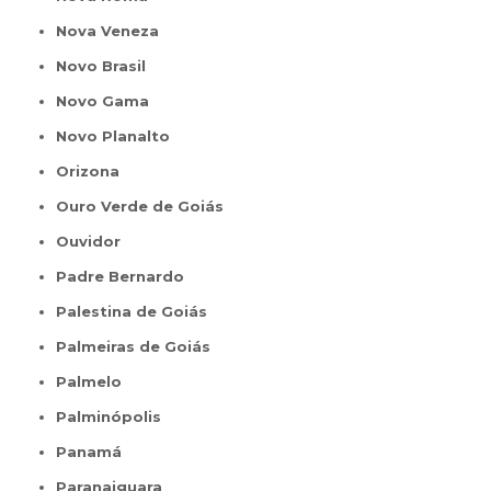
Nova Veneza
Novo Brasil
Novo Gama
Novo Planalto
Orizona
Ouro Verde de Goiás
Ouvidor
Padre Bernardo
Palestina de Goiás
Palmeiras de Goiás
Palmelo
Palminópolis
Panamá
Paranaiguara