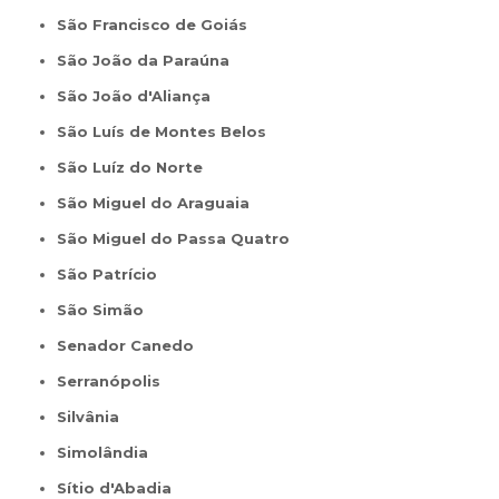
São Francisco de Goiás
São João da Paraúna
São João d'Aliança
São Luís de Montes Belos
São Luíz do Norte
São Miguel do Araguaia
São Miguel do Passa Quatro
São Patrício
São Simão
Senador Canedo
Serranópolis
Silvânia
Simolândia
Sítio d'Abadia