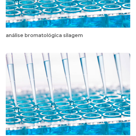
análise bromatológica silagem