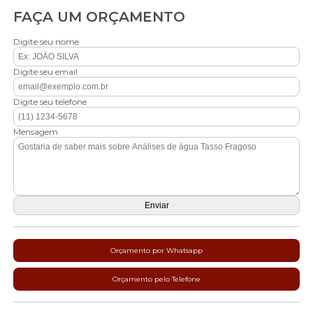
FAÇA UM ORÇAMENTO
Digite seu nome
Digite seu email
Digite seu telefone
Mensagem
Orçamento por Whatsapp
Orçamento pelo Telefone