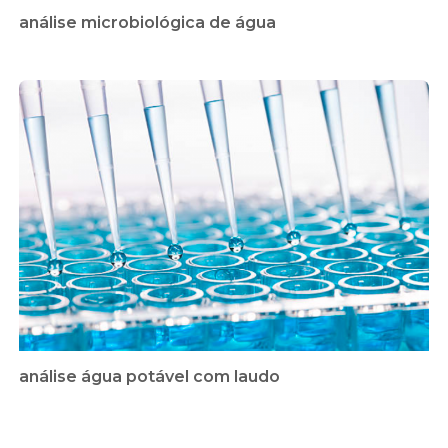
análise microbiológica de água
análise água potável com laudo