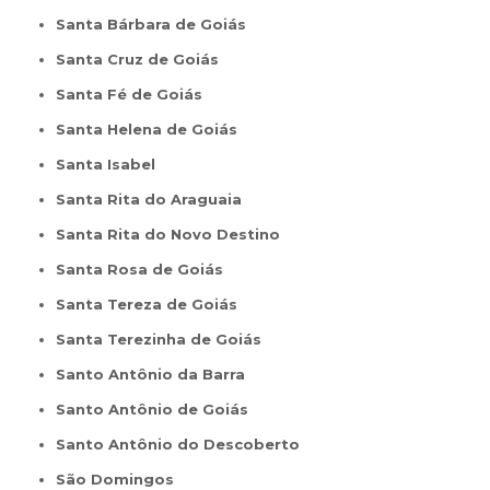
Santa Bárbara de Goiás
Santa Cruz de Goiás
Santa Fé de Goiás
Santa Helena de Goiás
Santa Isabel
Santa Rita do Araguaia
Santa Rita do Novo Destino
Santa Rosa de Goiás
Santa Tereza de Goiás
Santa Terezinha de Goiás
Santo Antônio da Barra
Santo Antônio de Goiás
Santo Antônio do Descoberto
São Domingos