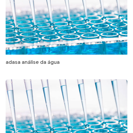
adasa análise da água