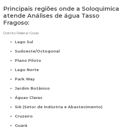
Principais regiões onde a Soloquimica
atende Análises de água Tasso
Fragoso:
Distrito Federal
Goiás
Lago Sul
Sudoeste/Octogonal
Plano Piloto
Lago Norte
Park Way
Jardim Botânico
Águas Claras
SIA (Setor de Indústria e Abastecimento)
Cruzeiro
Guará