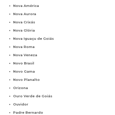
Nova América
Nova Aurora
Nova Crixás
Nova Glória
Nova Iguaçu de Goiás
Nova Roma
Nova Veneza
Novo Brasil
Novo Gama
Novo Planalto
Orizona
Ouro Verde de Goiás
Ouvidor
Padre Bernardo