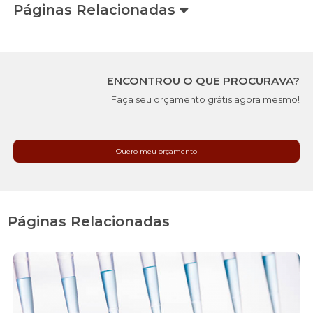
Páginas Relacionadas
ENCONTROU O QUE PROCURAVA?
Faça seu orçamento grátis agora mesmo!
Quero meu orçamento
Páginas Relacionadas