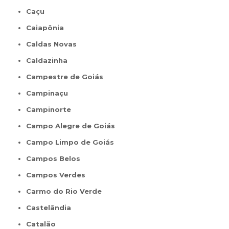
Caçu
Caiapônia
Caldas Novas
Caldazinha
Campestre de Goiás
Campinaçu
Campinorte
Campo Alegre de Goiás
Campo Limpo de Goiás
Campos Belos
Campos Verdes
Carmo do Rio Verde
Castelândia
Catalão