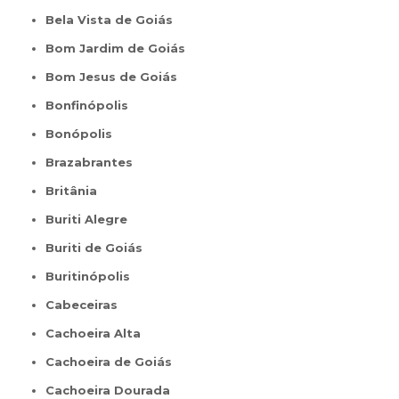
Bela Vista de Goiás
Bom Jardim de Goiás
Bom Jesus de Goiás
Bonfinópolis
Bonópolis
Brazabrantes
Britânia
Buriti Alegre
Buriti de Goiás
Buritinópolis
Cabeceiras
Cachoeira Alta
Cachoeira de Goiás
Cachoeira Dourada