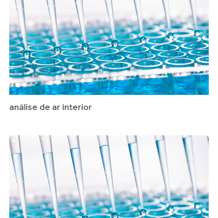
análise de ar interior