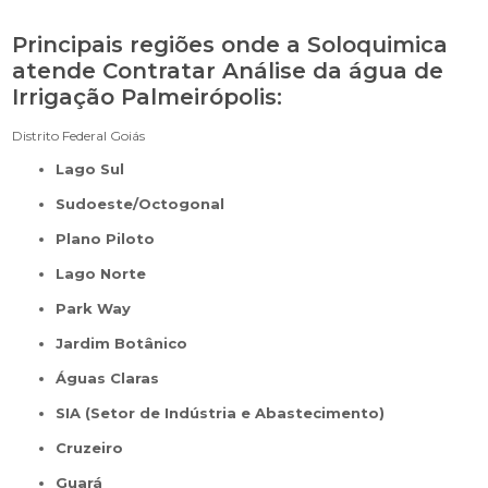
Principais regiões onde a Soloquimica
atende Contratar Análise da água de
Irrigação Palmeirópolis:
Distrito Federal
Goiás
Lago Sul
Sudoeste/Octogonal
Plano Piloto
Lago Norte
Park Way
Jardim Botânico
Águas Claras
SIA (Setor de Indústria e Abastecimento)
Cruzeiro
Guará