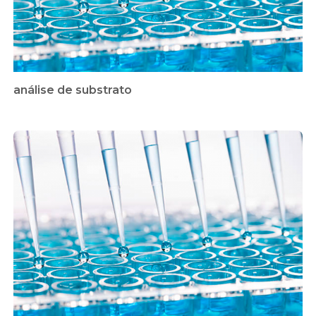
análise de substrato