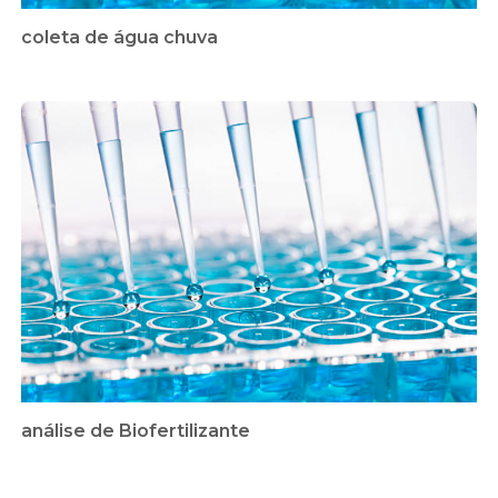
coleta de água chuva
análise de Biofertilizante