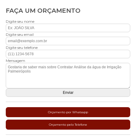
FAÇA UM ORÇAMENTO
Digite seu nome
Digite seu email
Digite seu telefone
Mensagem
Orçamento por Whatsapp
Orçamento pelo Telefone