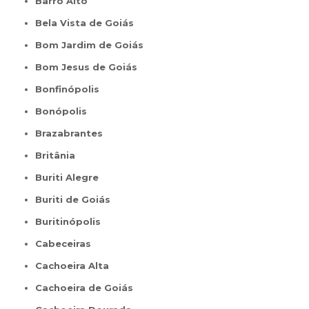
Barro Alto
Bela Vista de Goiás
Bom Jardim de Goiás
Bom Jesus de Goiás
Bonfinópolis
Bonópolis
Brazabrantes
Britânia
Buriti Alegre
Buriti de Goiás
Buritinópolis
Cabeceiras
Cachoeira Alta
Cachoeira de Goiás