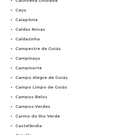
Cachoeira Dourada
Caçu
Caiapônia
Caldas Novas
Caldazinha
Campestre de Goiás
Campinaçu
Campinorte
Campo Alegre de Goiás
Campo Limpo de Goiás
Campos Belos
Campos Verdes
Carmo do Rio Verde
Castelândia