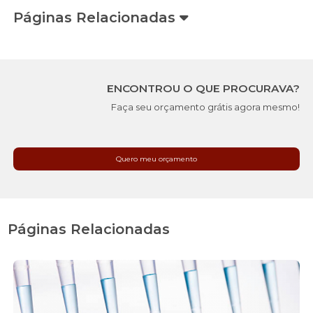
Páginas Relacionadas
ENCONTROU O QUE PROCURAVA?
Faça seu orçamento grátis agora mesmo!
Quero meu orçamento
Páginas Relacionadas