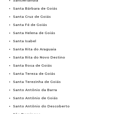
Sanclerlândia
Santa Bárbara de Goiás
Santa Cruz de Goiás
Santa Fé de Goiás
Santa Helena de Goiás
Santa Isabel
Santa Rita do Araguaia
Santa Rita do Novo Destino
Santa Rosa de Goiás
Santa Tereza de Goiás
Santa Terezinha de Goiás
Santo Antônio da Barra
Santo Antônio de Goiás
Santo Antônio do Descoberto