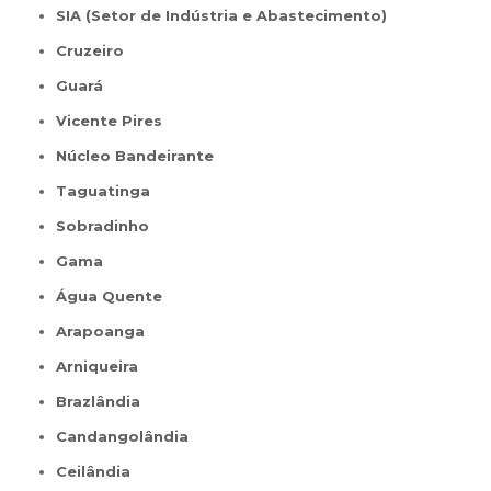
SIA (Setor de Indústria e Abastecimento)
Cruzeiro
Guará
Vicente Pires
Núcleo Bandeirante
Taguatinga
Sobradinho
Gama
Água Quente
Arapoanga
Arniqueira
Brazlândia
Candangolândia
Ceilândia