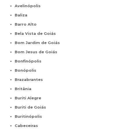
Avelinópolis
Baliza
Barro Alto
Bela Vista de Goiás
Bom Jardim de Goiás
Bom Jesus de Goiás
Bonfinópolis
Bonópolis
Brazabrantes
Britânia
Buriti Alegre
Buriti de Goiás
Buritinópolis
Cabeceiras