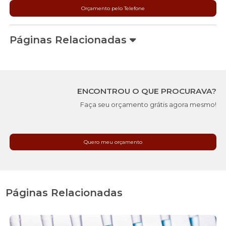
Orçamento pelo Telefone
Páginas Relacionadas
ENCONTROU O QUE PROCURAVA?
Faça seu orçamento grátis agora mesmo!
Quero meu orçamento
Páginas Relacionadas