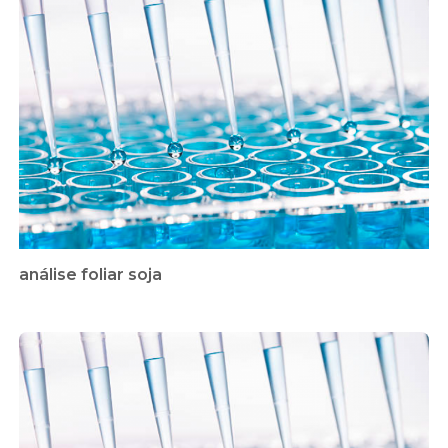
análise foliar soja