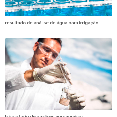
resultado de análise de água para irrigação
laboratorio de analises agronomicas