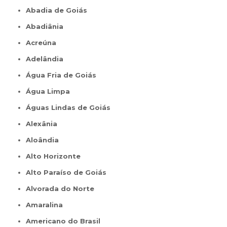
Abadia de Goiás
Abadiânia
Acreúna
Adelândia
Água Fria de Goiás
Água Limpa
Águas Lindas de Goiás
Alexânia
Aloândia
Alto Horizonte
Alto Paraíso de Goiás
Alvorada do Norte
Amaralina
Americano do Brasil