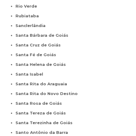
Rio Verde
Rubiataba
Sanclerlândia
Santa Bárbara de Goiás
Santa Cruz de Goiás
Santa Fé de Goiás
Santa Helena de Goiás
Santa Isabel
Santa Rita do Araguaia
Santa Rita do Novo Destino
Santa Rosa de Goiás
Santa Tereza de Goiás
Santa Terezinha de Goiás
Santo Antônio da Barra