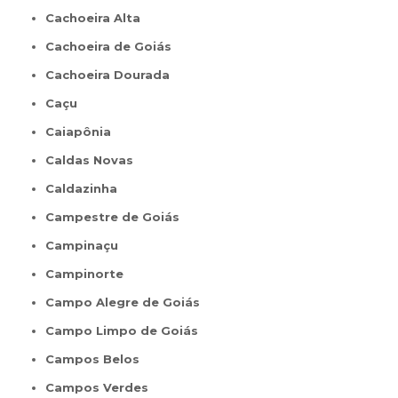
Cachoeira Alta
Cachoeira de Goiás
Cachoeira Dourada
Caçu
Caiapônia
Caldas Novas
Caldazinha
Campestre de Goiás
Campinaçu
Campinorte
Campo Alegre de Goiás
Campo Limpo de Goiás
Campos Belos
Campos Verdes