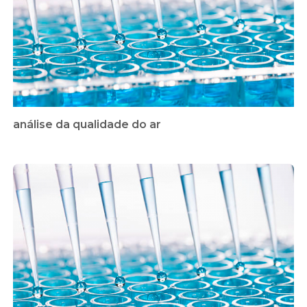
análise da qualidade do ar