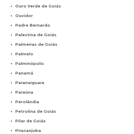
Ouro Verde de Goiás
Ouvidor
Padre Bernardo
Palestina de Goiás
Palmeiras de Goiás
Palmelo
Palminópolis
Panamá
Paranaiguara
Paraúna
Perolândia
Petrolina de Goiás
Pilar de Goiás
Piracanjuba