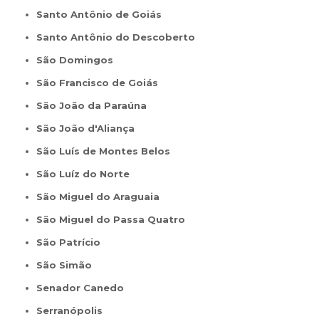
Santo Antônio de Goiás
Santo Antônio do Descoberto
São Domingos
São Francisco de Goiás
São João da Paraúna
São João d'Aliança
São Luís de Montes Belos
São Luíz do Norte
São Miguel do Araguaia
São Miguel do Passa Quatro
São Patrício
São Simão
Senador Canedo
Serranópolis