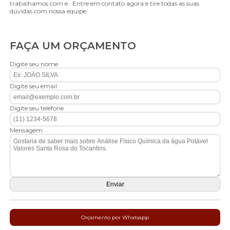
trabalhamos com e . Entre em contato agora e tire todas as suas
dúvidas com nossa equipe.
FAÇA UM ORÇAMENTO
Digite seu nome
Digite seu email
Digite seu telefone
Mensagem
Orçamento por Whatsapp