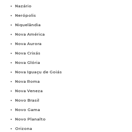
Nazário
Nerópolis
Niquelândia
Nova América
Nova Aurora
Nova Crixás
Nova Glória
Nova Iguaçu de Goiás
Nova Roma
Nova Veneza
Novo Brasil
Novo Gama
Novo Planalto
Orizona