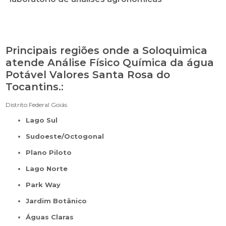
Principais regiões onde a Soloquimica
atende Análise Físico Química da água
Potável Valores Santa Rosa do
Tocantins.:
Distrito Federal
Goiás
Lago Sul
Sudoeste/Octogonal
Plano Piloto
Lago Norte
Park Way
Jardim Botânico
Águas Claras