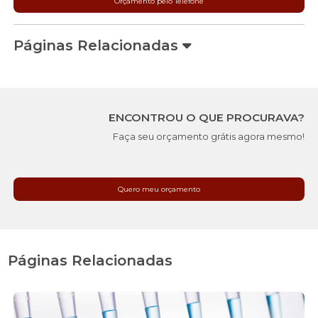
Orçamento pelo Telefone
Páginas Relacionadas
ENCONTROU O QUE PROCURAVA?
Faça seu orçamento grátis agora mesmo!
Quero meu orçamento
Páginas Relacionadas