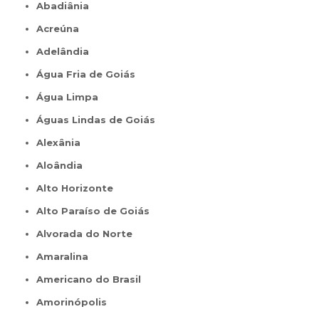
Abadiânia
Acreúna
Adelândia
Água Fria de Goiás
Água Limpa
Águas Lindas de Goiás
Alexânia
Aloândia
Alto Horizonte
Alto Paraíso de Goiás
Alvorada do Norte
Amaralina
Americano do Brasil
Amorinópolis