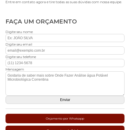
Entre em contato agora e tire todas as suas dúvidas com nossa equipe.
FAÇA UM ORÇAMENTO
Digite seu nome
Digite seu email
Digite seu telefone
Mensagem
Orçamento por Whatsapp