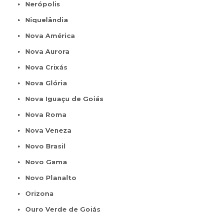
Nerópolis
Niquelândia
Nova América
Nova Aurora
Nova Crixás
Nova Glória
Nova Iguaçu de Goiás
Nova Roma
Nova Veneza
Novo Brasil
Novo Gama
Novo Planalto
Orizona
Ouro Verde de Goiás