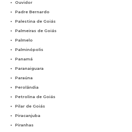
Ouvidor
Padre Bernardo
Palestina de Goiás
Palmeiras de Goiás
Palmelo
Palminópolis
Panamá
Paranaiguara
Paraúna
Perolândia
Petrolina de Goiás
Pilar de Goiás
Piracanjuba
Piranhas