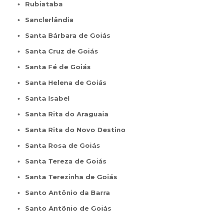
Rubiataba
Sanclerlândia
Santa Bárbara de Goiás
Santa Cruz de Goiás
Santa Fé de Goiás
Santa Helena de Goiás
Santa Isabel
Santa Rita do Araguaia
Santa Rita do Novo Destino
Santa Rosa de Goiás
Santa Tereza de Goiás
Santa Terezinha de Goiás
Santo Antônio da Barra
Santo Antônio de Goiás