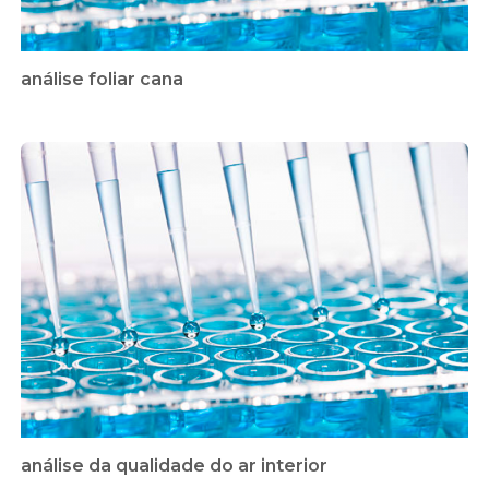
análise foliar cana
análise da qualidade do ar interior