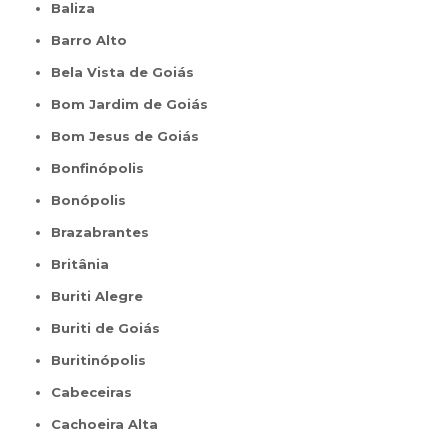
Baliza
Barro Alto
Bela Vista de Goiás
Bom Jardim de Goiás
Bom Jesus de Goiás
Bonfinópolis
Bonópolis
Brazabrantes
Britânia
Buriti Alegre
Buriti de Goiás
Buritinópolis
Cabeceiras
Cachoeira Alta