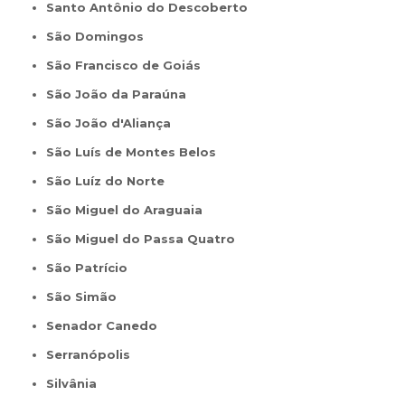
Santo Antônio do Descoberto
São Domingos
São Francisco de Goiás
São João da Paraúna
São João d'Aliança
São Luís de Montes Belos
São Luíz do Norte
São Miguel do Araguaia
São Miguel do Passa Quatro
São Patrício
São Simão
Senador Canedo
Serranópolis
Silvânia