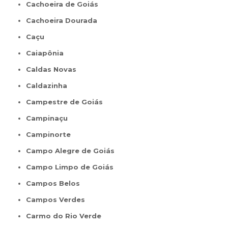
Cachoeira de Goiás
Cachoeira Dourada
Caçu
Caiapônia
Caldas Novas
Caldazinha
Campestre de Goiás
Campinaçu
Campinorte
Campo Alegre de Goiás
Campo Limpo de Goiás
Campos Belos
Campos Verdes
Carmo do Rio Verde