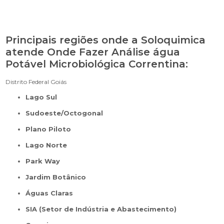
Principais regiões onde a Soloquimica
atende Onde Fazer Análise água
Potável Microbiológica Correntina:
Distrito Federal
Goiás
Lago Sul
Sudoeste/Octogonal
Plano Piloto
Lago Norte
Park Way
Jardim Botânico
Águas Claras
SIA (Setor de Indústria e Abastecimento)