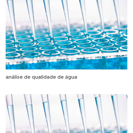
análise de qualidade de água