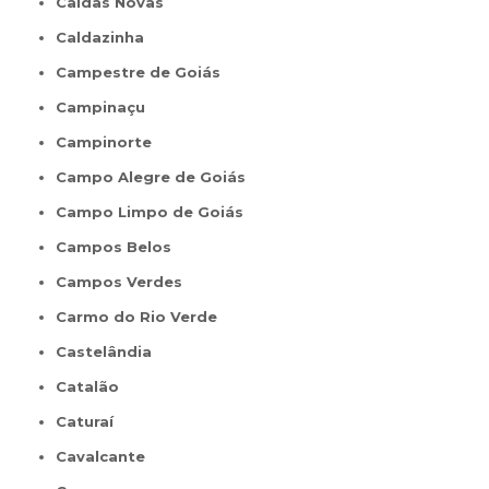
Caldas Novas
Caldazinha
Campestre de Goiás
Campinaçu
Campinorte
Campo Alegre de Goiás
Campo Limpo de Goiás
Campos Belos
Campos Verdes
Carmo do Rio Verde
Castelândia
Catalão
Caturaí
Cavalcante