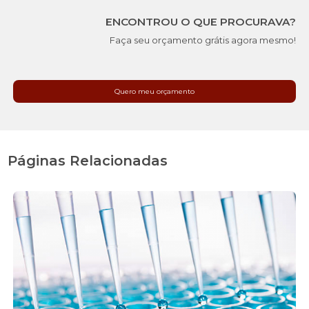
ENCONTROU O QUE PROCURAVA?
Faça seu orçamento grátis agora mesmo!
Quero meu orçamento
Páginas Relacionadas