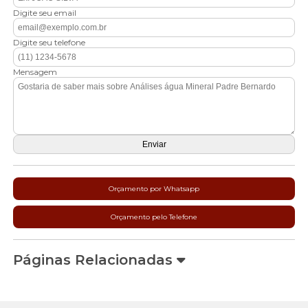
Digite seu email
Digite seu telefone
Mensagem
Orçamento por Whatsapp
Orçamento pelo Telefone
Páginas Relacionadas