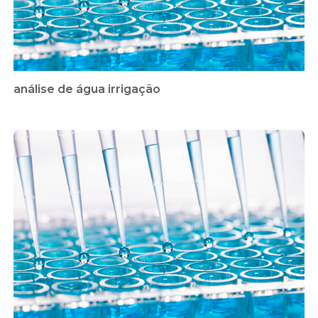
análise de água irrigação