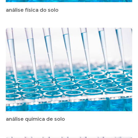
análise física do solo
análise química de solo