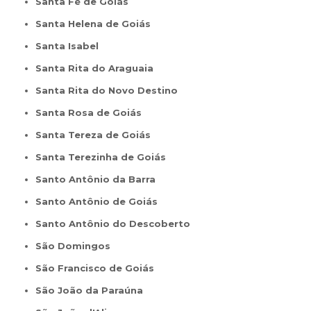
Santa Fé de Goiás
Santa Helena de Goiás
Santa Isabel
Santa Rita do Araguaia
Santa Rita do Novo Destino
Santa Rosa de Goiás
Santa Tereza de Goiás
Santa Terezinha de Goiás
Santo Antônio da Barra
Santo Antônio de Goiás
Santo Antônio do Descoberto
São Domingos
São Francisco de Goiás
São João da Paraúna