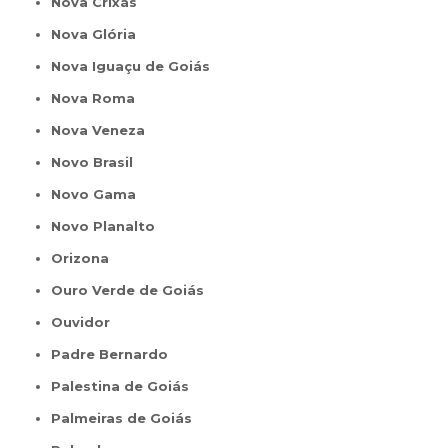
Nova Crixás
Nova Glória
Nova Iguaçu de Goiás
Nova Roma
Nova Veneza
Novo Brasil
Novo Gama
Novo Planalto
Orizona
Ouro Verde de Goiás
Ouvidor
Padre Bernardo
Palestina de Goiás
Palmeiras de Goiás