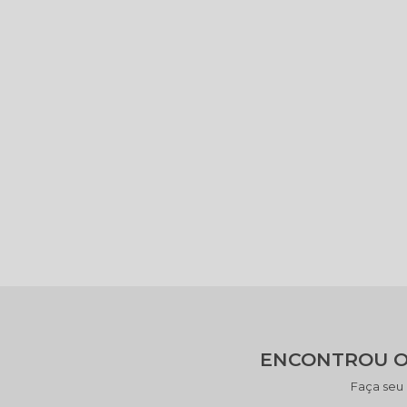
ENCONTROU O
Faça seu