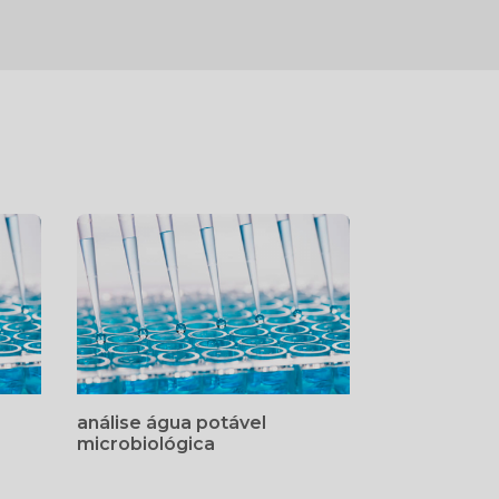
análise água potável
microbiológica