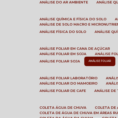
ANÁLISE DO AR AMBIENTE
ANÁLISE 
ANÁLISE QUÍMICA E FÍSICA DO SOLO
ANÁLISE DE SOLO MACRO E MICRONUTRI
ANÁLISE FÍSICA DO SOLO
ANÁLISE Q
ANÁLISE FOLIAR EM CANA DE AÇÚCAR
ANÁLISE FOLIAR EM SOJA
ANÁLISE FO
ANÁLISE FOLIAR SOJA
ANÁLISE FOLIAR
ANÁLISE FOLIAR LABORATÓRIO
ANÁL
ANÁLISE FOLIAR DO MAMOEIRO
ANÁL
ANÁLISE FOLIAR DE CAFE
ANÁLISE DE
COLETA ÁGUA DE CHUVA
COLETA DE
COLETA DE ÁGUA DE CHUVA EM ÁREAS RU