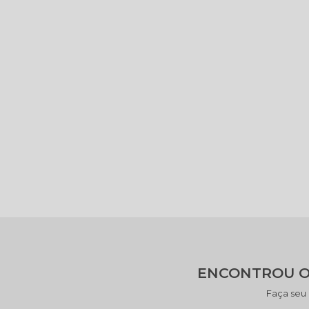
ENCONTROU O
Faça seu