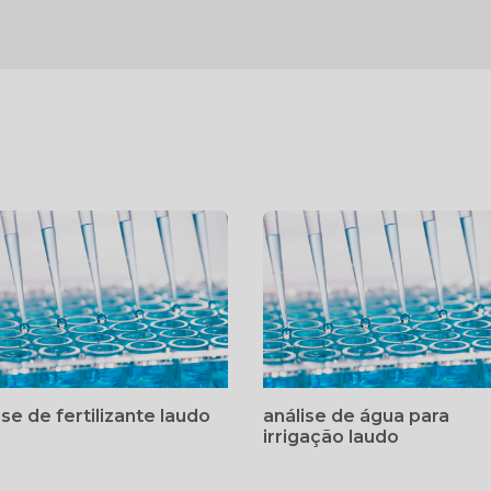
ise de fertilizante laudo
análise de água para
irrigação laudo