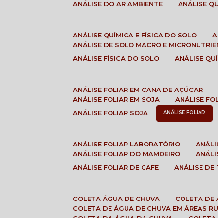
ANÁLISE DO AR AMBIENTE
ANÁLISE 
ANÁLISE QUÍMICA E FÍSICA DO SOLO
ANÁLISE DE SOLO MACRO E MICRONUTRI
ANÁLISE FÍSICA DO SOLO
ANÁLISE Q
ANÁLISE FOLIAR EM CANA DE AÇÚCAR
ANÁLISE FOLIAR EM SOJA
ANÁLISE FO
ANÁLISE FOLIAR SOJA
ANÁLISE FOLIAR
ANÁLISE FOLIAR LABORATÓRIO
ANÁL
ANÁLISE FOLIAR DO MAMOEIRO
ANÁL
ANÁLISE FOLIAR DE CAFE
ANÁLISE DE
COLETA ÁGUA DE CHUVA
COLETA DE
COLETA DE ÁGUA DE CHUVA EM ÁREAS RU