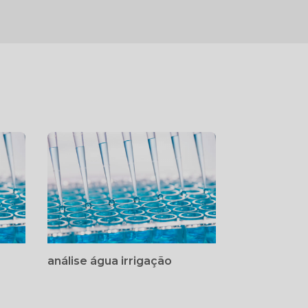
análise água irrigação