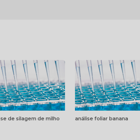
ise de silagem de milho
análise foliar banana