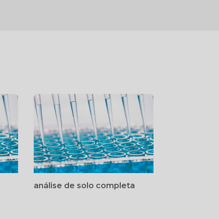
análise de solo completa