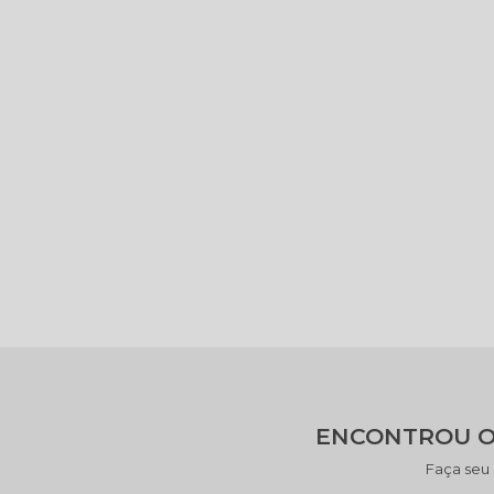
ENCONTROU O
Faça seu