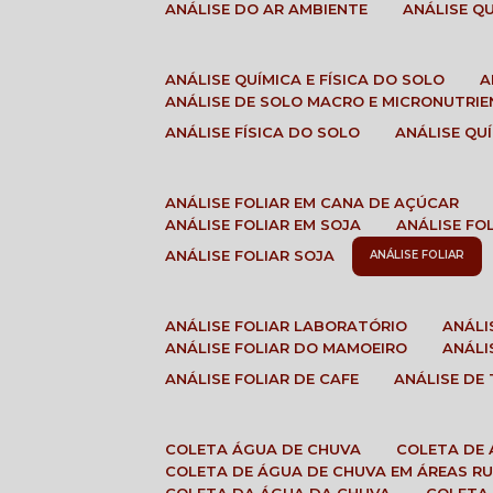
ANÁLISE DO AR AMBIENTE
ANÁLISE 
ANÁLISE QUÍMICA E FÍSICA DO SOLO
ANÁLISE DE SOLO MACRO E MICRONUTRI
ANÁLISE FÍSICA DO SOLO
ANÁLISE Q
ANÁLISE FOLIAR EM CANA DE AÇÚCAR
ANÁLISE FOLIAR EM SOJA
ANÁLISE FO
ANÁLISE FOLIAR SOJA
ANÁLISE FOLIAR
ANÁLISE FOLIAR LABORATÓRIO
ANÁL
ANÁLISE FOLIAR DO MAMOEIRO
ANÁL
ANÁLISE FOLIAR DE CAFE
ANÁLISE DE
COLETA ÁGUA DE CHUVA
COLETA DE
COLETA DE ÁGUA DE CHUVA EM ÁREAS RU