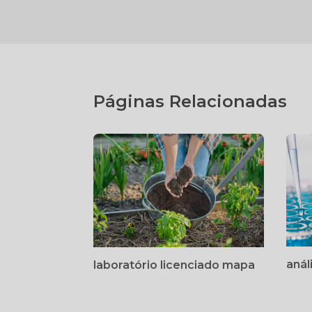
Páginas Relacionadas
anál
laboratório licenciado mapa