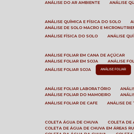
ANÁLISE DO AR AMBIENTE
ANÁLISE 
ANÁLISE QUÍMICA E FÍSICA DO SOLO
ANÁLISE DE SOLO MACRO E MICRONUTRI
ANÁLISE FÍSICA DO SOLO
ANÁLISE Q
ANÁLISE FOLIAR EM CANA DE AÇÚCAR
ANÁLISE FOLIAR EM SOJA
ANÁLISE FO
ANÁLISE FOLIAR SOJA
ANÁLISE FOLIAR
ANÁLISE FOLIAR LABORATÓRIO
ANÁL
ANÁLISE FOLIAR DO MAMOEIRO
ANÁL
ANÁLISE FOLIAR DE CAFE
ANÁLISE DE
COLETA ÁGUA DE CHUVA
COLETA DE
COLETA DE ÁGUA DE CHUVA EM ÁREAS RU