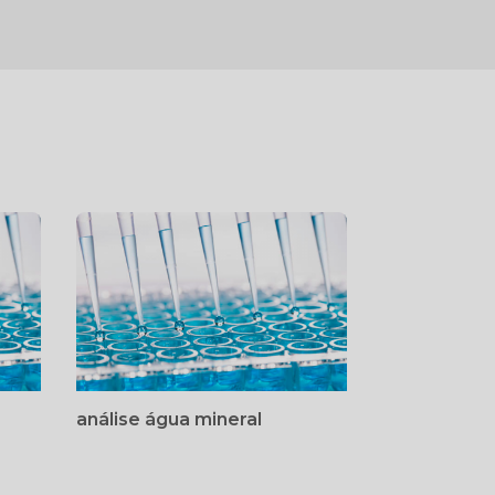
análise água mineral