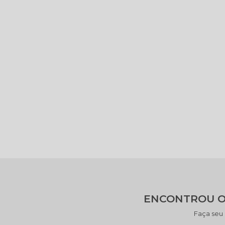
ENCONTROU O
Faça seu