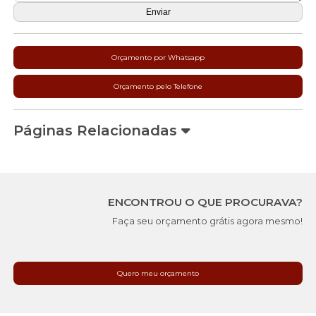
Orçamento por Whatsapp
Orçamento pelo Telefone
Páginas Relacionadas
ENCONTROU O QUE PROCURAVA?
Faça seu orçamento grátis agora mesmo!
Quero meu orçamento