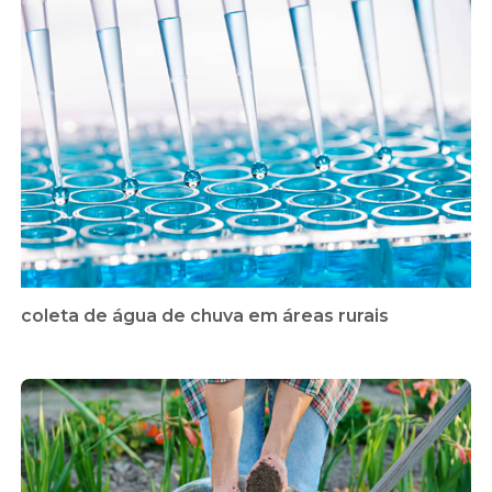
coleta de água de chuva em áreas rurais