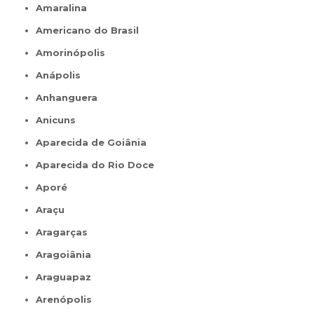
Amaralina
Americano do Brasil
Amorinópolis
Anápolis
Anhanguera
Anicuns
Aparecida de Goiânia
Aparecida do Rio Doce
Aporé
Araçu
Aragarças
Aragoiânia
Araguapaz
Arenópolis