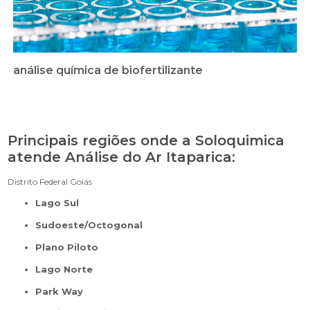
análise química de biofertilizante
Principais regiões onde a Soloquimica
atende Análise do Ar Itaparica:
Distrito Federal
Goiás
Lago Sul
Sudoeste/Octogonal
Plano Piloto
Lago Norte
Park Way