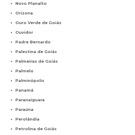
Novo Planalto
Orizona
Ouro Verde de Goiás
Ouvidor
Padre Bernardo
Palestina de Goiás
Palmeiras de Goiás
Palmelo
Palminópolis
Panamá
Paranaiguara
Paraúna
Perolândia
Petrolina de Goiás