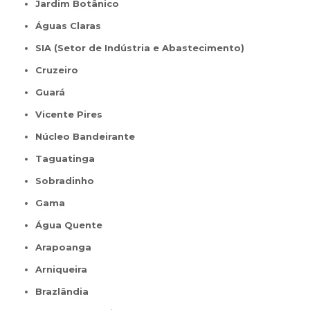
Jardim Botânico
Águas Claras
SIA (Setor de Indústria e Abastecimento)
Cruzeiro
Guará
Vicente Pires
Núcleo Bandeirante
Taguatinga
Sobradinho
Gama
Água Quente
Arapoanga
Arniqueira
Brazlândia