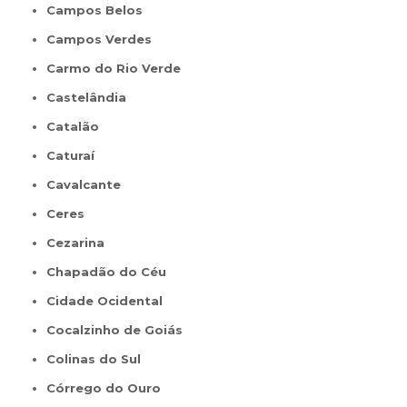
Campos Belos
Campos Verdes
Carmo do Rio Verde
Castelândia
Catalão
Caturaí
Cavalcante
Ceres
Cezarina
Chapadão do Céu
Cidade Ocidental
Cocalzinho de Goiás
Colinas do Sul
Córrego do Ouro