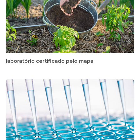
laboratório certificado pelo mapa