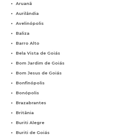
Aruanã
Aurilândia
Avelinópolis
Baliza
Barro Alto
Bela Vista de Goiás
Bom Jardim de Goiás
Bom Jesus de Goiás
Bonfinópolis
Bonópolis
Brazabrantes
Britânia
Buriti Alegre
Buriti de Goiás