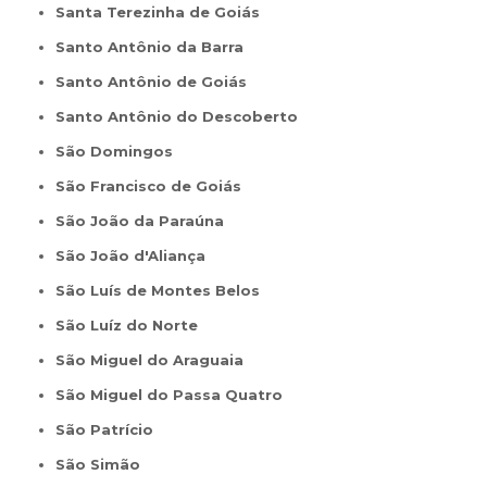
Santa Terezinha de Goiás
Santo Antônio da Barra
Santo Antônio de Goiás
Santo Antônio do Descoberto
São Domingos
São Francisco de Goiás
São João da Paraúna
São João d'Aliança
São Luís de Montes Belos
São Luíz do Norte
São Miguel do Araguaia
São Miguel do Passa Quatro
São Patrício
São Simão