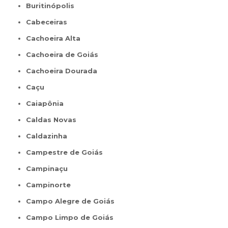
Buritinópolis
Cabeceiras
Cachoeira Alta
Cachoeira de Goiás
Cachoeira Dourada
Caçu
Caiapônia
Caldas Novas
Caldazinha
Campestre de Goiás
Campinaçu
Campinorte
Campo Alegre de Goiás
Campo Limpo de Goiás