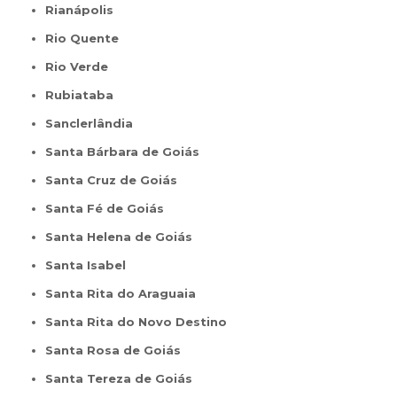
Rianápolis
Rio Quente
Rio Verde
Rubiataba
Sanclerlândia
Santa Bárbara de Goiás
Santa Cruz de Goiás
Santa Fé de Goiás
Santa Helena de Goiás
Santa Isabel
Santa Rita do Araguaia
Santa Rita do Novo Destino
Santa Rosa de Goiás
Santa Tereza de Goiás