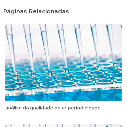
Páginas Relacionadas
análise da qualidade do ar periodicidade