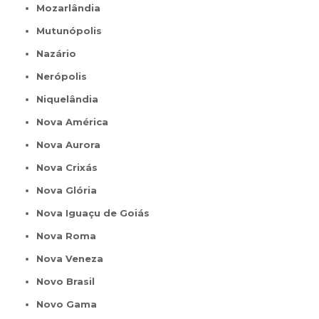
Mozarlândia
Mutunópolis
Nazário
Nerópolis
Niquelândia
Nova América
Nova Aurora
Nova Crixás
Nova Glória
Nova Iguaçu de Goiás
Nova Roma
Nova Veneza
Novo Brasil
Novo Gama