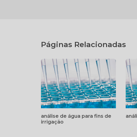
Páginas Relacionadas
análise de água para fins de
anál
irrigação