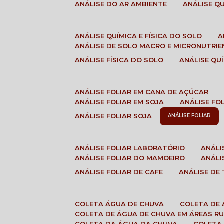
ANÁLISE DO AR AMBIENTE
ANÁLISE 
ANÁLISE QUÍMICA E FÍSICA DO SOLO
ANÁLISE DE SOLO MACRO E MICRONUTRI
ANÁLISE FÍSICA DO SOLO
ANÁLISE Q
ANÁLISE FOLIAR EM CANA DE AÇÚCAR
ANÁLISE FOLIAR EM SOJA
ANÁLISE FO
ANÁLISE FOLIAR SOJA
ANÁLISE FOLIAR
ANÁLISE FOLIAR LABORATÓRIO
ANÁL
ANÁLISE FOLIAR DO MAMOEIRO
ANÁL
ANÁLISE FOLIAR DE CAFE
ANÁLISE DE
COLETA ÁGUA DE CHUVA
COLETA DE
COLETA DE ÁGUA DE CHUVA EM ÁREAS RU