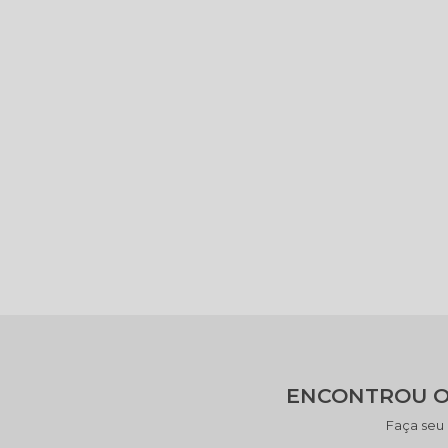
ENCONTROU O
Faça seu