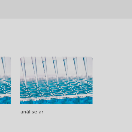
análise ar