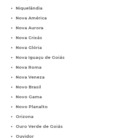
Niquelândia
Nova América
Nova Aurora
Nova Crixás
Nova Glória
Nova Iguaçu de Goiás
Nova Roma
Nova Veneza
Novo Brasil
Novo Gama
Novo Planalto
Orizona
Ouro Verde de Goiás
Ouvidor