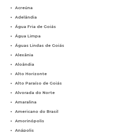
Acreúna
Adelândia
Água Fria de Goiás
Água Limpa
Águas Lindas de Goiás
Alexânia
Aloândia
Alto Horizonte
Alto Paraíso de Goiás
Alvorada do Norte
Amaralina
Americano do Brasil
Amorinópolis
Anápolis