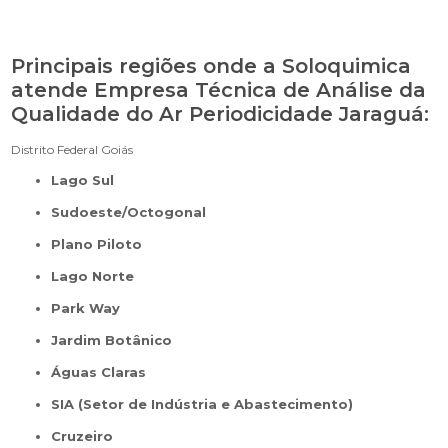
Principais regiões onde a Soloquimica
atende Empresa Técnica de Análise da
Qualidade do Ar Periodicidade Jaraguá:
Distrito Federal
Goiás
Lago Sul
Sudoeste/Octogonal
Plano Piloto
Lago Norte
Park Way
Jardim Botânico
Águas Claras
SIA (Setor de Indústria e Abastecimento)
Cruzeiro