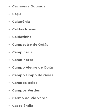
Cachoeira Dourada
Caçu
Caiapônia
Caldas Novas
Caldazinha
Campestre de Goiás
Campinaçu
Campinorte
Campo Alegre de Goiás
Campo Limpo de Goiás
Campos Belos
Campos Verdes
Carmo do Rio Verde
Castelândia