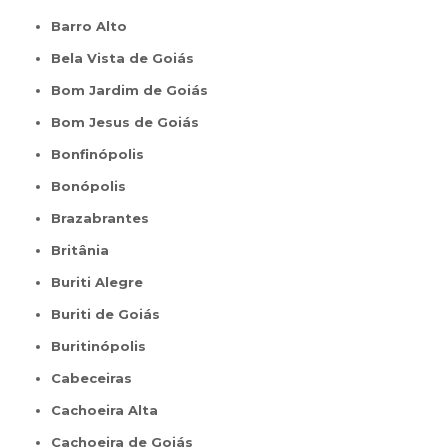
Barro Alto
Bela Vista de Goiás
Bom Jardim de Goiás
Bom Jesus de Goiás
Bonfinópolis
Bonópolis
Brazabrantes
Britânia
Buriti Alegre
Buriti de Goiás
Buritinópolis
Cabeceiras
Cachoeira Alta
Cachoeira de Goiás