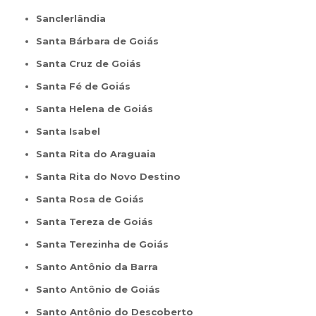
Sanclerlândia
Santa Bárbara de Goiás
Santa Cruz de Goiás
Santa Fé de Goiás
Santa Helena de Goiás
Santa Isabel
Santa Rita do Araguaia
Santa Rita do Novo Destino
Santa Rosa de Goiás
Santa Tereza de Goiás
Santa Terezinha de Goiás
Santo Antônio da Barra
Santo Antônio de Goiás
Santo Antônio do Descoberto