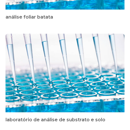
análise foliar batata
laboratório de análise de substrato e solo