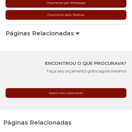
Orçamento por Whatsapp
Orçamento pelo Telefone
Páginas Relacionadas
ENCONTROU O QUE PROCURAVA?
Faça seu orçamento grátis agora mesmo!
Quero meu orçamento
Páginas Relacionadas