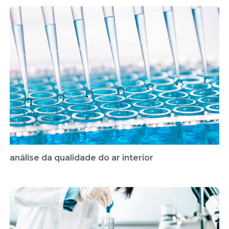
análise da qualidade do ar interior