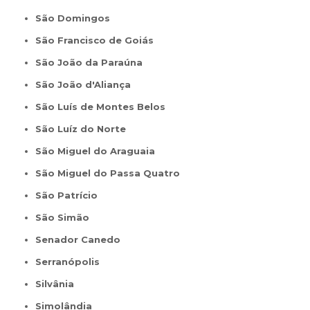
São Domingos
São Francisco de Goiás
São João da Paraúna
São João d'Aliança
São Luís de Montes Belos
São Luíz do Norte
São Miguel do Araguaia
São Miguel do Passa Quatro
São Patrício
São Simão
Senador Canedo
Serranópolis
Silvânia
Simolândia