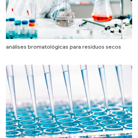
análises bromatológicas para resíduos secos