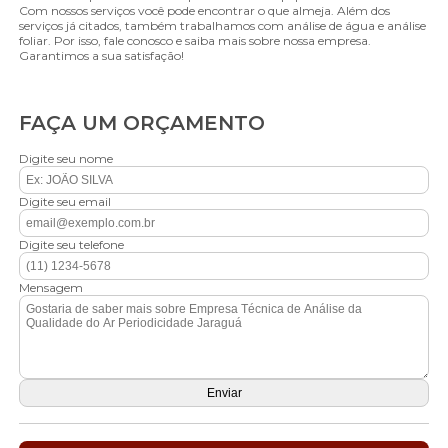
Com nossos serviços você pode encontrar o que almeja. Além dos
serviços já citados, também trabalhamos com análise de água e análise
foliar. Por isso, fale conosco e saiba mais sobre nossa empresa.
Garantimos a sua satisfação!
FAÇA UM ORÇAMENTO
Digite seu nome
Digite seu email
Digite seu telefone
Mensagem