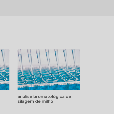
análise bromatológica de
silagem de milho