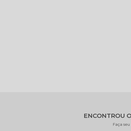
ENCONTROU O
Faça seu