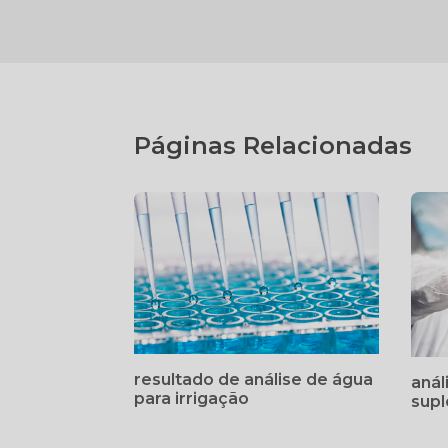
Páginas Relacionadas
resultado de análise de água
anál
para irrigação
sup