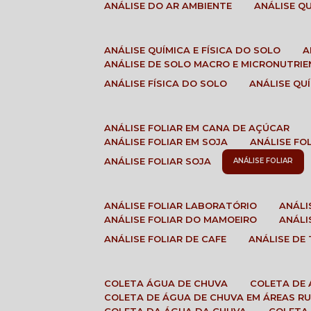
ANÁLISE DO AR AMBIENTE
ANÁLISE 
ANÁLISE QUÍMICA E FÍSICA DO SOLO
ANÁLISE DE SOLO MACRO E MICRONUTRI
ANÁLISE FÍSICA DO SOLO
ANÁLISE Q
ANÁLISE FOLIAR EM CANA DE AÇÚCAR
ANÁLISE FOLIAR EM SOJA
ANÁLISE FO
ANÁLISE FOLIAR SOJA
ANÁLISE FOLIAR
ANÁLISE FOLIAR LABORATÓRIO
ANÁL
ANÁLISE FOLIAR DO MAMOEIRO
ANÁL
ANÁLISE FOLIAR DE CAFE
ANÁLISE DE
COLETA ÁGUA DE CHUVA
COLETA DE
COLETA DE ÁGUA DE CHUVA EM ÁREAS RU