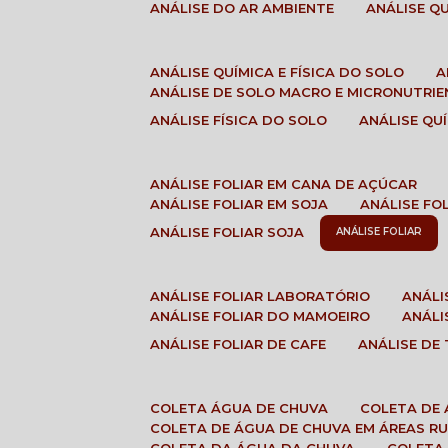
ANÁLISE DO AR AMBIENTE
ANÁLISE 
ANÁLISE QUÍMICA E FÍSICA DO SOLO
ANÁLISE DE SOLO MACRO E MICRONUTRI
ANÁLISE FÍSICA DO SOLO
ANÁLISE Q
ANÁLISE FOLIAR EM CANA DE AÇÚCAR
ANÁLISE FOLIAR EM SOJA
ANÁLISE FO
ANÁLISE FOLIAR SOJA
ANÁLISE FOLIAR
ANÁLISE FOLIAR LABORATÓRIO
ANÁL
ANÁLISE FOLIAR DO MAMOEIRO
ANÁL
ANÁLISE FOLIAR DE CAFE
ANÁLISE DE
COLETA ÁGUA DE CHUVA
COLETA DE
COLETA DE ÁGUA DE CHUVA EM ÁREAS RU