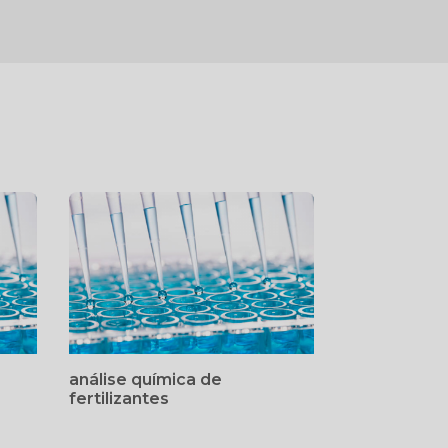
análise química de
fertilizantes