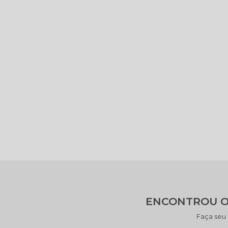
ENCONTROU O
Faça seu