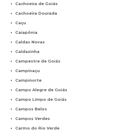
Cachoeira de Goiás
Cachoeira Dourada
Caçu
Caiapônia
Caldas Novas
Caldazinha
Campestre de Goiás
Campinaçu
Campinorte
Campo Alegre de Goiás
Campo Limpo de Goiás
Campos Belos
Campos Verdes
Carmo do Rio Verde