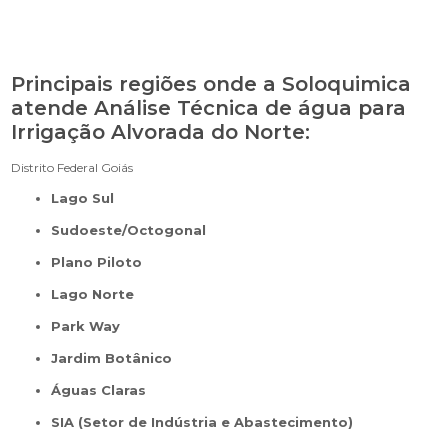
Principais regiões onde a Soloquimica
atende Análise Técnica de água para
Irrigação Alvorada do Norte:
Distrito Federal
Goiás
Lago Sul
Sudoeste/Octogonal
Plano Piloto
Lago Norte
Park Way
Jardim Botânico
Águas Claras
SIA (Setor de Indústria e Abastecimento)