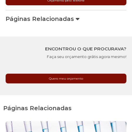
Orçamento pelo Telefone
Páginas Relacionadas
ENCONTROU O QUE PROCURAVA?
Faça seu orçamento grátis agora mesmo!
Quero meu orçamento
Páginas Relacionadas