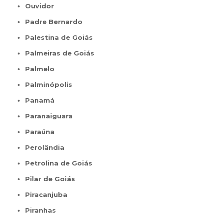
Ouvidor
Padre Bernardo
Palestina de Goiás
Palmeiras de Goiás
Palmelo
Palminópolis
Panamá
Paranaiguara
Paraúna
Perolândia
Petrolina de Goiás
Pilar de Goiás
Piracanjuba
Piranhas