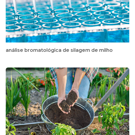
análise bromatológica de silagem de milho