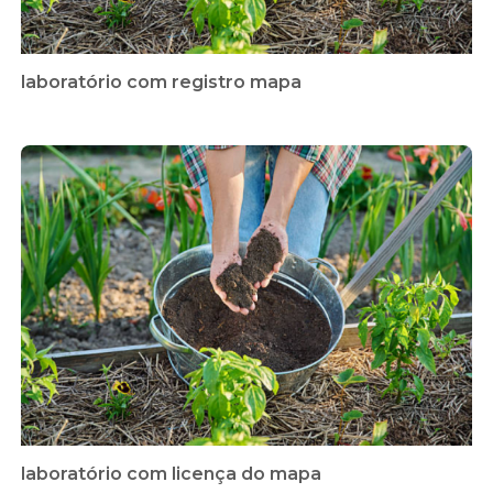
laboratório com registro mapa
laboratório com licença do mapa