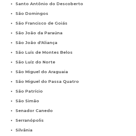
Santo Antônio do Descoberto
São Domingos
São Francisco de Goiás
São João da Paraúna
São João d'Aliança
São Luís de Montes Belos
São Luíz do Norte
São Miguel do Araguaia
São Miguel do Passa Quatro
São Patrício
São Simão
Senador Canedo
Serranópolis
Silvânia