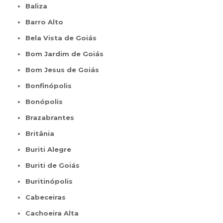
Baliza
Barro Alto
Bela Vista de Goiás
Bom Jardim de Goiás
Bom Jesus de Goiás
Bonfinópolis
Bonópolis
Brazabrantes
Britânia
Buriti Alegre
Buriti de Goiás
Buritinópolis
Cabeceiras
Cachoeira Alta