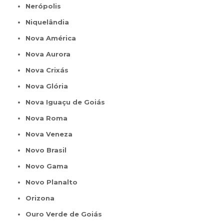
Nerópolis
Niquelândia
Nova América
Nova Aurora
Nova Crixás
Nova Glória
Nova Iguaçu de Goiás
Nova Roma
Nova Veneza
Novo Brasil
Novo Gama
Novo Planalto
Orizona
Ouro Verde de Goiás