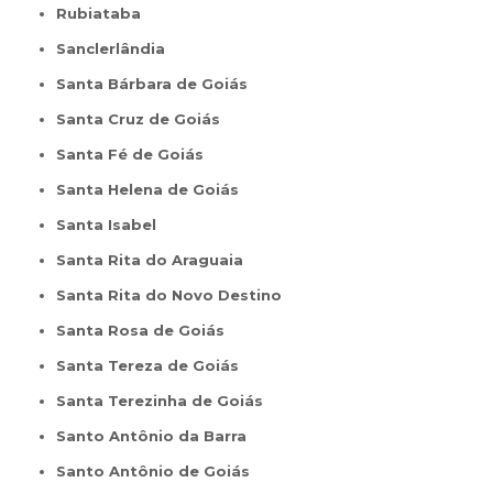
Rubiataba
Sanclerlândia
Santa Bárbara de Goiás
Santa Cruz de Goiás
Santa Fé de Goiás
Santa Helena de Goiás
Santa Isabel
Santa Rita do Araguaia
Santa Rita do Novo Destino
Santa Rosa de Goiás
Santa Tereza de Goiás
Santa Terezinha de Goiás
Santo Antônio da Barra
Santo Antônio de Goiás