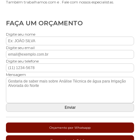
Também trabalhamos com e . Fale com nossos especialistas.
FAÇA UM ORÇAMENTO
Digite seu nome
Digite seu email
Digite seu telefone
Mensagem
Orçamento por Whatsapp