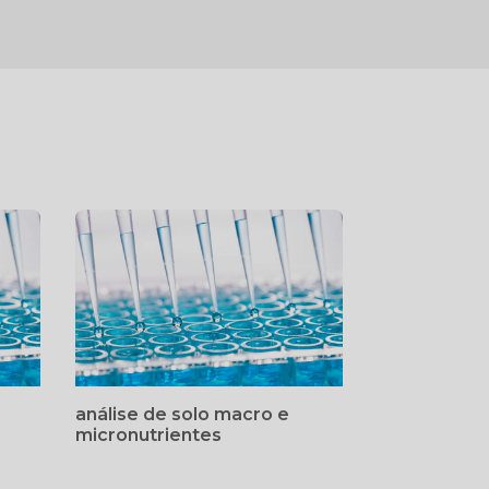
análise de solo macro e
micronutrientes