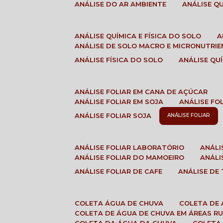
ANÁLISE DO AR AMBIENTE
ANÁLISE 
ANÁLISE QUÍMICA E FÍSICA DO SOLO
ANÁLISE DE SOLO MACRO E MICRONUTRI
ANÁLISE FÍSICA DO SOLO
ANÁLISE Q
ANÁLISE FOLIAR EM CANA DE AÇÚCAR
ANÁLISE FOLIAR EM SOJA
ANÁLISE FO
ANÁLISE FOLIAR SOJA
ANÁLISE FOLIAR
ANÁLISE FOLIAR LABORATÓRIO
ANÁL
ANÁLISE FOLIAR DO MAMOEIRO
ANÁL
ANÁLISE FOLIAR DE CAFE
ANÁLISE DE
COLETA ÁGUA DE CHUVA
COLETA DE
COLETA DE ÁGUA DE CHUVA EM ÁREAS RU