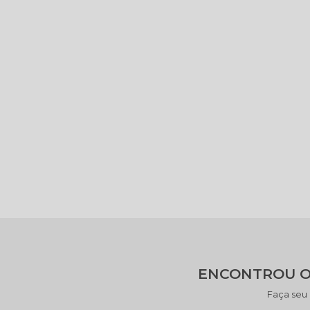
ENCONTROU O
Faça seu