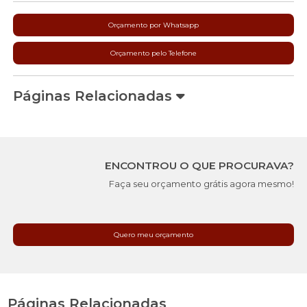
Orçamento por Whatsapp
Orçamento pelo Telefone
Páginas Relacionadas
ENCONTROU O QUE PROCURAVA?
Faça seu orçamento grátis agora mesmo!
Quero meu orçamento
Páginas Relacionadas