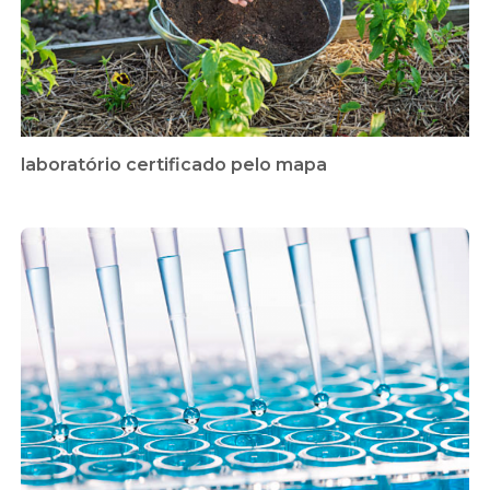
laboratório certificado pelo mapa