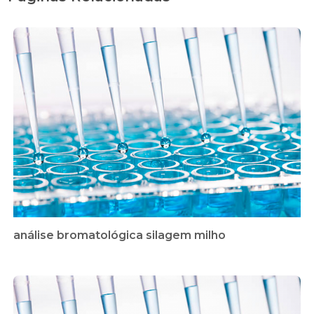
análise bromatológica silagem milho