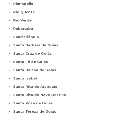
Rianápolis
Rio Quente
Rio Verde
Rubiataba
Sanclerlândia
Santa Bárbara de Goiás
Santa Cruz de Goiás
Santa Fé de Goiás
Santa Helena de Goiás
Santa Isabel
Santa Rita do Araguaia
Santa Rita do Novo Destino
Santa Rosa de Goiás
Santa Tereza de Goiás