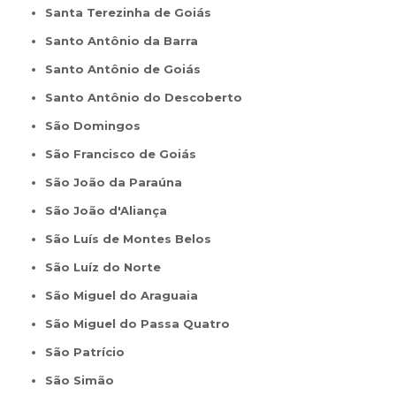
Santa Terezinha de Goiás
Santo Antônio da Barra
Santo Antônio de Goiás
Santo Antônio do Descoberto
São Domingos
São Francisco de Goiás
São João da Paraúna
São João d'Aliança
São Luís de Montes Belos
São Luíz do Norte
São Miguel do Araguaia
São Miguel do Passa Quatro
São Patrício
São Simão