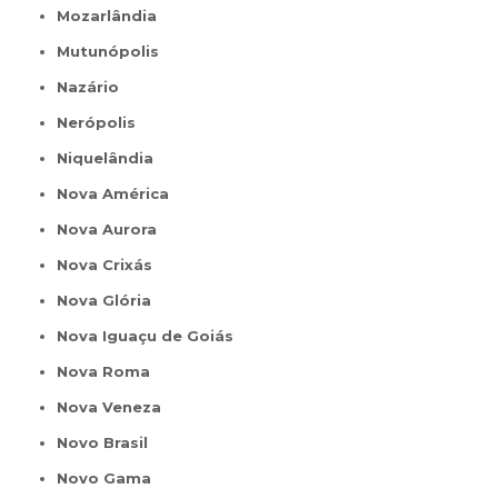
Mozarlândia
Mutunópolis
Nazário
Nerópolis
Niquelândia
Nova América
Nova Aurora
Nova Crixás
Nova Glória
Nova Iguaçu de Goiás
Nova Roma
Nova Veneza
Novo Brasil
Novo Gama