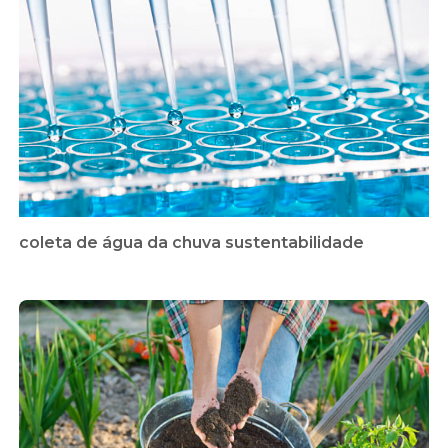
coleta de água da chuva sustentabilidade