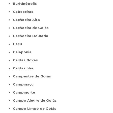
Buritinópolis
Cabeceiras
Cachoeira Alta
Cachoeira de Goiás
Cachoeira Dourada
Caçu
Caiapônia
Caldas Novas
Caldazinha
Campestre de Goiás
Campinaçu
Campinorte
Campo Alegre de Goiás
Campo Limpo de Goiás