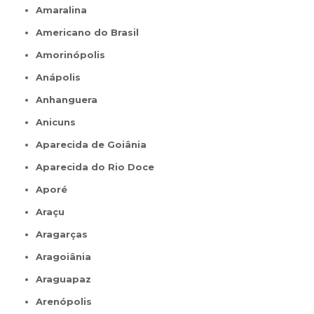
Amaralina
Americano do Brasil
Amorinópolis
Anápolis
Anhanguera
Anicuns
Aparecida de Goiânia
Aparecida do Rio Doce
Aporé
Araçu
Aragarças
Aragoiânia
Araguapaz
Arenópolis