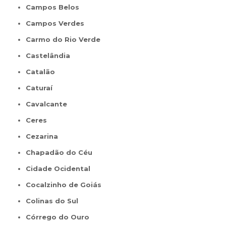
Campos Belos
Campos Verdes
Carmo do Rio Verde
Castelândia
Catalão
Caturaí
Cavalcante
Ceres
Cezarina
Chapadão do Céu
Cidade Ocidental
Cocalzinho de Goiás
Colinas do Sul
Córrego do Ouro