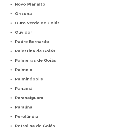
Novo Planalto
Orizona
Ouro Verde de Goiás
Ouvidor
Padre Bernardo
Palestina de Goiás
Palmeiras de Goiás
Palmelo
Palminópolis
Panamá
Paranaiguara
Paraúna
Perolândia
Petrolina de Goiás