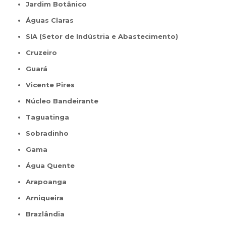
Jardim Botânico
Águas Claras
SIA (Setor de Indústria e Abastecimento)
Cruzeiro
Guará
Vicente Pires
Núcleo Bandeirante
Taguatinga
Sobradinho
Gama
Água Quente
Arapoanga
Arniqueira
Brazlândia