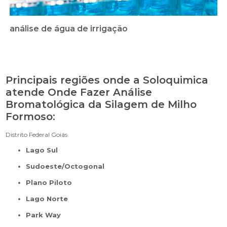
análise de água de irrigação
Principais regiões onde a Soloquimica
atende Onde Fazer Análise
Bromatológica da Silagem de Milho
Formoso:
Distrito Federal
Goiás
Lago Sul
Sudoeste/Octogonal
Plano Piloto
Lago Norte
Park Way