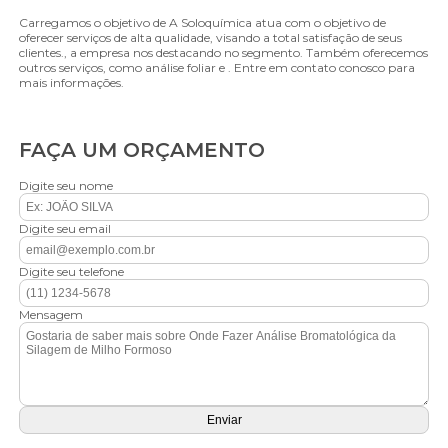
Carregamos o objetivo de A Soloquímica atua com o objetivo de
oferecer serviços de alta qualidade, visando a total satisfação de seus
clientes., a empresa nos destacando no segmento. Também oferecemos
outros serviços, como análise foliar e . Entre em contato conosco para
mais informações.
FAÇA UM ORÇAMENTO
Digite seu nome
Digite seu email
Digite seu telefone
Mensagem