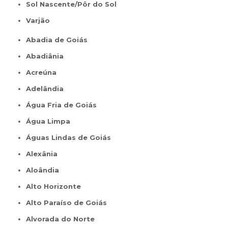
Sol Nascente/Pôr do Sol
Varjão
Abadia de Goiás
Abadiânia
Acreúna
Adelândia
Água Fria de Goiás
Água Limpa
Águas Lindas de Goiás
Alexânia
Aloândia
Alto Horizonte
Alto Paraíso de Goiás
Alvorada do Norte