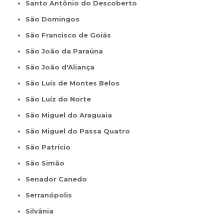
Santo Antônio do Descoberto
São Domingos
São Francisco de Goiás
São João da Paraúna
São João d'Aliança
São Luís de Montes Belos
São Luíz do Norte
São Miguel do Araguaia
São Miguel do Passa Quatro
São Patrício
São Simão
Senador Canedo
Serranópolis
Silvânia