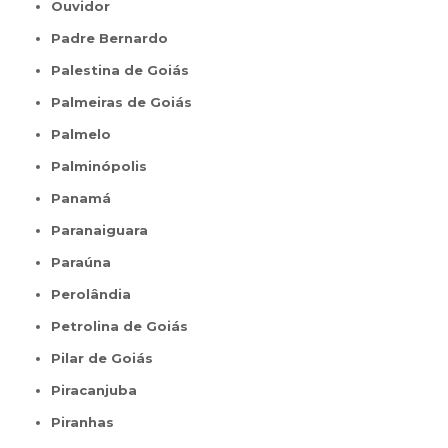
Ouvidor
Padre Bernardo
Palestina de Goiás
Palmeiras de Goiás
Palmelo
Palminópolis
Panamá
Paranaiguara
Paraúna
Perolândia
Petrolina de Goiás
Pilar de Goiás
Piracanjuba
Piranhas