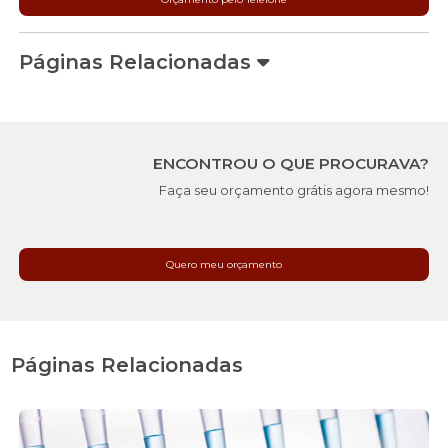
Páginas Relacionadas
ENCONTROU O QUE PROCURAVA?
Faça seu orçamento grátis agora mesmo!
Quero meu orçamento
Páginas Relacionadas