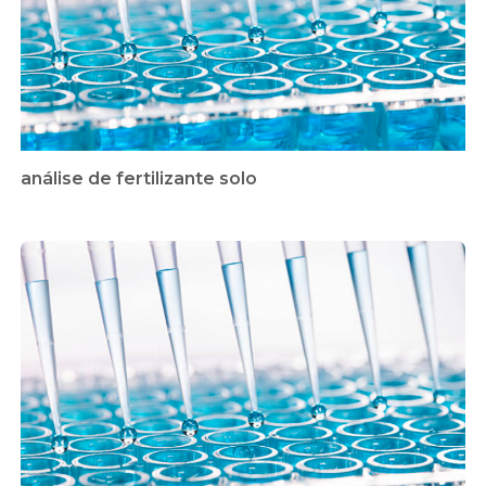
análise de fertilizante solo