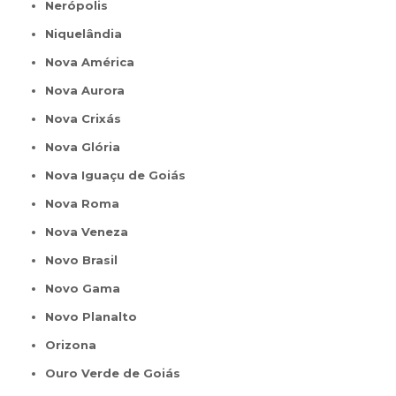
Nerópolis
Niquelândia
Nova América
Nova Aurora
Nova Crixás
Nova Glória
Nova Iguaçu de Goiás
Nova Roma
Nova Veneza
Novo Brasil
Novo Gama
Novo Planalto
Orizona
Ouro Verde de Goiás