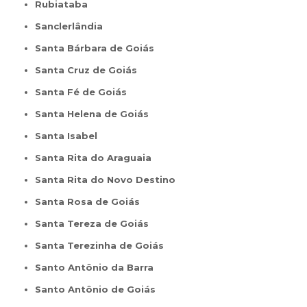
Rubiataba
Sanclerlândia
Santa Bárbara de Goiás
Santa Cruz de Goiás
Santa Fé de Goiás
Santa Helena de Goiás
Santa Isabel
Santa Rita do Araguaia
Santa Rita do Novo Destino
Santa Rosa de Goiás
Santa Tereza de Goiás
Santa Terezinha de Goiás
Santo Antônio da Barra
Santo Antônio de Goiás