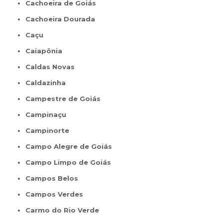
Cachoeira de Goiás
Cachoeira Dourada
Caçu
Caiapônia
Caldas Novas
Caldazinha
Campestre de Goiás
Campinaçu
Campinorte
Campo Alegre de Goiás
Campo Limpo de Goiás
Campos Belos
Campos Verdes
Carmo do Rio Verde