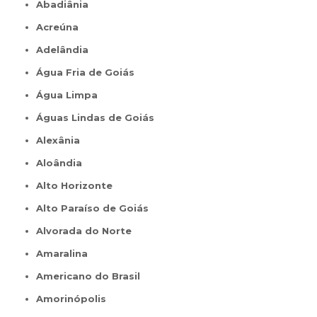
Abadiânia
Acreúna
Adelândia
Água Fria de Goiás
Água Limpa
Águas Lindas de Goiás
Alexânia
Aloândia
Alto Horizonte
Alto Paraíso de Goiás
Alvorada do Norte
Amaralina
Americano do Brasil
Amorinópolis