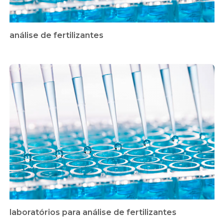
análise de fertilizantes
laboratórios para análise de fertilizantes