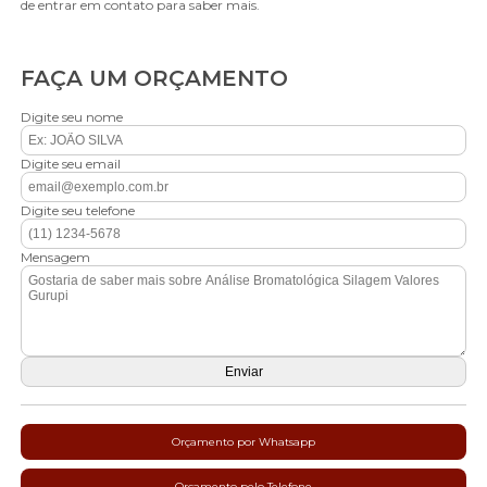
de entrar em contato para saber mais.
FAÇA UM ORÇAMENTO
Digite seu nome
Digite seu email
Digite seu telefone
Mensagem
Orçamento por Whatsapp
Orçamento pelo Telefone