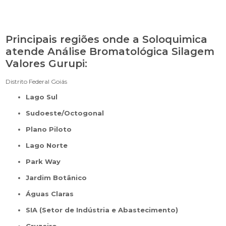
Principais regiões onde a Soloquimica
atende Análise Bromatológica Silagem
Valores Gurupi:
Distrito Federal
Goiás
Lago Sul
Sudoeste/Octogonal
Plano Piloto
Lago Norte
Park Way
Jardim Botânico
Águas Claras
SIA (Setor de Indústria e Abastecimento)