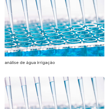
análise de água irrigação