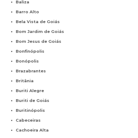
Baliza
Barro Alto
Bela Vista de Goiás
Bom Jardim de Goiás
Bom Jesus de Goiás
Bonfinópolis
Bonópolis
Brazabrantes
Britânia
Buriti Alegre
Buriti de Goiás
Buritinópolis
Cabeceiras
Cachoeira Alta