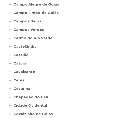
Campo Alegre de Goiás
Campo Limpo de Goiás
Campos Belos
Campos Verdes
Carmo do Rio Verde
Castelândia
Catalão
Caturaí
Cavalcante
Ceres
Cezarina
Chapadão do Céu
Cidade Ocidental
Cocalzinho de Goiás