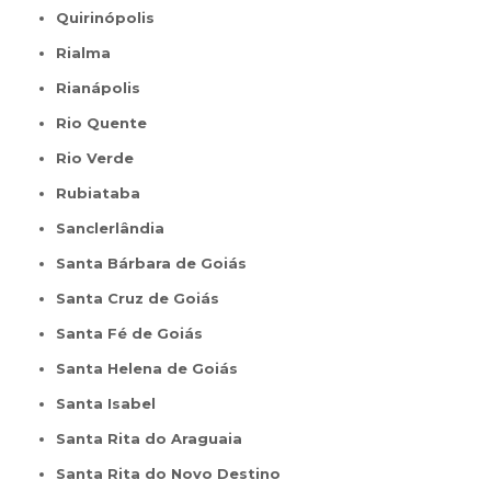
Quirinópolis
Rialma
Rianápolis
Rio Quente
Rio Verde
Rubiataba
Sanclerlândia
Santa Bárbara de Goiás
Santa Cruz de Goiás
Santa Fé de Goiás
Santa Helena de Goiás
Santa Isabel
Santa Rita do Araguaia
Santa Rita do Novo Destino