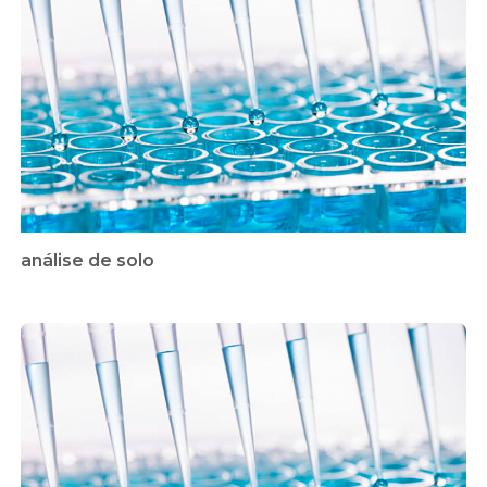
análise de solo