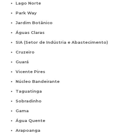
Lago Norte
Park Way
Jardim Botânico
Águas Claras
SIA (Setor de Indústria e Abastecimento)
Cruzeiro
Guará
Vicente Pires
Núcleo Bandeirante
Taguatinga
Sobradinho
Gama
Água Quente
Arapoanga