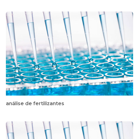
análise de fertilizantes