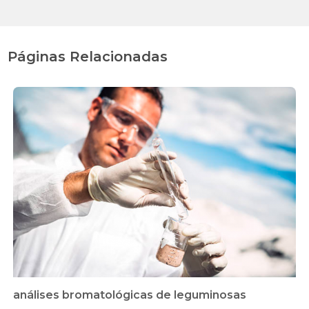
Páginas Relacionadas
análises bromatológicas de leguminosas