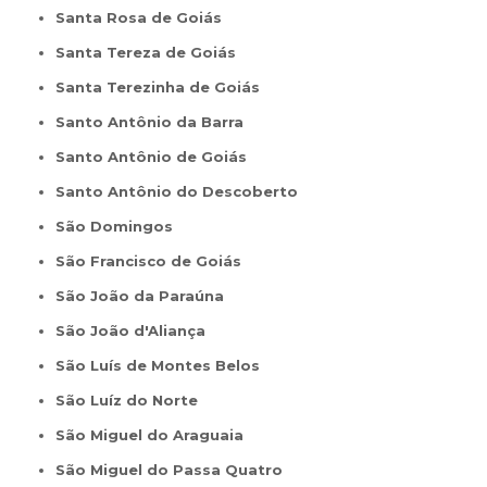
Santa Rosa de Goiás
Santa Tereza de Goiás
Santa Terezinha de Goiás
Santo Antônio da Barra
Santo Antônio de Goiás
Santo Antônio do Descoberto
São Domingos
São Francisco de Goiás
São João da Paraúna
São João d'Aliança
São Luís de Montes Belos
São Luíz do Norte
São Miguel do Araguaia
São Miguel do Passa Quatro