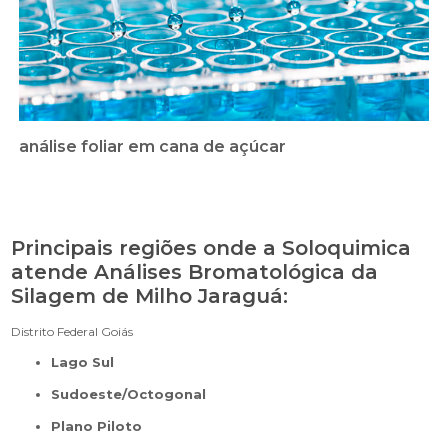
análise foliar em cana de açúcar
Principais regiões onde a Soloquimica
atende Análises Bromatológica da
Silagem de Milho Jaraguá:
Distrito Federal
Goiás
Lago Sul
Sudoeste/Octogonal
Plano Piloto