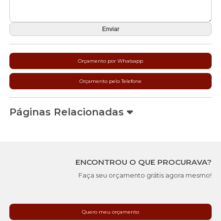
Orçamento por Whatsapp
Orçamento pelo Telefone
Páginas Relacionadas
ENCONTROU O QUE PROCURAVA?
Faça seu orçamento grátis agora mesmo!
Quero meu orçamento