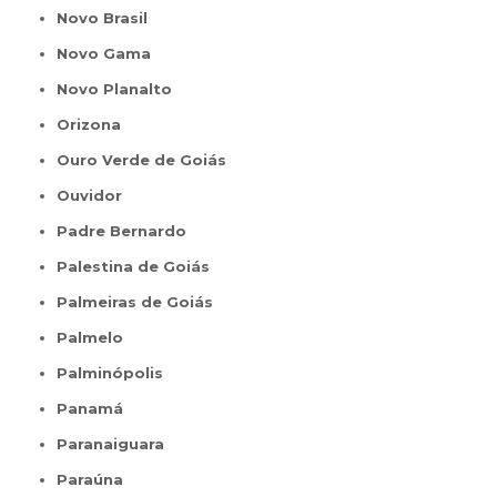
Novo Brasil
Novo Gama
Novo Planalto
Orizona
Ouro Verde de Goiás
Ouvidor
Padre Bernardo
Palestina de Goiás
Palmeiras de Goiás
Palmelo
Palminópolis
Panamá
Paranaiguara
Paraúna