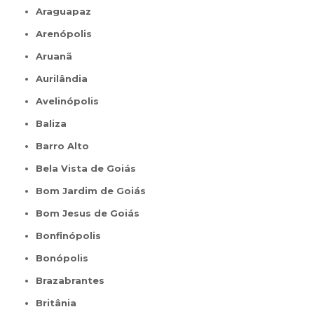
Araguapaz
Arenópolis
Aruanã
Aurilândia
Avelinópolis
Baliza
Barro Alto
Bela Vista de Goiás
Bom Jardim de Goiás
Bom Jesus de Goiás
Bonfinópolis
Bonópolis
Brazabrantes
Britânia