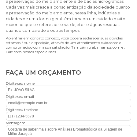
a preservação do meio ambiente e de bacias hidrográficas.
Cada vez mais cresce a conscientização da sociedade quanto
a preservação do meio ambiente, nessa linha, indústrias e
cidades de uma forma geral têm tomado um cuidado muito
maior no que se refere aos seus dejetos e águas residuais
quando comparado a outros tempos.
Ao entrar em contato conosco, você poderá esclarecer suas dúvidas,
estamos à sua disposição, através de um atendimento cuidadoso e
comprometido com a sua satisfação. Também trabalhamos com e .
Fale com nossos especialistas.
FAÇA UM ORÇAMENTO
Digite seu nome
Digite seu email
Digite seu telefone
Mensagem