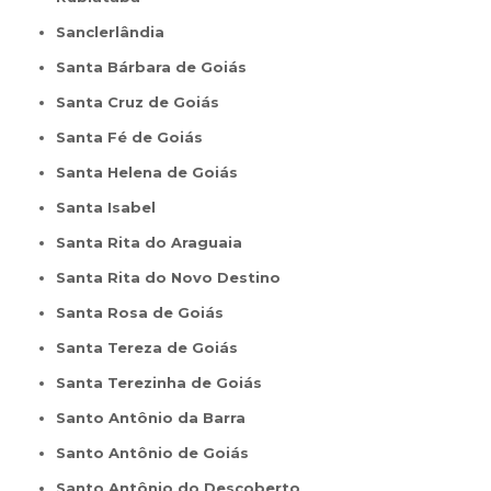
Sanclerlândia
Santa Bárbara de Goiás
Santa Cruz de Goiás
Santa Fé de Goiás
Santa Helena de Goiás
Santa Isabel
Santa Rita do Araguaia
Santa Rita do Novo Destino
Santa Rosa de Goiás
Santa Tereza de Goiás
Santa Terezinha de Goiás
Santo Antônio da Barra
Santo Antônio de Goiás
Santo Antônio do Descoberto