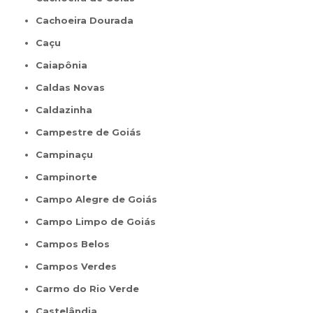
Cachoeira Dourada
Caçu
Caiapônia
Caldas Novas
Caldazinha
Campestre de Goiás
Campinaçu
Campinorte
Campo Alegre de Goiás
Campo Limpo de Goiás
Campos Belos
Campos Verdes
Carmo do Rio Verde
Castelândia