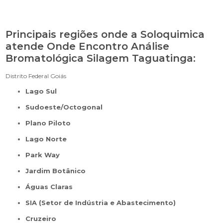
Principais regiões onde a Soloquimica
atende Onde Encontro Análise
Bromatológica Silagem Taguatinga:
Distrito Federal
Goiás
Lago Sul
Sudoeste/Octogonal
Plano Piloto
Lago Norte
Park Way
Jardim Botânico
Águas Claras
SIA (Setor de Indústria e Abastecimento)
Cruzeiro