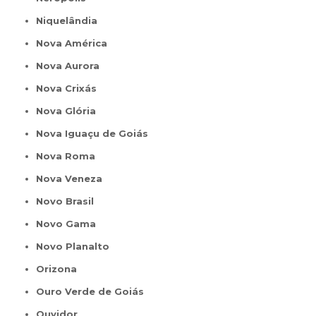
Niquelândia
Nova América
Nova Aurora
Nova Crixás
Nova Glória
Nova Iguaçu de Goiás
Nova Roma
Nova Veneza
Novo Brasil
Novo Gama
Novo Planalto
Orizona
Ouro Verde de Goiás
Ouvidor