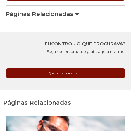
Páginas Relacionadas
ENCONTROU O QUE PROCURAVA?
Faça seu orçamento grátis agora mesmo!
Quero meu orçamento
Páginas Relacionadas