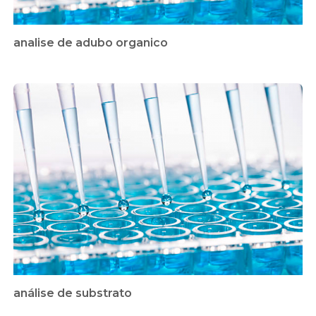
analise de adubo organico
análise de substrato