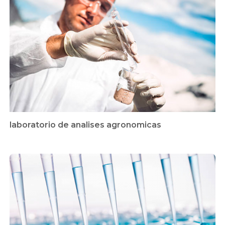
laboratorio de analises agronomicas