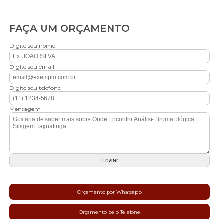
FAÇA UM ORÇAMENTO
Digite seu nome
Digite seu email
Digite seu telefone
Mensagem
Orçamento por Whatsapp
Orçamento pelo Telefone