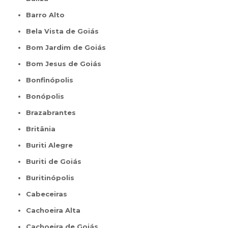
Barro Alto
Bela Vista de Goiás
Bom Jardim de Goiás
Bom Jesus de Goiás
Bonfinópolis
Bonópolis
Brazabrantes
Britânia
Buriti Alegre
Buriti de Goiás
Buritinópolis
Cabeceiras
Cachoeira Alta
Cachoeira de Goiás