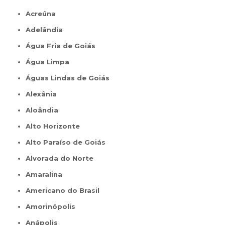
Acreúna
Adelândia
Água Fria de Goiás
Água Limpa
Águas Lindas de Goiás
Alexânia
Aloândia
Alto Horizonte
Alto Paraíso de Goiás
Alvorada do Norte
Amaralina
Americano do Brasil
Amorinópolis
Anápolis