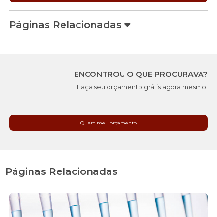
Páginas Relacionadas
ENCONTROU O QUE PROCURAVA?
Faça seu orçamento grátis agora mesmo!
Quero meu orçamento
Páginas Relacionadas