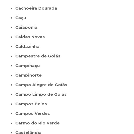
Cachoeira Dourada
Caçu
Caiapônia
Caldas Novas
Caldazinha
Campestre de Goiás
Campinaçu
Campinorte
Campo Alegre de Goiás
Campo Limpo de Goiás
Campos Belos
Campos Verdes
Carmo do Rio Verde
Castelândia