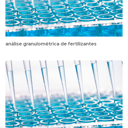
análise granulométrica de fertilizantes