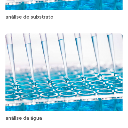
análise de substrato
análise da água