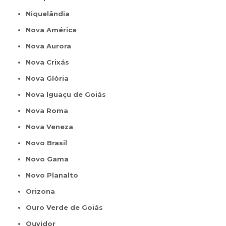
Niquelândia
Nova América
Nova Aurora
Nova Crixás
Nova Glória
Nova Iguaçu de Goiás
Nova Roma
Nova Veneza
Novo Brasil
Novo Gama
Novo Planalto
Orizona
Ouro Verde de Goiás
Ouvidor