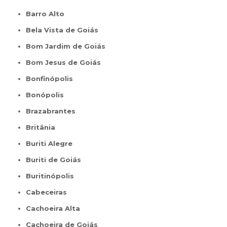
Barro Alto
Bela Vista de Goiás
Bom Jardim de Goiás
Bom Jesus de Goiás
Bonfinópolis
Bonópolis
Brazabrantes
Britânia
Buriti Alegre
Buriti de Goiás
Buritinópolis
Cabeceiras
Cachoeira Alta
Cachoeira de Goiás