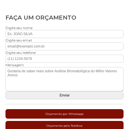
FAÇA UM ORÇAMENTO
Digite seu nome
Digite seu email
Digite seu telefone
Mensagem
Orçamento por Whatsapp
Orçamento pelo Telefone