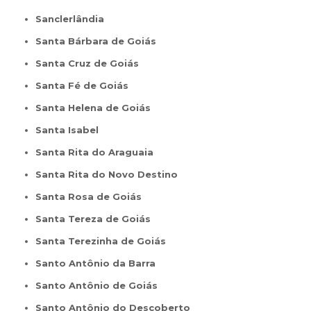
Sanclerlândia
Santa Bárbara de Goiás
Santa Cruz de Goiás
Santa Fé de Goiás
Santa Helena de Goiás
Santa Isabel
Santa Rita do Araguaia
Santa Rita do Novo Destino
Santa Rosa de Goiás
Santa Tereza de Goiás
Santa Terezinha de Goiás
Santo Antônio da Barra
Santo Antônio de Goiás
Santo Antônio do Descoberto