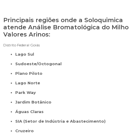
Principais regiões onde a Soloquimica
atende Análise Bromatológica do Milho
Valores Arinos:
Distrito Federal
Goiás
Lago Sul
Sudoeste/Octogonal
Plano Piloto
Lago Norte
Park Way
Jardim Botânico
Águas Claras
SIA (Setor de Indústria e Abastecimento)
Cruzeiro