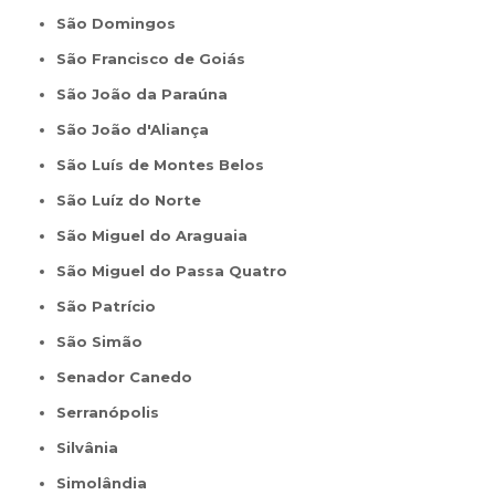
São Domingos
São Francisco de Goiás
São João da Paraúna
São João d'Aliança
São Luís de Montes Belos
São Luíz do Norte
São Miguel do Araguaia
São Miguel do Passa Quatro
São Patrício
São Simão
Senador Canedo
Serranópolis
Silvânia
Simolândia