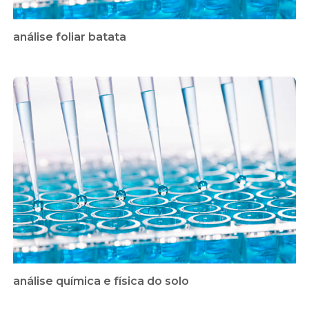
análise foliar batata
análise química e física do solo