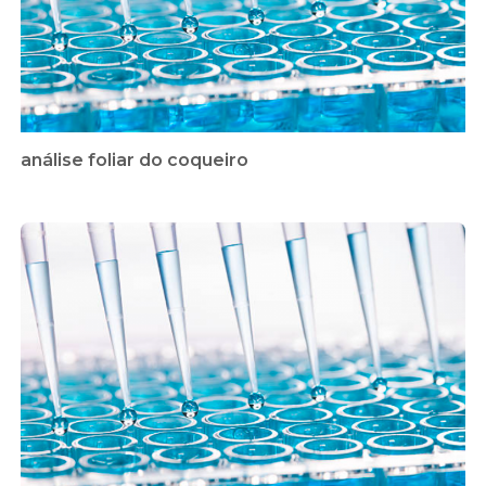
análise foliar do coqueiro