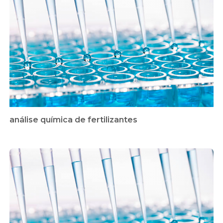
análise química de fertilizantes