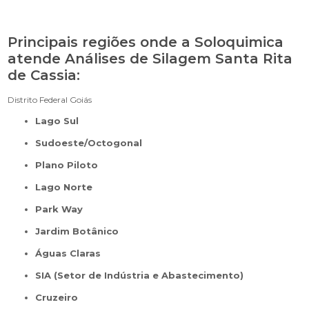
Principais regiões onde a Soloquimica
atende Análises de Silagem Santa Rita
de Cassia:
Distrito Federal
Goiás
Lago Sul
Sudoeste/Octogonal
Plano Piloto
Lago Norte
Park Way
Jardim Botânico
Águas Claras
SIA (Setor de Indústria e Abastecimento)
Cruzeiro