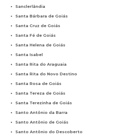
Sanclerlândia
Santa Bárbara de Goiás
Santa Cruz de Goiás
Santa Fé de Goiás
Santa Helena de Goiás
Santa Isabel
Santa Rita do Araguaia
Santa Rita do Novo Destino
Santa Rosa de Goiás
Santa Tereza de Goiás
Santa Terezinha de Goiás
Santo Antônio da Barra
Santo Antônio de Goiás
Santo Antônio do Descoberto