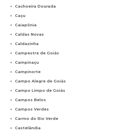
Cachoeira Dourada
Caçu
Caiapônia
Caldas Novas
Caldazinha
Campestre de Goiás
Campinaçu
Campinorte
Campo Alegre de Goiás
Campo Limpo de Goiás
Campos Belos
Campos Verdes
Carmo do Rio Verde
Castelândia