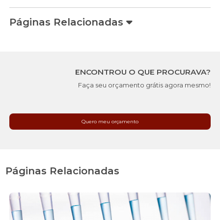
Páginas Relacionadas
ENCONTROU O QUE PROCURAVA?
Faça seu orçamento grátis agora mesmo!
Quero meu orçamento
Páginas Relacionadas