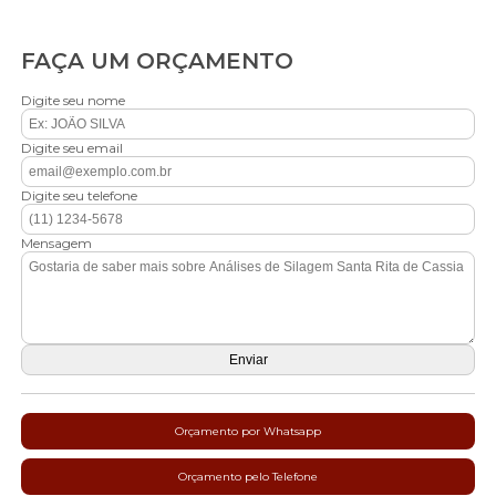
FAÇA UM ORÇAMENTO
Digite seu nome
Digite seu email
Digite seu telefone
Mensagem
Orçamento por Whatsapp
Orçamento pelo Telefone