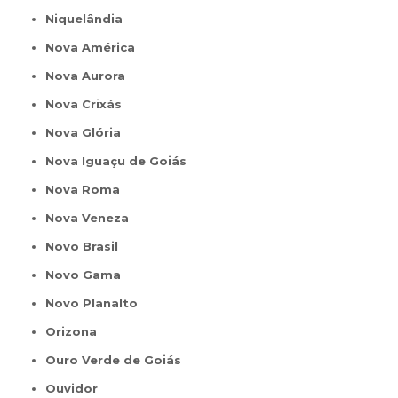
Niquelândia
Nova América
Nova Aurora
Nova Crixás
Nova Glória
Nova Iguaçu de Goiás
Nova Roma
Nova Veneza
Novo Brasil
Novo Gama
Novo Planalto
Orizona
Ouro Verde de Goiás
Ouvidor