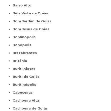
Barro Alto
Bela Vista de Goiás
Bom Jardim de Goiás
Bom Jesus de Goiás
Bonfinópolis
Bonópolis
Brazabrantes
Britânia
Buriti Alegre
Buriti de Goiás
Buritinópolis
Cabeceiras
Cachoeira Alta
Cachoeira de Goiás