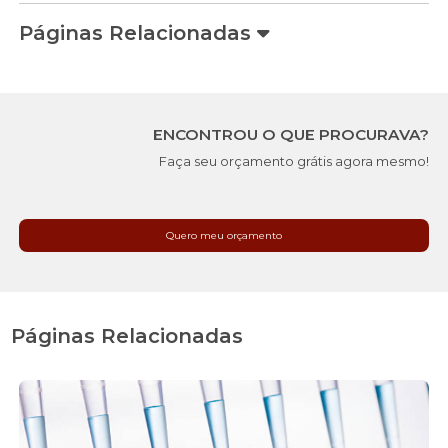
Páginas Relacionadas
ENCONTROU O QUE PROCURAVA?
Faça seu orçamento grátis agora mesmo!
Quero meu orçamento
Páginas Relacionadas