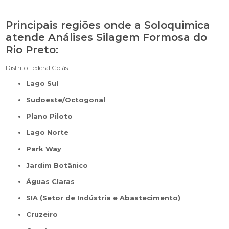
Principais regiões onde a Soloquimica
atende Análises Silagem Formosa do
Rio Preto:
Distrito Federal
Goiás
Lago Sul
Sudoeste/Octogonal
Plano Piloto
Lago Norte
Park Way
Jardim Botânico
Águas Claras
SIA (Setor de Indústria e Abastecimento)
Cruzeiro