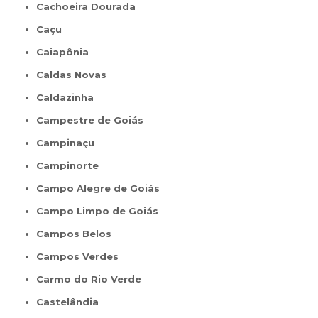
Cachoeira Dourada
Caçu
Caiapônia
Caldas Novas
Caldazinha
Campestre de Goiás
Campinaçu
Campinorte
Campo Alegre de Goiás
Campo Limpo de Goiás
Campos Belos
Campos Verdes
Carmo do Rio Verde
Castelândia