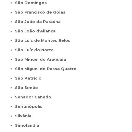
São Domingos
São Francisco de Goiás
São João da Paraúna
São João d'Aliança
São Luís de Montes Belos
São Luíz do Norte
São Miguel do Araguaia
São Miguel do Passa Quatro
São Patrício
São Simão
Senador Canedo
Serranópolis
Silvânia
Simolândia