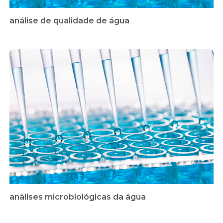
análise de qualidade de água
análises microbiológicas da água