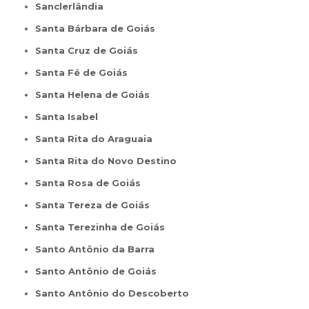
Sanclerlândia
Santa Bárbara de Goiás
Santa Cruz de Goiás
Santa Fé de Goiás
Santa Helena de Goiás
Santa Isabel
Santa Rita do Araguaia
Santa Rita do Novo Destino
Santa Rosa de Goiás
Santa Tereza de Goiás
Santa Terezinha de Goiás
Santo Antônio da Barra
Santo Antônio de Goiás
Santo Antônio do Descoberto