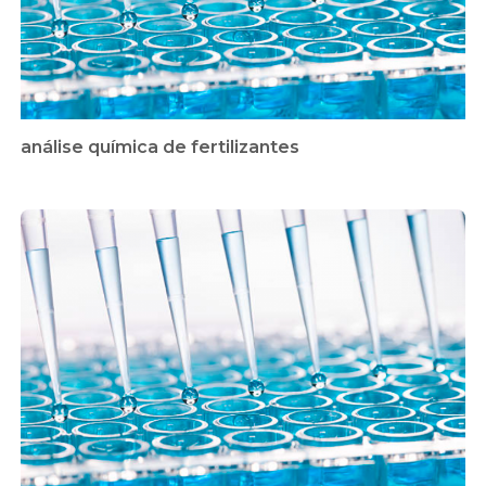
análise química de fertilizantes