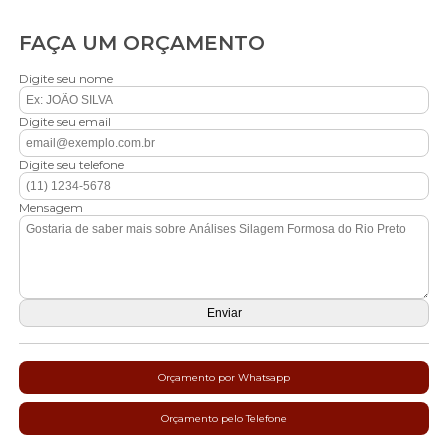
FAÇA UM ORÇAMENTO
Digite seu nome
Digite seu email
Digite seu telefone
Mensagem
Orçamento por Whatsapp
Orçamento pelo Telefone