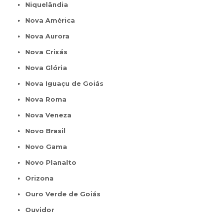
Niquelândia
Nova América
Nova Aurora
Nova Crixás
Nova Glória
Nova Iguaçu de Goiás
Nova Roma
Nova Veneza
Novo Brasil
Novo Gama
Novo Planalto
Orizona
Ouro Verde de Goiás
Ouvidor