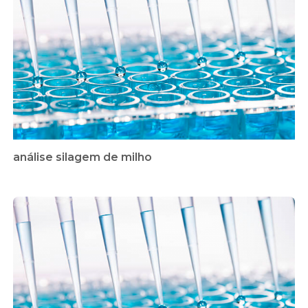
análise silagem de milho