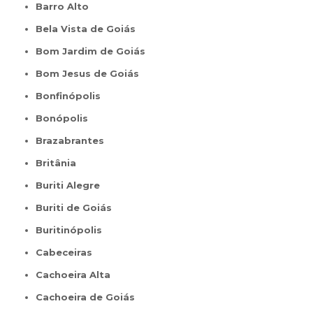
Barro Alto
Bela Vista de Goiás
Bom Jardim de Goiás
Bom Jesus de Goiás
Bonfinópolis
Bonópolis
Brazabrantes
Britânia
Buriti Alegre
Buriti de Goiás
Buritinópolis
Cabeceiras
Cachoeira Alta
Cachoeira de Goiás