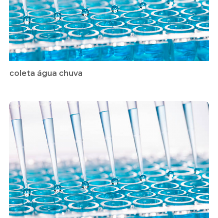
coleta água chuva