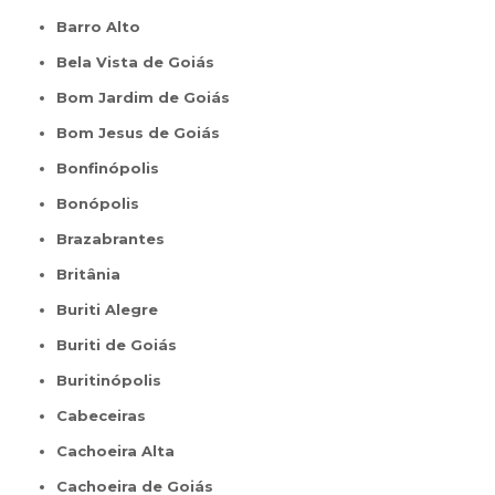
Barro Alto
Bela Vista de Goiás
Bom Jardim de Goiás
Bom Jesus de Goiás
Bonfinópolis
Bonópolis
Brazabrantes
Britânia
Buriti Alegre
Buriti de Goiás
Buritinópolis
Cabeceiras
Cachoeira Alta
Cachoeira de Goiás