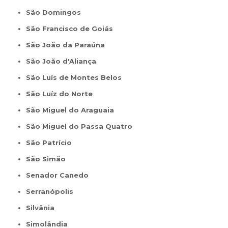
São Domingos
São Francisco de Goiás
São João da Paraúna
São João d'Aliança
São Luís de Montes Belos
São Luíz do Norte
São Miguel do Araguaia
São Miguel do Passa Quatro
São Patrício
São Simão
Senador Canedo
Serranópolis
Silvânia
Simolândia