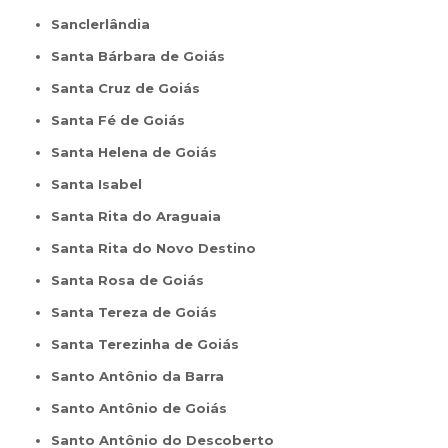
Sanclerlândia
Santa Bárbara de Goiás
Santa Cruz de Goiás
Santa Fé de Goiás
Santa Helena de Goiás
Santa Isabel
Santa Rita do Araguaia
Santa Rita do Novo Destino
Santa Rosa de Goiás
Santa Tereza de Goiás
Santa Terezinha de Goiás
Santo Antônio da Barra
Santo Antônio de Goiás
Santo Antônio do Descoberto