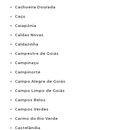
Cachoeira Dourada
Caçu
Caiapônia
Caldas Novas
Caldazinha
Campestre de Goiás
Campinaçu
Campinorte
Campo Alegre de Goiás
Campo Limpo de Goiás
Campos Belos
Campos Verdes
Carmo do Rio Verde
Castelândia