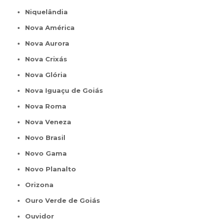
Niquelândia
Nova América
Nova Aurora
Nova Crixás
Nova Glória
Nova Iguaçu de Goiás
Nova Roma
Nova Veneza
Novo Brasil
Novo Gama
Novo Planalto
Orizona
Ouro Verde de Goiás
Ouvidor