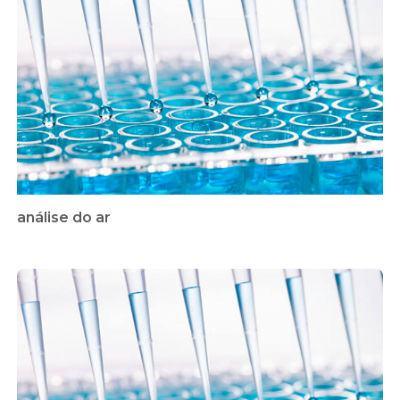
análise do ar