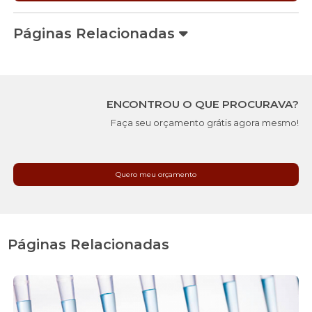
Páginas Relacionadas
ENCONTROU O QUE PROCURAVA?
Faça seu orçamento grátis agora mesmo!
Quero meu orçamento
Páginas Relacionadas