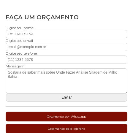
FAÇA UM ORÇAMENTO
Digite seu nome
Digite seu email
Digite seu telefone
Mensagem
Orçamento por Whatsapp
Orçamento pelo Telefone