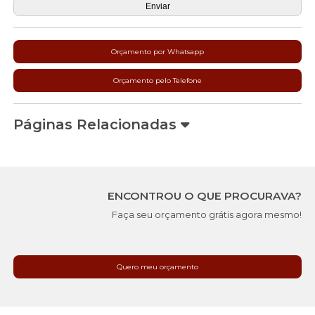
Orçamento por Whatsapp
Orçamento pelo Telefone
Páginas Relacionadas
ENCONTROU O QUE PROCURAVA?
Faça seu orçamento grátis agora mesmo!
Quero meu orçamento