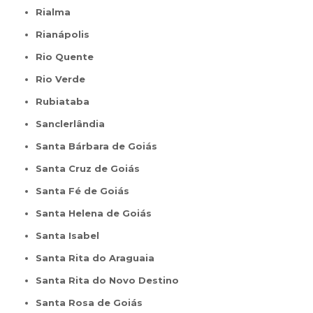
Rialma
Rianápolis
Rio Quente
Rio Verde
Rubiataba
Sanclerlândia
Santa Bárbara de Goiás
Santa Cruz de Goiás
Santa Fé de Goiás
Santa Helena de Goiás
Santa Isabel
Santa Rita do Araguaia
Santa Rita do Novo Destino
Santa Rosa de Goiás