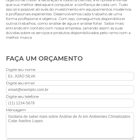
que sua melhor destaque é conquistar a confiança de cada um. Tudo
isso só é possível através do investimento em equipamentos modernos
e profissionais experientes. Desenvolvemos cada trabalho de uma
forma profissional e objetiva. Com isso, conseguimos disponibilizar
outros trabalhos, como análise de água e análise foliar. Saiba mais
entrando em contato com nossa empresa, sanando assim as suas
dúvidas sobre os serviços e produtos disponibilizados pelo ramo com a
melhor marca.
FAÇA UM ORÇAMENTO
Digite seu nome
Digite seu email
Digite seu telefone
Mensagem