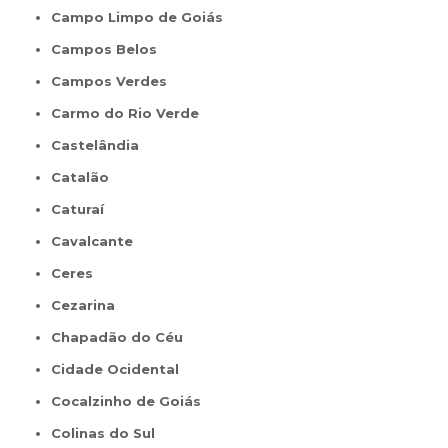
Campo Limpo de Goiás
Campos Belos
Campos Verdes
Carmo do Rio Verde
Castelândia
Catalão
Caturaí
Cavalcante
Ceres
Cezarina
Chapadão do Céu
Cidade Ocidental
Cocalzinho de Goiás
Colinas do Sul