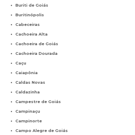
Buriti de Goiás
Buritinópolis
Cabeceiras
Cachoeira Alta
Cachoeira de Goiás
Cachoeira Dourada
Caçu
Caiapônia
Caldas Novas
Caldazinha
Campestre de Goiás
Campinaçu
Campinorte
Campo Alegre de Goiás