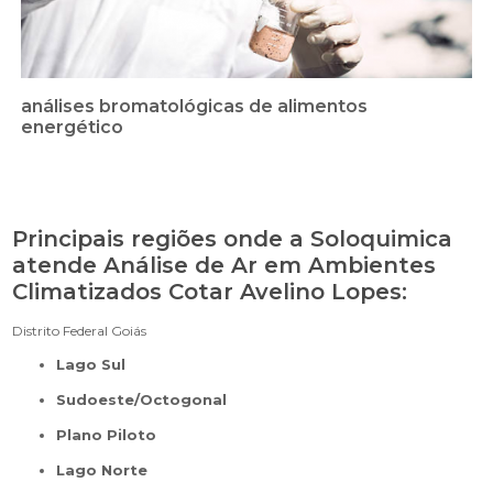
análises bromatológicas de alimentos
energético
Principais regiões onde a Soloquimica
atende Análise de Ar em Ambientes
Climatizados Cotar Avelino Lopes:
Distrito Federal
Goiás
Lago Sul
Sudoeste/Octogonal
Plano Piloto
Lago Norte