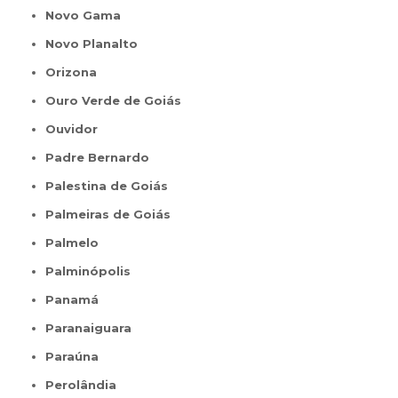
Novo Gama
Novo Planalto
Orizona
Ouro Verde de Goiás
Ouvidor
Padre Bernardo
Palestina de Goiás
Palmeiras de Goiás
Palmelo
Palminópolis
Panamá
Paranaiguara
Paraúna
Perolândia