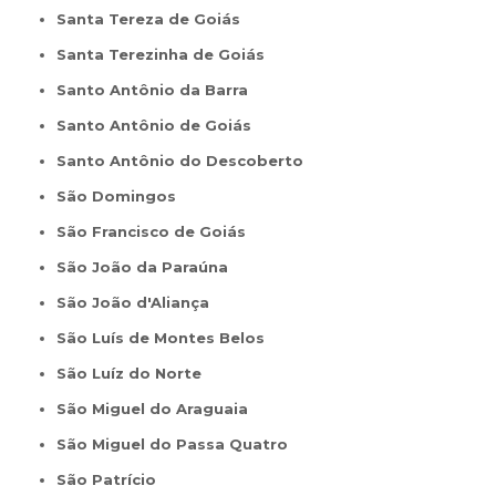
Santa Tereza de Goiás
Santa Terezinha de Goiás
Santo Antônio da Barra
Santo Antônio de Goiás
Santo Antônio do Descoberto
São Domingos
São Francisco de Goiás
São João da Paraúna
São João d'Aliança
São Luís de Montes Belos
São Luíz do Norte
São Miguel do Araguaia
São Miguel do Passa Quatro
São Patrício