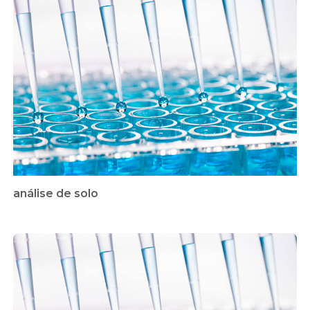
análise de solo