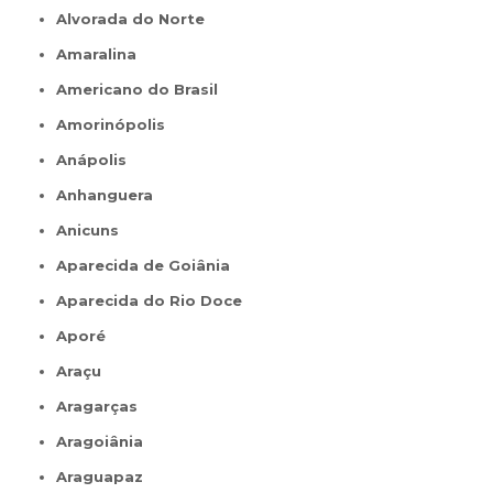
Alvorada do Norte
Amaralina
Americano do Brasil
Amorinópolis
Anápolis
Anhanguera
Anicuns
Aparecida de Goiânia
Aparecida do Rio Doce
Aporé
Araçu
Aragarças
Aragoiânia
Araguapaz