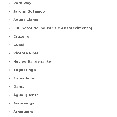
Park Way
Jardim Botânico
Águas Claras
SIA (Setor de Indústria e Abastecimento)
Cruzeiro
Guará
Vicente Pires
Núcleo Bandeirante
Taguatinga
Sobradinho
Gama
Água Quente
Arapoanga
Arniqueira