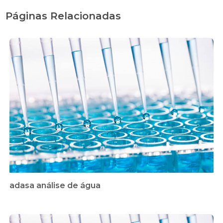
Páginas Relacionadas
adasa análise de água