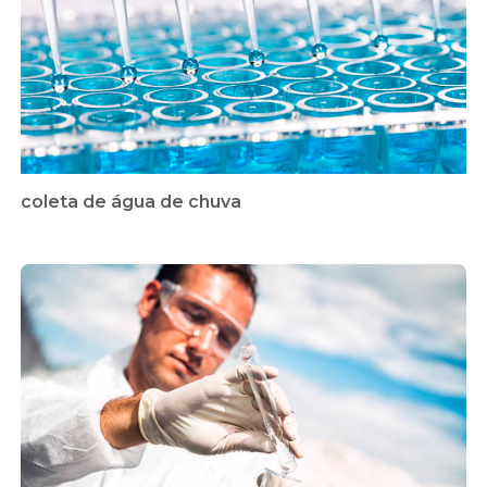
coleta de água de chuva