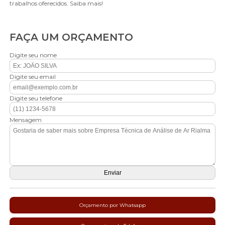
trabalhos oferecidos. Saiba mais!
FAÇA UM ORÇAMENTO
Digite seu nome
Digite seu email
Digite seu telefone
Mensagem
Orçamento por Whatsapp