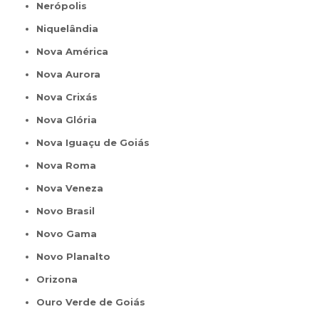
Nerópolis
Niquelândia
Nova América
Nova Aurora
Nova Crixás
Nova Glória
Nova Iguaçu de Goiás
Nova Roma
Nova Veneza
Novo Brasil
Novo Gama
Novo Planalto
Orizona
Ouro Verde de Goiás