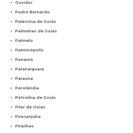
Ouvidor
Padre Bernardo
Palestina de Goiás
Palmeiras de Goiás
Palmelo
Palminópolis
Panamá
Paranaiguara
Paraúna
Perolândia
Petrolina de Goiás
Pilar de Goiás
Piracanjuba
Piranhas