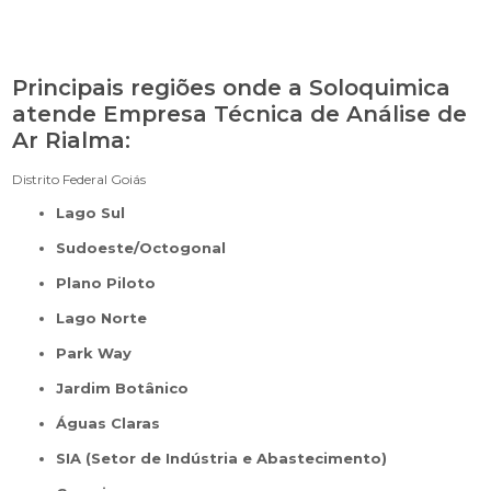
Principais regiões onde a Soloquimica
atende Empresa Técnica de Análise de
Ar Rialma:
Distrito Federal
Goiás
Lago Sul
Sudoeste/Octogonal
Plano Piloto
Lago Norte
Park Way
Jardim Botânico
Águas Claras
SIA (Setor de Indústria e Abastecimento)