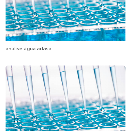
análise água adasa