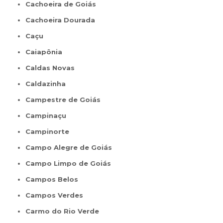
Cachoeira de Goiás
Cachoeira Dourada
Caçu
Caiapônia
Caldas Novas
Caldazinha
Campestre de Goiás
Campinaçu
Campinorte
Campo Alegre de Goiás
Campo Limpo de Goiás
Campos Belos
Campos Verdes
Carmo do Rio Verde