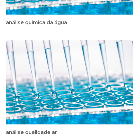
análise química da água
análise qualidade ar