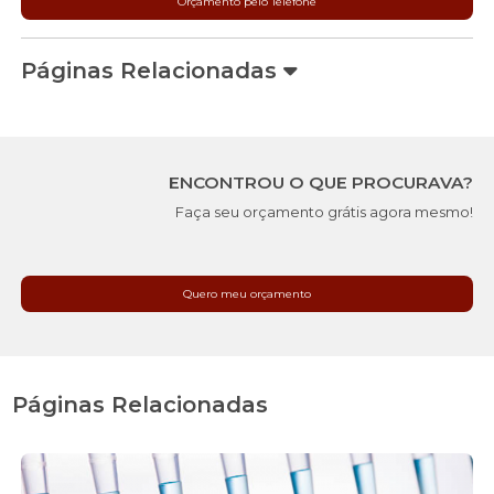
Orçamento pelo Telefone
Páginas Relacionadas
ENCONTROU O QUE PROCURAVA?
Faça seu orçamento grátis agora mesmo!
Quero meu orçamento
Páginas Relacionadas