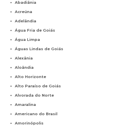
Abadiânia
Acreúna
Adelândia
Água Fria de Goiás
Água Limpa
Águas Lindas de Goiás
Alexânia
Aloândia
Alto Horizonte
Alto Paraíso de Goiás
Alvorada do Norte
Amaralina
Americano do Brasil
Amorinópolis