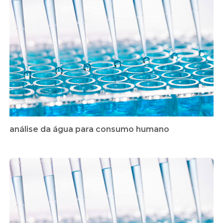
análise da água para consumo humano