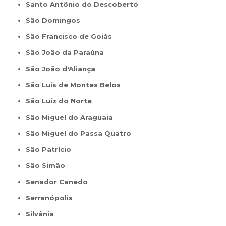
Santo Antônio do Descoberto
São Domingos
São Francisco de Goiás
São João da Paraúna
São João d'Aliança
São Luís de Montes Belos
São Luíz do Norte
São Miguel do Araguaia
São Miguel do Passa Quatro
São Patrício
São Simão
Senador Canedo
Serranópolis
Silvânia