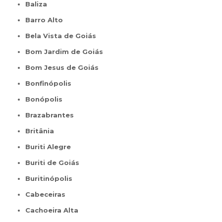
Baliza
Barro Alto
Bela Vista de Goiás
Bom Jardim de Goiás
Bom Jesus de Goiás
Bonfinópolis
Bonópolis
Brazabrantes
Britânia
Buriti Alegre
Buriti de Goiás
Buritinópolis
Cabeceiras
Cachoeira Alta