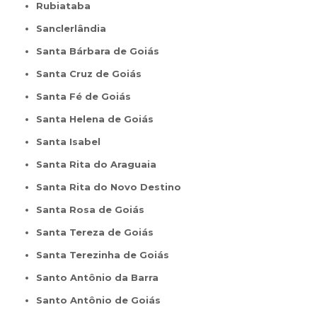
Rubiataba
Sanclerlândia
Santa Bárbara de Goiás
Santa Cruz de Goiás
Santa Fé de Goiás
Santa Helena de Goiás
Santa Isabel
Santa Rita do Araguaia
Santa Rita do Novo Destino
Santa Rosa de Goiás
Santa Tereza de Goiás
Santa Terezinha de Goiás
Santo Antônio da Barra
Santo Antônio de Goiás