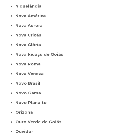
Niquelândia
Nova América
Nova Aurora
Nova Crixás
Nova Glória
Nova Iguaçu de Goiás
Nova Roma
Nova Veneza
Novo Brasil
Novo Gama
Novo Planalto
Orizona
Ouro Verde de Goiás
Ouvidor