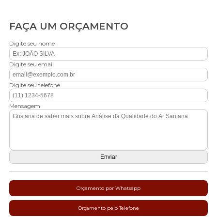
FAÇA UM ORÇAMENTO
Digite seu nome
Digite seu email
Digite seu telefone
Mensagem
Orçamento por Whatsapp
Orçamento pelo Telefone