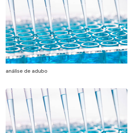
análise de adubo