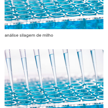
análise silagem de milho