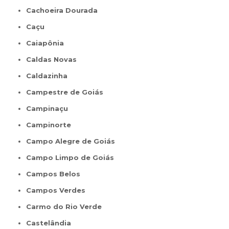
Cachoeira Dourada
Caçu
Caiapônia
Caldas Novas
Caldazinha
Campestre de Goiás
Campinaçu
Campinorte
Campo Alegre de Goiás
Campo Limpo de Goiás
Campos Belos
Campos Verdes
Carmo do Rio Verde
Castelândia