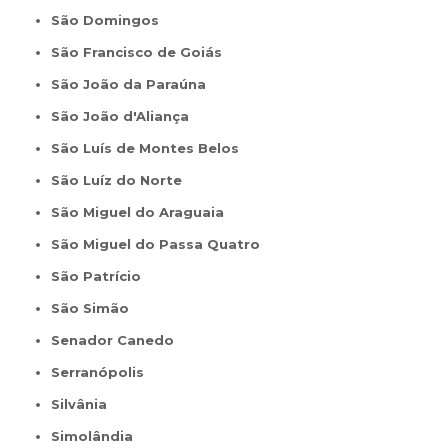
São Domingos
São Francisco de Goiás
São João da Paraúna
São João d'Aliança
São Luís de Montes Belos
São Luíz do Norte
São Miguel do Araguaia
São Miguel do Passa Quatro
São Patrício
São Simão
Senador Canedo
Serranópolis
Silvânia
Simolândia