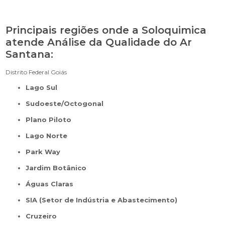
Principais regiões onde a Soloquimica
atende Análise da Qualidade do Ar
Santana:
Distrito Federal
Goiás
Lago Sul
Sudoeste/Octogonal
Plano Piloto
Lago Norte
Park Way
Jardim Botânico
Águas Claras
SIA (Setor de Indústria e Abastecimento)
Cruzeiro