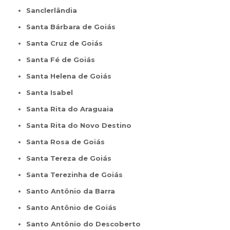
Sanclerlândia
Santa Bárbara de Goiás
Santa Cruz de Goiás
Santa Fé de Goiás
Santa Helena de Goiás
Santa Isabel
Santa Rita do Araguaia
Santa Rita do Novo Destino
Santa Rosa de Goiás
Santa Tereza de Goiás
Santa Terezinha de Goiás
Santo Antônio da Barra
Santo Antônio de Goiás
Santo Antônio do Descoberto