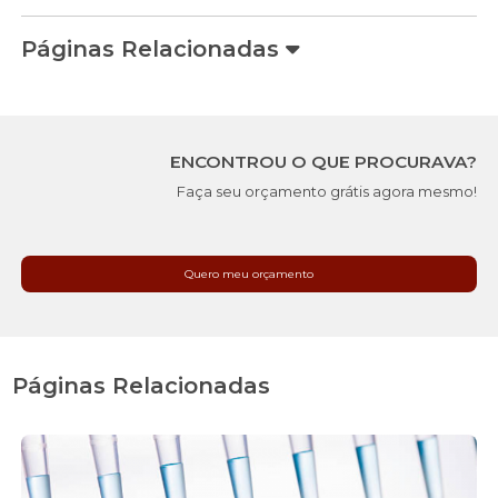
Páginas Relacionadas
ENCONTROU O QUE PROCURAVA?
Faça seu orçamento grátis agora mesmo!
Quero meu orçamento
Páginas Relacionadas