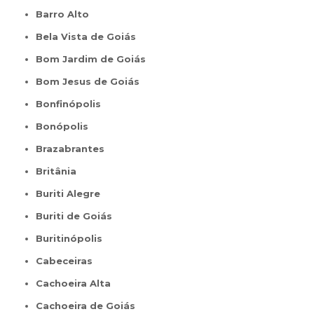
Barro Alto
Bela Vista de Goiás
Bom Jardim de Goiás
Bom Jesus de Goiás
Bonfinópolis
Bonópolis
Brazabrantes
Britânia
Buriti Alegre
Buriti de Goiás
Buritinópolis
Cabeceiras
Cachoeira Alta
Cachoeira de Goiás