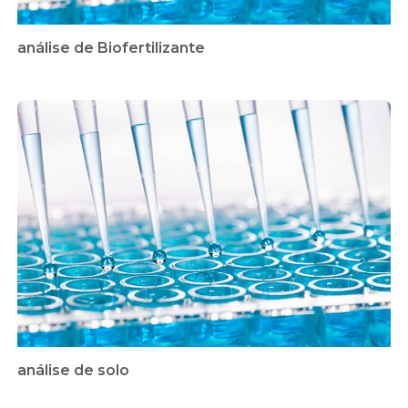
análise de Biofertilizante
análise de solo