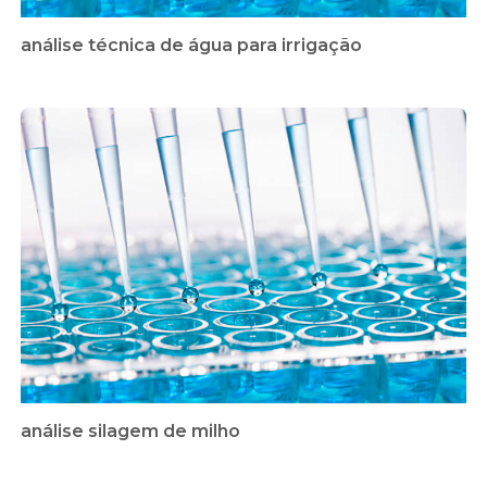
análise técnica de água para irrigação
análise silagem de milho