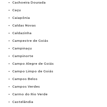
Cachoeira Dourada
Caçu
Caiapônia
Caldas Novas
Caldazinha
Campestre de Goiás
Campinaçu
Campinorte
Campo Alegre de Goiás
Campo Limpo de Goiás
Campos Belos
Campos Verdes
Carmo do Rio Verde
Castelândia