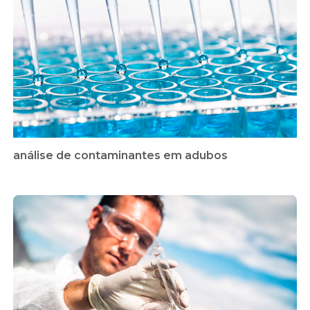
análise de contaminantes em adubos