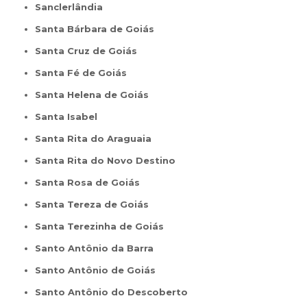
Sanclerlândia
Santa Bárbara de Goiás
Santa Cruz de Goiás
Santa Fé de Goiás
Santa Helena de Goiás
Santa Isabel
Santa Rita do Araguaia
Santa Rita do Novo Destino
Santa Rosa de Goiás
Santa Tereza de Goiás
Santa Terezinha de Goiás
Santo Antônio da Barra
Santo Antônio de Goiás
Santo Antônio do Descoberto