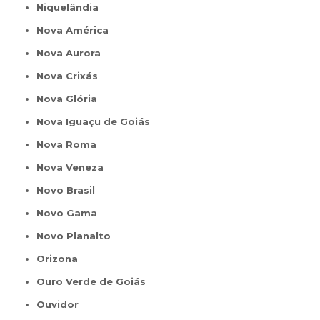
Niquelândia
Nova América
Nova Aurora
Nova Crixás
Nova Glória
Nova Iguaçu de Goiás
Nova Roma
Nova Veneza
Novo Brasil
Novo Gama
Novo Planalto
Orizona
Ouro Verde de Goiás
Ouvidor