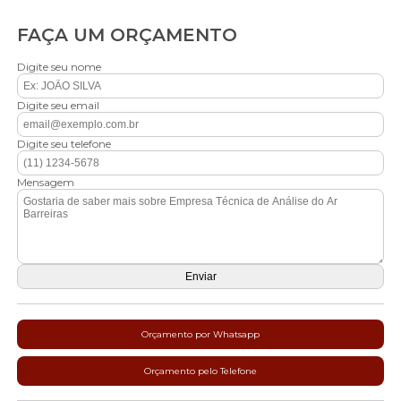
FAÇA UM ORÇAMENTO
Digite seu nome
Digite seu email
Digite seu telefone
Mensagem
Orçamento por Whatsapp
Orçamento pelo Telefone