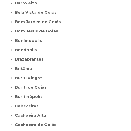
Barro Alto
Bela Vista de Goiás
Bom Jardim de Goiás
Bom Jesus de Goiás
Bonfinópolis
Bonópolis
Brazabrantes
Britânia
Buriti Alegre
Buriti de Goiás
Buritinópolis
Cabeceiras
Cachoeira Alta
Cachoeira de Goiás