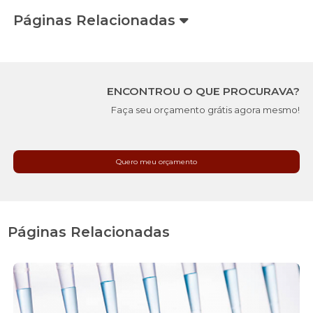
Páginas Relacionadas
ENCONTROU O QUE PROCURAVA?
Faça seu orçamento grátis agora mesmo!
Quero meu orçamento
Páginas Relacionadas