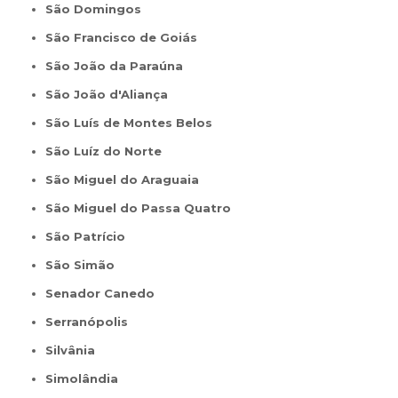
São Domingos
São Francisco de Goiás
São João da Paraúna
São João d'Aliança
São Luís de Montes Belos
São Luíz do Norte
São Miguel do Araguaia
São Miguel do Passa Quatro
São Patrício
São Simão
Senador Canedo
Serranópolis
Silvânia
Simolândia