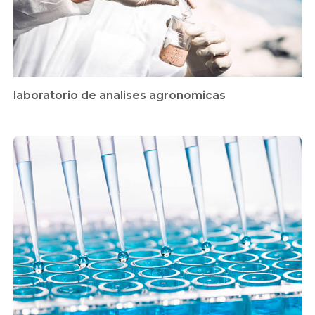
laboratorio de analises agronomicas