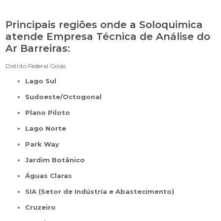
Principais regiões onde a Soloquimica
atende Empresa Técnica de Análise do
Ar Barreiras:
Distrito Federal
Goiás
Lago Sul
Sudoeste/Octogonal
Plano Piloto
Lago Norte
Park Way
Jardim Botânico
Águas Claras
SIA (Setor de Indústria e Abastecimento)
Cruzeiro