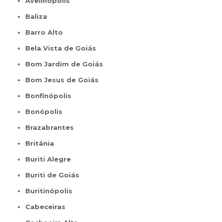
Avelinópolis
Baliza
Barro Alto
Bela Vista de Goiás
Bom Jardim de Goiás
Bom Jesus de Goiás
Bonfinópolis
Bonópolis
Brazabrantes
Britânia
Buriti Alegre
Buriti de Goiás
Buritinópolis
Cabeceiras