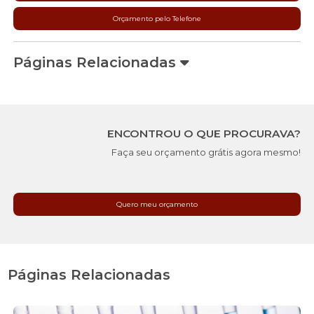
Orçamento pelo Telefone
Páginas Relacionadas
ENCONTROU O QUE PROCURAVA?
Faça seu orçamento grátis agora mesmo!
Quero meu orçamento
Páginas Relacionadas