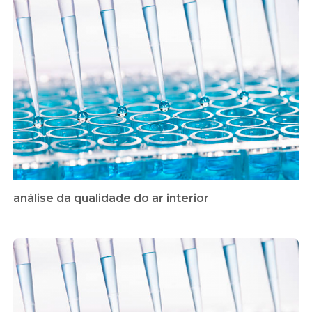
análise da qualidade do ar interior