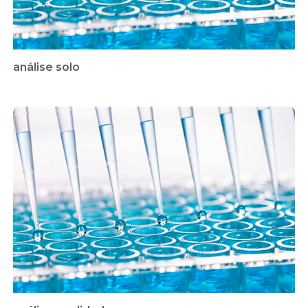
análise solo