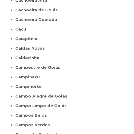
Cachoeira Alta
Cachoeira de Goiás
Cachoeira Dourada
Caçu
Caiapônia
Caldas Novas
Caldazinha
Campestre de Goiás
Campinaçu
Campinorte
Campo Alegre de Goiás
Campo Limpo de Goiás
Campos Belos
Campos Verdes