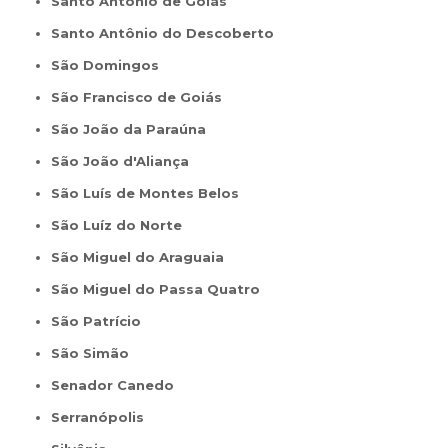
Santo Antônio de Goiás
Santo Antônio do Descoberto
São Domingos
São Francisco de Goiás
São João da Paraúna
São João d'Aliança
São Luís de Montes Belos
São Luíz do Norte
São Miguel do Araguaia
São Miguel do Passa Quatro
São Patrício
São Simão
Senador Canedo
Serranópolis