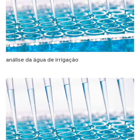
análise da água de irrigação