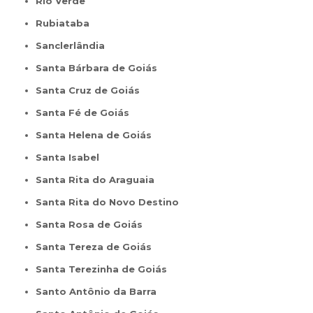
Rio Verde
Rubiataba
Sanclerlândia
Santa Bárbara de Goiás
Santa Cruz de Goiás
Santa Fé de Goiás
Santa Helena de Goiás
Santa Isabel
Santa Rita do Araguaia
Santa Rita do Novo Destino
Santa Rosa de Goiás
Santa Tereza de Goiás
Santa Terezinha de Goiás
Santo Antônio da Barra