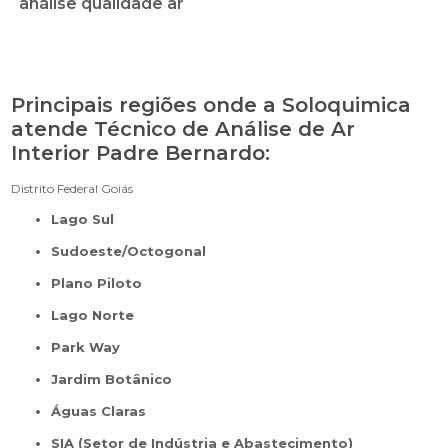
análise qualidade ar
Principais regiões onde a Soloquimica
atende Técnico de Análise de Ar
Interior Padre Bernardo:
Distrito Federal
Goiás
Lago Sul
Sudoeste/Octogonal
Plano Piloto
Lago Norte
Park Way
Jardim Botânico
Águas Claras
SIA (Setor de Indústria e Abastecimento)