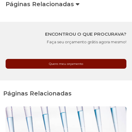
Páginas Relacionadas
ENCONTROU O QUE PROCURAVA?
Faça seu orçamento grátis agora mesmo!
Quero meu orçamento
Páginas Relacionadas