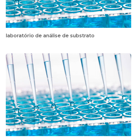
laboratório de análise de substrato