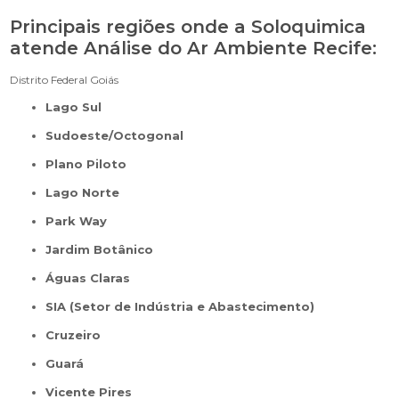
Principais regiões onde a Soloquimica
atende Análise do Ar Ambiente Recife:
Distrito Federal
Goiás
Lago Sul
Sudoeste/Octogonal
Plano Piloto
Lago Norte
Park Way
Jardim Botânico
Águas Claras
SIA (Setor de Indústria e Abastecimento)
Cruzeiro
Guará
Vicente Pires