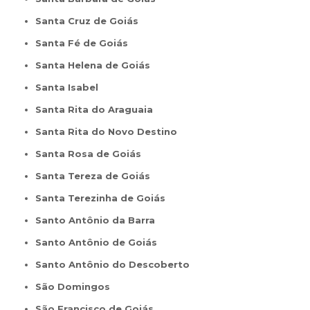
Santa Cruz de Goiás
Santa Fé de Goiás
Santa Helena de Goiás
Santa Isabel
Santa Rita do Araguaia
Santa Rita do Novo Destino
Santa Rosa de Goiás
Santa Tereza de Goiás
Santa Terezinha de Goiás
Santo Antônio da Barra
Santo Antônio de Goiás
Santo Antônio do Descoberto
São Domingos
São Francisco de Goiás