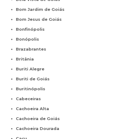
Bom Jardim de Goiás
Bom Jesus de Goiás
Bonfinópolis
Bonópolis
Brazabrantes
Britânia
Buriti Alegre
Buriti de Goiás
Buritinópolis
Cabeceiras
Cachoeira Alta
Cachoeira de Goiás
Cachoeira Dourada
Caçu