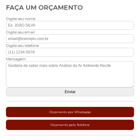
FAÇA UM ORÇAMENTO
Digite seu nome
Digite seu email
Digite seu telefone
Mensagem
Orçamento por Whatsapp
Orçamento pelo Telefone