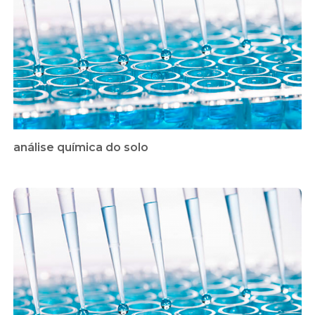
análise química do solo