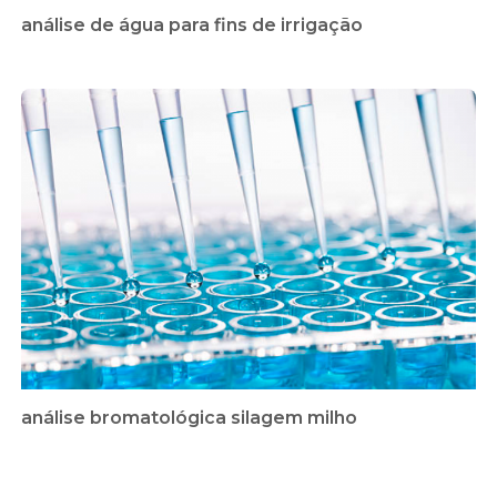
análise de água para fins de irrigação
análise bromatológica silagem milho