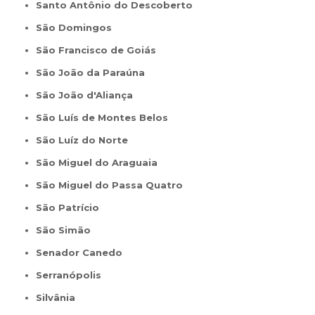
Santo Antônio do Descoberto
São Domingos
São Francisco de Goiás
São João da Paraúna
São João d'Aliança
São Luís de Montes Belos
São Luíz do Norte
São Miguel do Araguaia
São Miguel do Passa Quatro
São Patrício
São Simão
Senador Canedo
Serranópolis
Silvânia