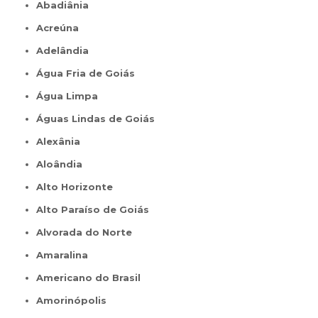
Abadiânia
Acreúna
Adelândia
Água Fria de Goiás
Água Limpa
Águas Lindas de Goiás
Alexânia
Aloândia
Alto Horizonte
Alto Paraíso de Goiás
Alvorada do Norte
Amaralina
Americano do Brasil
Amorinópolis