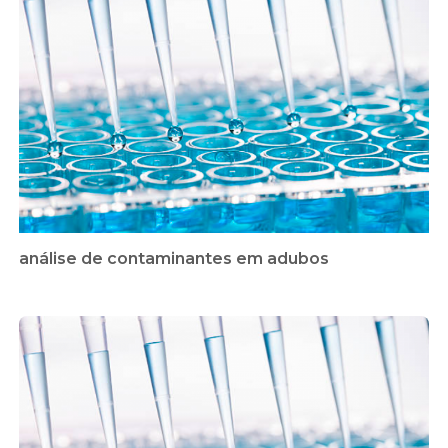
análise de contaminantes em adubos