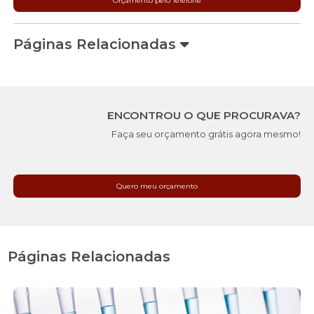
Orçamento pelo Telefone
Páginas Relacionadas
ENCONTROU O QUE PROCURAVA?
Faça seu orçamento grátis agora mesmo!
Quero meu orçamento
Páginas Relacionadas