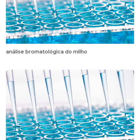
análise bromatológica do milho