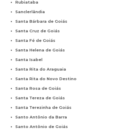
Rubiataba
Sanclerlândia
Santa Bárbara de Goiás
Santa Cruz de Goiás
Santa Fé de Goiás
Santa Helena de Goiás
Santa Isabel
Santa Rita do Araguaia
Santa Rita do Novo Destino
Santa Rosa de Goiás
Santa Tereza de Goiás
Santa Terezinha de Goiás
Santo Antônio da Barra
Santo Antônio de Goiás