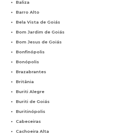
Baliza
Barro Alto
Bela Vista de Goiás
Bom Jardim de Goiás
Bom Jesus de Goiás
Bonfinópolis
Bonópolis
Brazabrantes
Britânia
Buriti Alegre
Buriti de Goiás
Buritinópolis
Cabeceiras
Cachoeira Alta