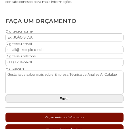
contato conosco para mais informações.
FAÇA UM ORÇAMENTO
Digite seu nome
Digite seu email
Digite seu telefone
Mensagem
Orçamento por Whatsapp