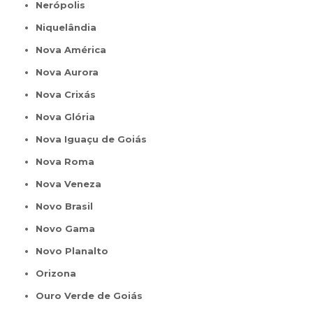
Nerópolis
Niquelândia
Nova América
Nova Aurora
Nova Crixás
Nova Glória
Nova Iguaçu de Goiás
Nova Roma
Nova Veneza
Novo Brasil
Novo Gama
Novo Planalto
Orizona
Ouro Verde de Goiás