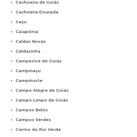
Cachoeira de Goiás
Cachoeira Dourada
Caçu
Caiapônia
Caldas Novas
Caldazinha
Campestre de Goiás
Campinaçu
Campinorte
Campo Alegre de Goiás
Campo Limpo de Goiás
Campos Belos
Campos Verdes
Carmo do Rio Verde