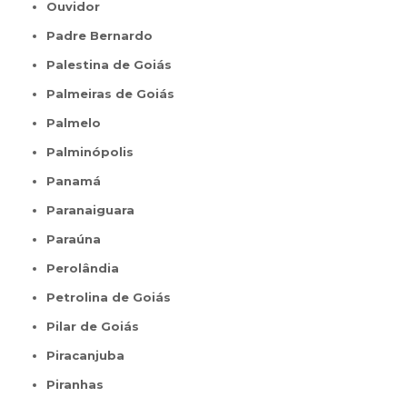
Ouvidor
Padre Bernardo
Palestina de Goiás
Palmeiras de Goiás
Palmelo
Palminópolis
Panamá
Paranaiguara
Paraúna
Perolândia
Petrolina de Goiás
Pilar de Goiás
Piracanjuba
Piranhas