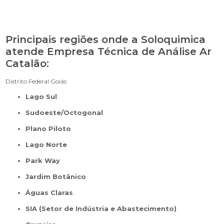
Principais regiões onde a Soloquimica
atende Empresa Técnica de Análise Ar
Catalão:
Distrito Federal
Goiás
Lago Sul
Sudoeste/Octogonal
Plano Piloto
Lago Norte
Park Way
Jardim Botânico
Águas Claras
SIA (Setor de Indústria e Abastecimento)