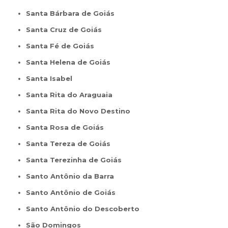
Santa Bárbara de Goiás
Santa Cruz de Goiás
Santa Fé de Goiás
Santa Helena de Goiás
Santa Isabel
Santa Rita do Araguaia
Santa Rita do Novo Destino
Santa Rosa de Goiás
Santa Tereza de Goiás
Santa Terezinha de Goiás
Santo Antônio da Barra
Santo Antônio de Goiás
Santo Antônio do Descoberto
São Domingos