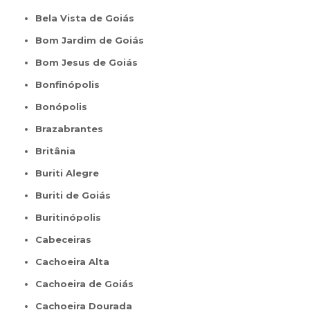
Bela Vista de Goiás
Bom Jardim de Goiás
Bom Jesus de Goiás
Bonfinópolis
Bonópolis
Brazabrantes
Britânia
Buriti Alegre
Buriti de Goiás
Buritinópolis
Cabeceiras
Cachoeira Alta
Cachoeira de Goiás
Cachoeira Dourada