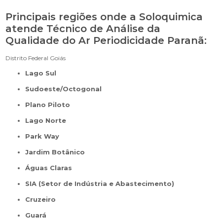
Principais regiões onde a Soloquimica
atende Técnico de Análise da
Qualidade do Ar Periodicidade Paranã:
Distrito Federal
Goiás
Lago Sul
Sudoeste/Octogonal
Plano Piloto
Lago Norte
Park Way
Jardim Botânico
Águas Claras
SIA (Setor de Indústria e Abastecimento)
Cruzeiro
Guará