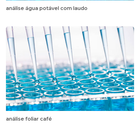
análise água potável com laudo
análise foliar café