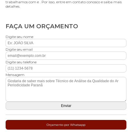
trabalhamos com e . Por isso, entre em contato conosco e saiba mais
detalhes.
FAÇA UM ORÇAMENTO
Digite seu nome
Digite seu email
Digite seu telefone
Mensagem
Orçamento por Whatsapp