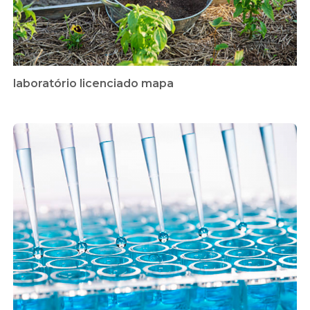
laboratório licenciado mapa