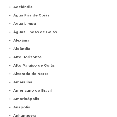
Adelândia
Água Fria de Goiás
Água Limpa
Águas Lindas de Goiás
Alexânia
Aloândia
Alto Horizonte
Alto Paraíso de Goiás
Alvorada do Norte
Amaralina
Americano do Brasil
Amorinópolis
Anápolis
Anhanguera