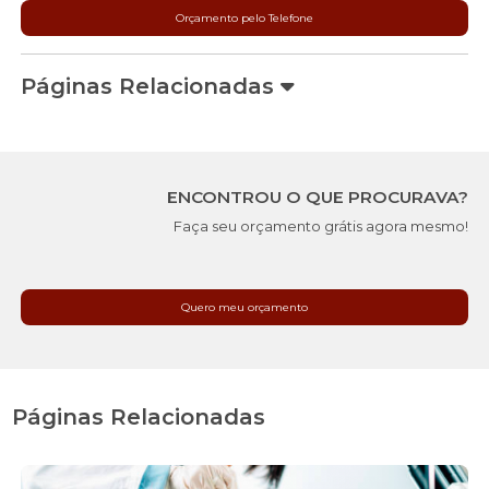
Orçamento pelo Telefone
Páginas Relacionadas
ENCONTROU O QUE PROCURAVA?
Faça seu orçamento grátis agora mesmo!
Quero meu orçamento
Páginas Relacionadas