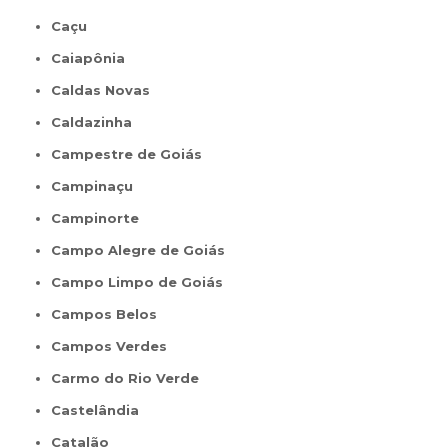
Caçu
Caiapônia
Caldas Novas
Caldazinha
Campestre de Goiás
Campinaçu
Campinorte
Campo Alegre de Goiás
Campo Limpo de Goiás
Campos Belos
Campos Verdes
Carmo do Rio Verde
Castelândia
Catalão