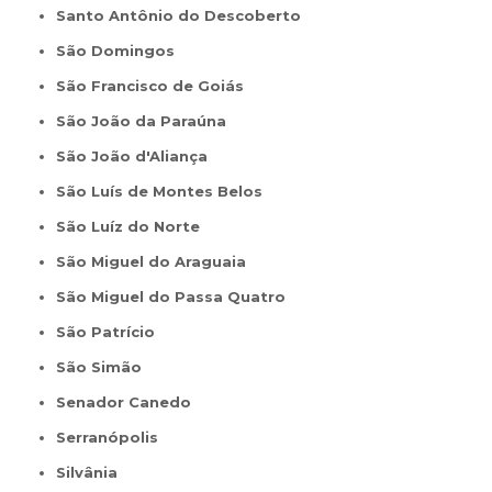
Santo Antônio do Descoberto
São Domingos
São Francisco de Goiás
São João da Paraúna
São João d'Aliança
São Luís de Montes Belos
São Luíz do Norte
São Miguel do Araguaia
São Miguel do Passa Quatro
São Patrício
São Simão
Senador Canedo
Serranópolis
Silvânia