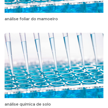
análise foliar do mamoeiro
análise química de solo