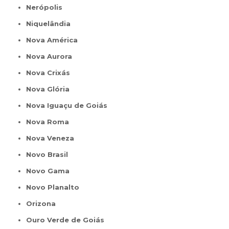
Nerópolis
Niquelândia
Nova América
Nova Aurora
Nova Crixás
Nova Glória
Nova Iguaçu de Goiás
Nova Roma
Nova Veneza
Novo Brasil
Novo Gama
Novo Planalto
Orizona
Ouro Verde de Goiás