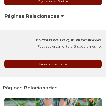
Orçamento pelo Telefone
Páginas Relacionadas
ENCONTROU O QUE PROCURAVA?
Faça seu orçamento grátis agora mesmo!
Quero meu orçamento
Páginas Relacionadas