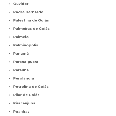
Ouvidor
Padre Bernardo
Palestina de Goiás
Palmeiras de Goiás
Palmelo
Palminópolis
Panamá
Paranaiguara
Paraúna
Perolândia
Petrolina de Goiás
Pilar de Goiás
Piracanjuba
Piranhas