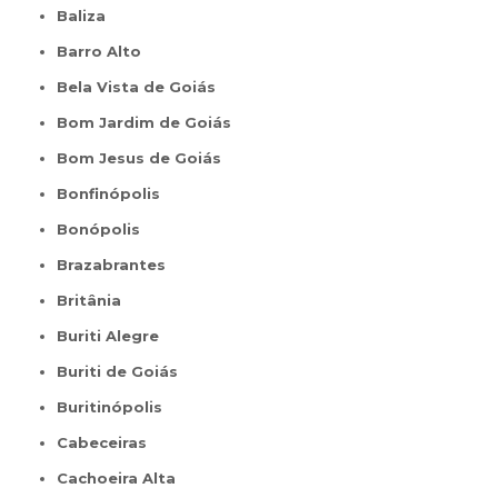
Baliza
Barro Alto
Bela Vista de Goiás
Bom Jardim de Goiás
Bom Jesus de Goiás
Bonfinópolis
Bonópolis
Brazabrantes
Britânia
Buriti Alegre
Buriti de Goiás
Buritinópolis
Cabeceiras
Cachoeira Alta