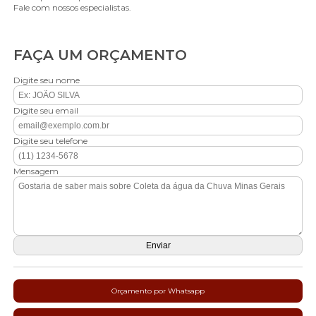
Fale com nossos especialistas.
FAÇA UM ORÇAMENTO
Digite seu nome
Digite seu email
Digite seu telefone
Mensagem
Orçamento por Whatsapp