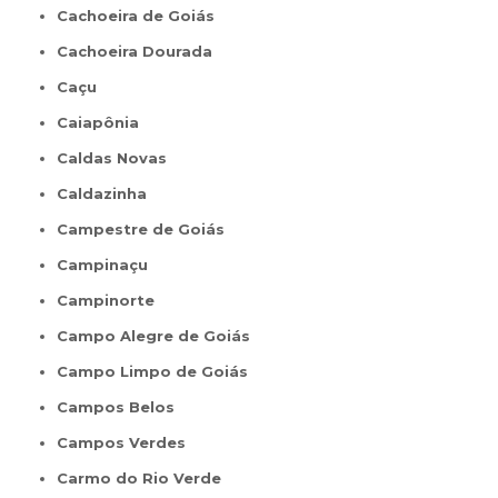
Cachoeira de Goiás
Cachoeira Dourada
Caçu
Caiapônia
Caldas Novas
Caldazinha
Campestre de Goiás
Campinaçu
Campinorte
Campo Alegre de Goiás
Campo Limpo de Goiás
Campos Belos
Campos Verdes
Carmo do Rio Verde