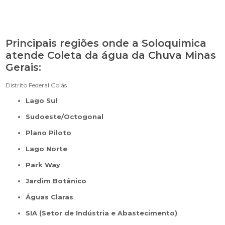
Principais regiões onde a Soloquimica
atende Coleta da água da Chuva Minas
Gerais:
Distrito Federal
Goiás
Lago Sul
Sudoeste/Octogonal
Plano Piloto
Lago Norte
Park Way
Jardim Botânico
Águas Claras
SIA (Setor de Indústria e Abastecimento)