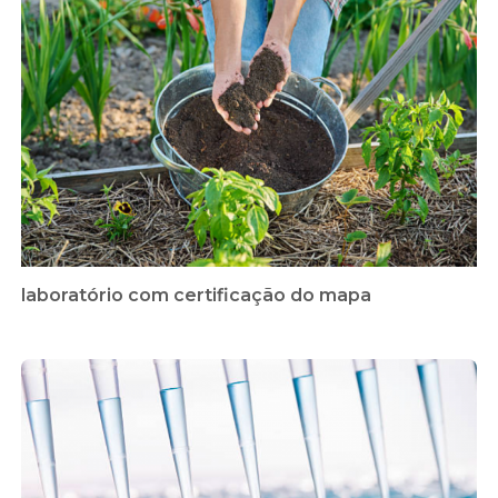
laboratório com certificação do mapa