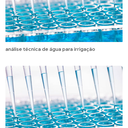
análise técnica de água para irrigação