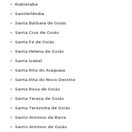
Rubiataba
Sanclerlândia
Santa Bárbara de Goiás
Santa Cruz de Goiás
Santa Fé de Goiás
Santa Helena de Goiás
Santa Isabel
Santa Rita do Araguaia
Santa Rita do Novo Destino
Santa Rosa de Goiás
Santa Tereza de Goiás
Santa Terezinha de Goiás
Santo Antônio da Barra
Santo Antônio de Goiás